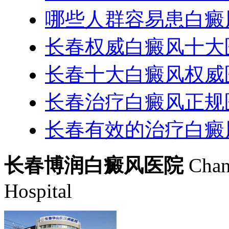
哪些人群容易患白癜
长春权威白癜风十大
长春十大白癜风权威
长春治疗白癜风正规
长春有效的治疗白癜
长春博润白癜风医院
Chan
Hospital