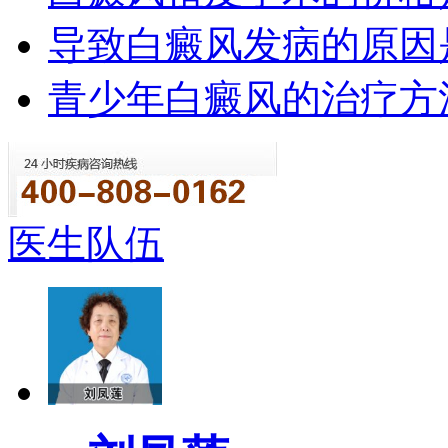
导致白癜风发病的原因
青少年白癜风的治疗方
医生队伍