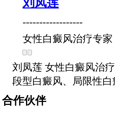
刘凤莲
------------------
女性白癜风治疗专家
刘凤莲 女性白癜风治疗
段型白癜风、局限性白癜
合作伙伴