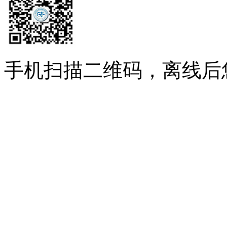
手机扫描二维码，离线后