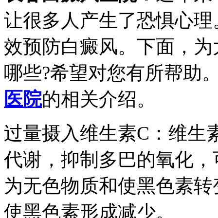
让很多人产生了恐惧心理
效预防白癜风。下面，为
哪些?希望对您有所帮助
医院
的相关介绍。
过量摄入维生素C：维生
代谢，抑制多巴的氧化，
为无色物质和使黑色素转
使黑色素形成减少。