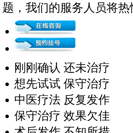
题，我们的服务人员将热
刚刚确认 还未治疗
想先试试 保守治疗
中医疗法 反复发作
保守治疗 效果欠佳
术后发作 不知所措