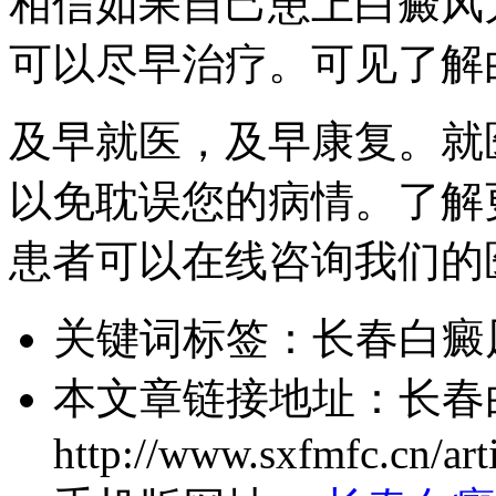
相信如果自己患上白癜风
可以尽早治疗。可见了解
及早就医，及早康复。就
以免耽误您的病情。了解
患者可以在线咨询我们的
关键词标签：
长春白癜
本文章链接地址：
长春
http://www.sxfmfc.cn/art