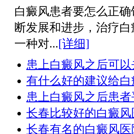
白癜风患者要怎么正确
断发展和进步，治疗白
一种对...
[详细]
患上白癜风之后可以
有什么好的建议给白
患上白癜风之后患者
长春比较好的白癜风
长春有名的白癜风医