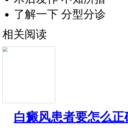
了解一下 分型分诊
相关阅读
白癜风患者要怎么正