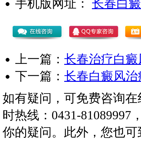
手机版网址：
长春白癜
上一篇：
长春治疗白癜
下一篇：
长春白癜风治
如有疑问，可免费咨询在
时热线：0431-81089
你的疑问。此外，您也可