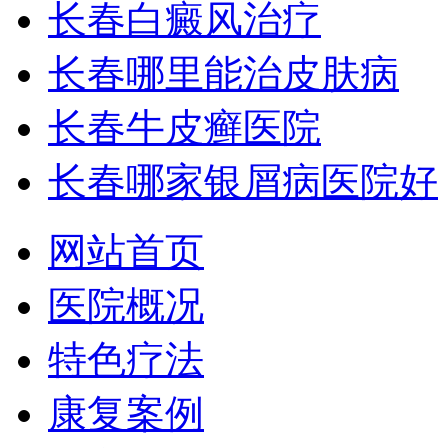
长春白癜风治疗
长春哪里能治皮肤病
长春牛皮癣医院
长春哪家银屑病医院好
网站首页
医院概况
特色疗法
康复案例