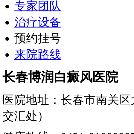
专家团队
治疗设备
预约挂号
来院路线
长春博润白癜风医院
医院地址：长春市南关区
交汇处）