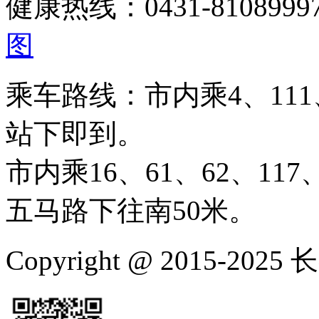
健康热线：0431-810899
图
乘车路线：市内乘4、111、
站下即到。
市内乘16、61、62、117、
五马路下往南50米。
Copyright @ 2015-