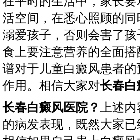
在平时的生活中，家长要
活空间，在悉心照顾的同
溺爱孩子，否则会害了孩
食上要注意营养的全面搭
谱对于儿童白癜风患者的
作用。相信大家对
长春白
长春白癜风医院？
上述内
的病发表现，既然大家已