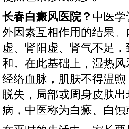
长春白癜风医院？
中医学
外因素互相作用的结果。
虚、肾阳虚、肾气不足，
和。在此基础上，湿热风
经络血脉，肌肤不得温煦
脱失，局部或周身皮肤出
病，中医称为白癜、白蚀