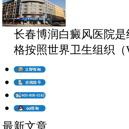
长春博润白癜风医院是
格按照世界卫生组织（WH
最新文章