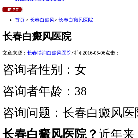
首页
>
长春白癜风
>
长春白癜风医院
长春白癜风医院
文章来源：
长春博润白癜风医院
时间:
2016-05-06
点击：
咨询者性别：女
咨询者年龄：38
咨询问题：长春白癜风医
长春白癜风医院？
近年来