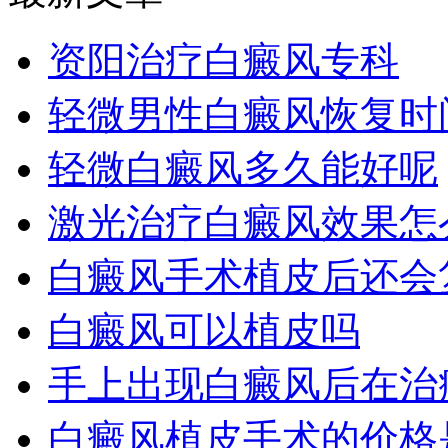
资阳治疗白癜风专科
轻微男性白癜风恢复时
轻微白癜风多久能好呢
激光治疗白癜风效果怎
白癜风手术植皮后还会
白癜风可以植皮吗
手上出现白癜风后在治
白癜风植皮手术的价格