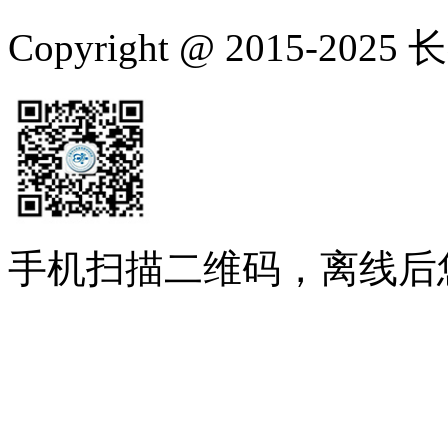
Copyright @ 2015-
手机扫描二维码，离线后