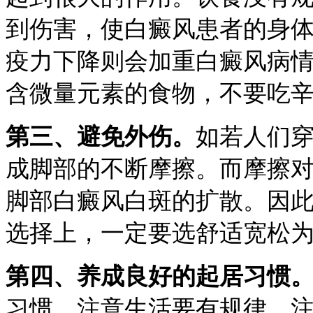
到伤害，使白癜风患者的身
疫力下降则会加重白癜风病
含微量元素的食物，不要吃
第三、避免外伤。
如若人们
成脚部的不断摩擦。而摩擦
脚部白癜风白斑的扩散。因
选择上，一定要选舒适宽松
第四、养成良好的起居习惯
习惯，注意生活要有规律，