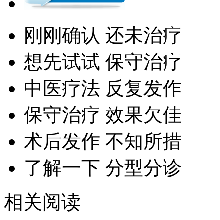
刚刚确认 还未治疗
想先试试 保守治疗
中医疗法 反复发作
保守治疗 效果欠佳
术后发作 不知所措
了解一下 分型分诊
相关阅读