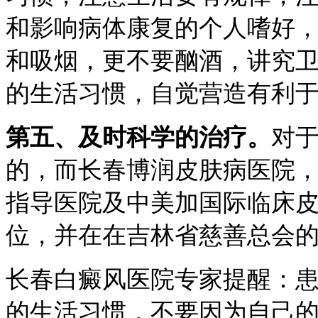
和影响病体康复的个人嗜好
和吸烟，更不要酗酒，讲究
的生活习惯，自觉营造有利
第五、及时科学的治疗。
对
的，而长春博润皮肤病医院
指导医院及中美加国际临床
位，并在在吉林省慈善总会
长春白癜风医院专家提醒：
的生活习惯，不要因为自己