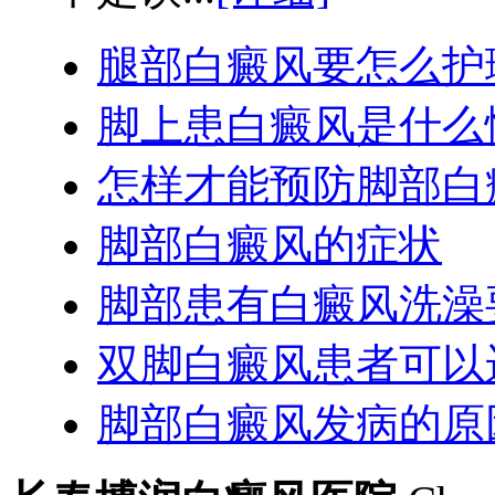
腿部白癜风要怎么护
脚上患白癜风是什么
怎样才能预防脚部白
脚部白癜风的症状
脚部患有白癜风洗澡
双脚白癜风患者可以
脚部白癜风发病的原