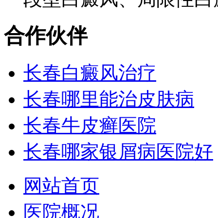
合作伙伴
长春白癜风治疗
长春哪里能治皮肤病
长春牛皮癣医院
长春哪家银屑病医院好
网站首页
医院概况