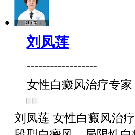
刘凤莲
------------------
女性白癜风治疗专家
刘凤莲 女性白癜风治疗
段型白癜风、局限性白癜