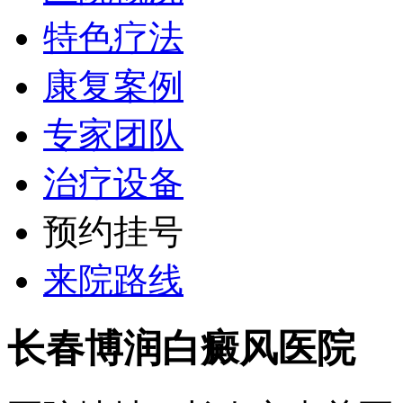
特色疗法
康复案例
专家团队
治疗设备
预约挂号
来院路线
长春博润白癜风医院