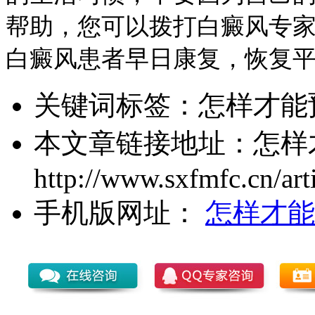
帮助，您可以拨打白癜风专家健康
白癜风患者早日康复，恢复
关键词标签：
怎样才能
本文章链接地址：
怎样
http://www.sxfmfc.cn/art
手机版网址：
怎样才能