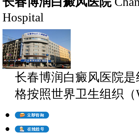
长春博润白癜风医院
Chan
Hospital
长春博润白癜风医院是
格按照世界卫生组织（WH