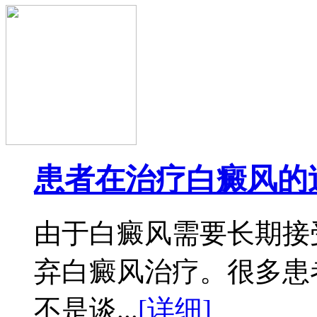
患者在治疗白癜风的
由于白癜风需要长期接
弃白癜风治疗。很多患
不是谈...
[详细]