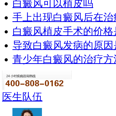
白癜风可以植皮吗
手上出现白癜风后在治
白癜风植皮手术的价格
导致白癜风发病的原因
青少年白癜风的治疗方
医生队伍