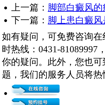
上一篇：
脚部白癜风的
下一篇：
脚上患白癜风
如有疑问，可免费咨询在
时热线：0431-81089
你的疑问。此外，您也可
题，我们的服务人员将热