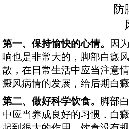
第一、保持愉快的心情。
因
响也是非常大的，脚部白癜
散，在日常生活中应当注意
癜风病情的发展，给后期白
第二、做好科学饮食。
脚部
中应当养成良好的习惯，白
起到很大的作用。饮食没有