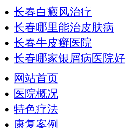
长春白癜风治疗
长春哪里能治皮肤病
长春牛皮癣医院
长春哪家银屑病医院好
网站首页
医院概况
特色疗法
康复案例