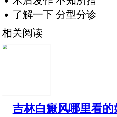
术后发作 不知所措
了解一下 分型分诊
相关阅读
吉林白癜风哪里看的