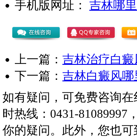
手机版网址：
吉林哪里
上一篇：
吉林治疗白癜
下一篇：
吉林白癜风哪
如有疑问，可免费咨询在
时热线：0431-81089
你的疑问。此外，您也可