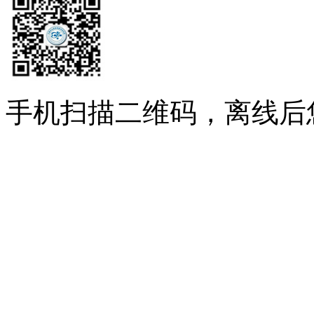
手机扫描二维码，离线后