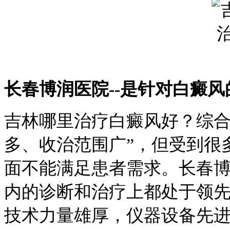
长春博润医院--是针对白癜
吉林哪里治疗白癜风好？综合
多、收治范围广”，但受到很
面不能满足患者需求。长春
内的诊断和治疗上都处于领
技术力量雄厚，仪器设备先