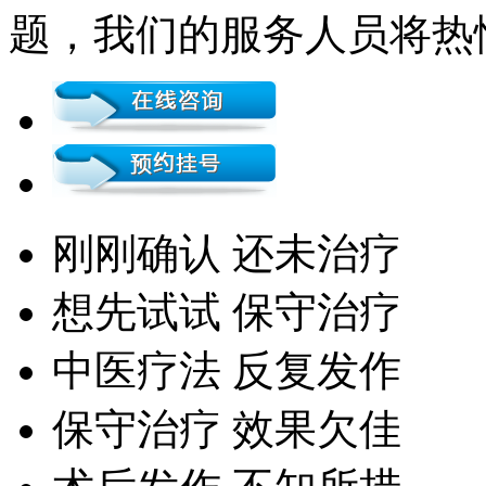
题，我们的服务人员将热
刚刚确认 还未治疗
想先试试 保守治疗
中医疗法 反复发作
保守治疗 效果欠佳