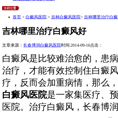
首页
>
白癜风医院
>
吉林白癜风医院
>
吉林哪里治疗白癜
吉林哪里治疗白癜风好
文章来源：
长春博润白癜风医院
时间:
2014-09-16
点击：
白癜风是比较难治愈的，患
治疗，才能有效控制住白癜
疗，反而会加重病情，那么
白癜风医院
是一家集医疗、
医院。治疗白癜风，长春博