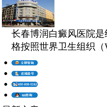
长春博润白癜风医院是
格按照世界卫生组织（WH