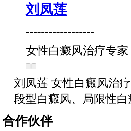
刘凤莲
------------------
女性白癜风治疗专家
刘凤莲 女性白癜风治疗
段型白癜风、局限性白癜
合作伙伴