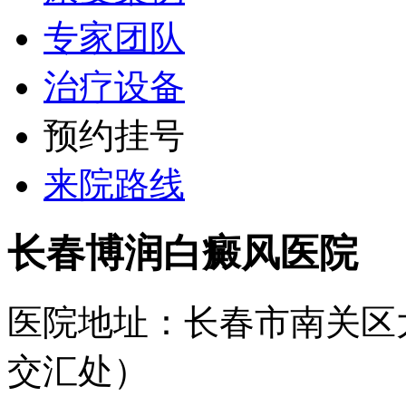
专家团队
治疗设备
预约挂号
来院路线
长春博润白癜风医院
医院地址：长春市南关区
交汇处）