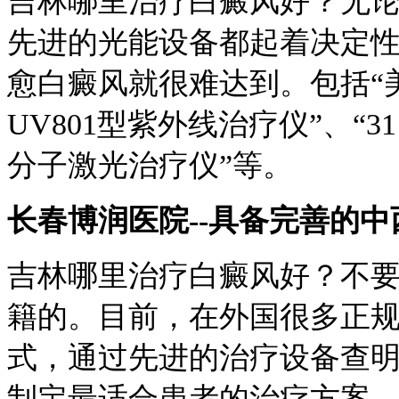
吉林哪里治疗白癜风好？无
先进的光能设备都起着决定
愈白癜风就很难达到。包括“美
UV801型紫外线治疗仪”、“3
分子激光治疗仪”等。
长春博润医院--具备完善的
吉林哪里治疗白癜风好？不
籍的。目前，在外国很多正
式，通过先进的治疗设备查
制定最适合患者的治疗方案