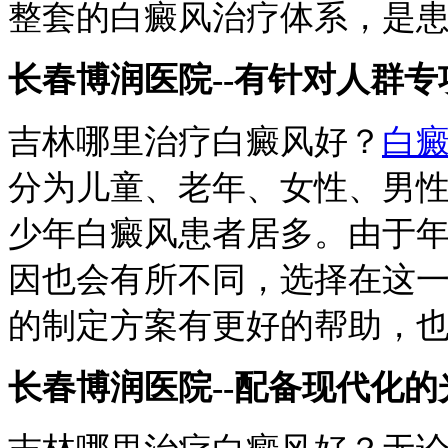
整套的白癜风治疗体系，是
长春博润医院--有针对人群
吉林哪里治疗白癜风好？
白
分为儿童、老年、女性、男
少年白癜风患者居多。由于
因也会有所不同，选择在这
的制定方案有更好的帮助，
长春博润医院--配备现代化