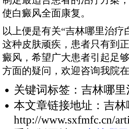
使白癜风全面康复。
以上便是有关“吉林哪里治疗
这种皮肤顽疾，患者只有到
癜风，希望广大患者引起足
方面的疑问，欢迎咨询我院
关键词标签：
吉林哪里
本文章链接地址：
吉林
http://www.sxfmfc.cn/art