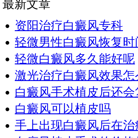
最新文章
资阳治疗白癜风专科
轻微男性白癜风恢复时
轻微白癜风多久能好呢
激光治疗白癜风效果怎
白癜风手术植皮后还会
白癜风可以植皮吗
手上出现白癜风后在治