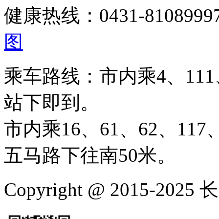
健康热线：0431-810899
图
乘车路线：市内乘4、111、
站下即到。
市内乘16、61、62、117、
五马路下往南50米。
Copyright @ 2015-