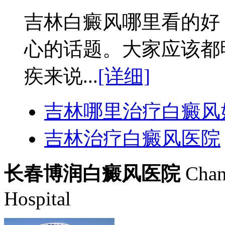
吉林白癜风哪里看的好
心的话题。大家应该都
疾来说...
[详细]
吉林哪里治疗白癜风
吉林治疗白癜风医院
长春博润白癜风医院
Chan
Hospital