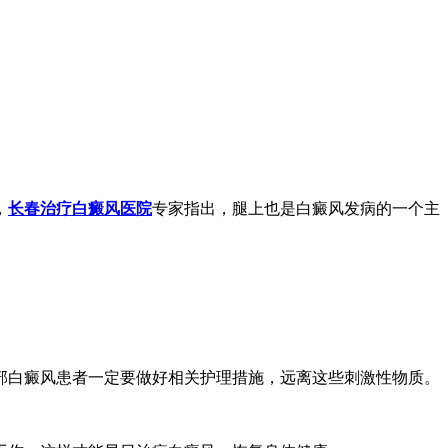
，
长春治疗白癜风医院
专家指出，腿上也是白癜风发病的一个主
部白癜风患者一定要做好相关护理措施，远离这些刺激性物质。