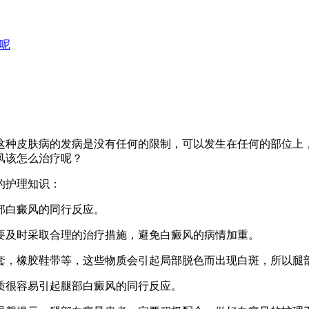
呢
这种皮肤病的发病是没有任何的限制，可以发生在任何的部位上
风该怎么治疗呢？
的护理知识：
部白癜风的同行反应。
要及时采取合理的治疗措施，避免白癜风的病情加重。
套，橡胶鞋带等，这些物质会引起局部脱色而出现白斑，所以腿
质很容易引起腿部白癜风的同行反应。