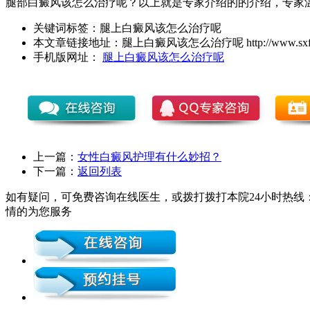
腿部白癜风该怎么治疗呢？以上就是专家介绍的的介绍，专家
关键词标签：
腿上白癜风该怎么治疗呢
本文章链接地址：
腿上白癜风该怎么治疗呢
http://www.sxf
手机版网址：
腿上白癜风该怎么治疗呢
上一篇：
女性白癜风护理有什么妙招？
下一篇：
返回列表
如有疑问，可免费咨询在线医生，或拨打拨打本院24小时热线：0
情的为您服务