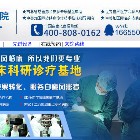
｜
先进设备
|
在线预约
|
来院路线