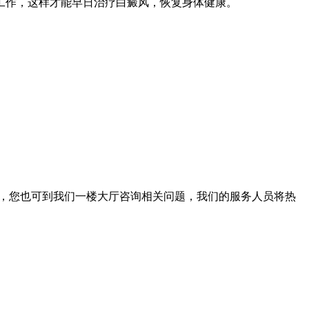
工作，这样才能早日治疗白癜风，恢复身体健康。
。此外，您也可到我们一楼大厅咨询相关问题，我们的服务人员将热