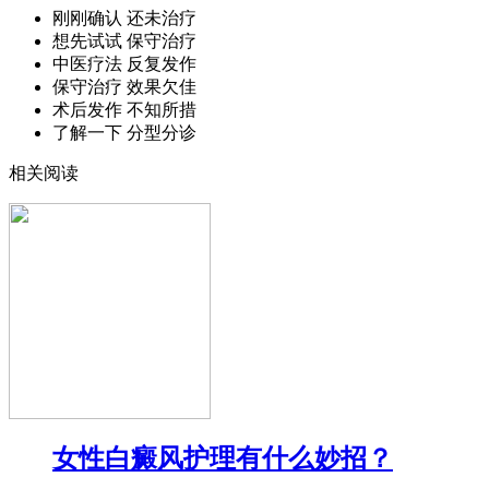
刚刚确认 还未治疗
想先试试 保守治疗
中医疗法 反复发作
保守治疗 效果欠佳
术后发作 不知所措
了解一下 分型分诊
相关阅读
女性白癜风护理有什么妙招？