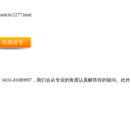
article/2277.html
431-81089997，我们会从专业的角度认真解答你的疑问