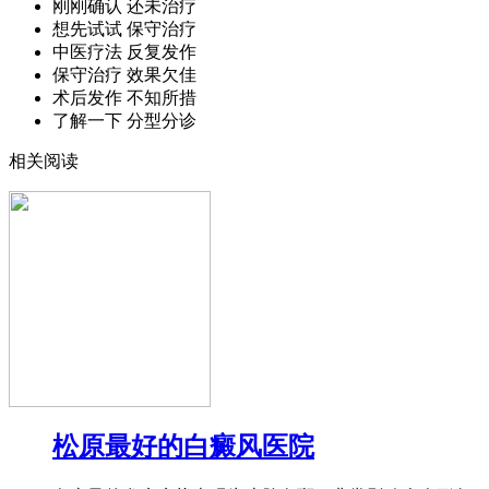
刚刚确认 还未治疗
想先试试 保守治疗
中医疗法 反复发作
保守治疗 效果欠佳
术后发作 不知所措
了解一下 分型分诊
相关阅读
松原最好的白癜风医院