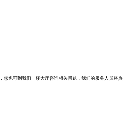
。此外，您也可到我们一楼大厅咨询相关问题，我们的服务人员将热