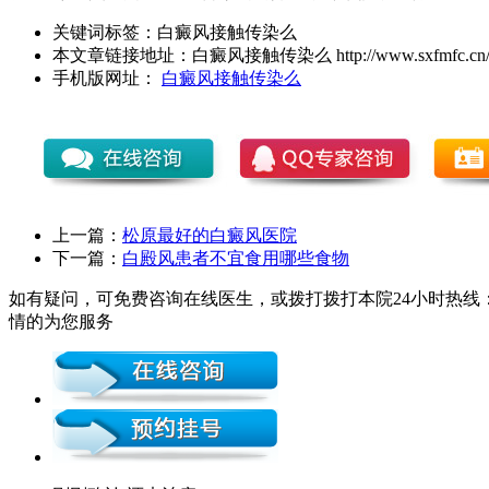
关键词标签：
白癜风接触传染么
本文章链接地址：
白癜风接触传染么
http://www.sxfmfc.cn/
手机版网址：
白癜风接触传染么
上一篇：
松原最好的白癜风医院
下一篇：
白殿风患者不宜食用哪些食物
如有疑问，可免费咨询在线医生，或拨打拨打本院24小时热线：0
情的为您服务