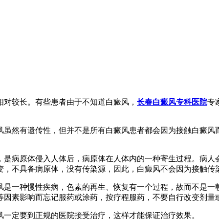
相对较长。有些患者由于不知道白癜风，
长春白癜风专科医院
专
风虽然有遗传性，但并不是所有白癜风患者都会因为接触白癜风
，是病原体侵入人体后，病原体在人体内的一种寄生过程。病人
变，不具备病原体，没有传染源，因此，白癜风不会因为接触传
风是一种慢性疾病，色素的再生、恢复有一个过程，故而不是一
等因素影响而忘记服药或涂药，按疗程服药，不要自行改变剂量
风一定要到正规的医院接受治疗，这样才能保证治疗效果。