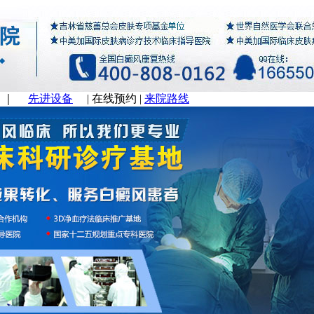
｜
先进设备
|
在线预约
|
来院路线