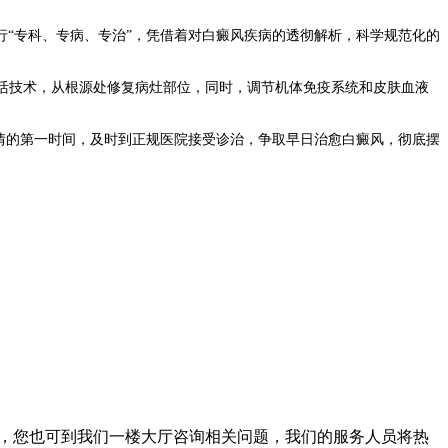
“专科、专病、专治”，凭借着对白癜风疾病的透彻解析，科学规范化的
激活技术，从根源处修复病灶部位，同时，调节机体免疫系统和皮肤血液
情的第一时间，及时到正规医院接受诊治，争取早日治愈白癜风，彻底摆
。此外，您也可到我们一楼大厅咨询相关问题，我们的服务人员将热