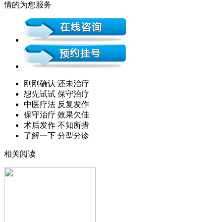
情的为您服务
刚刚确认 还未治疗
想先试试 保守治疗
中医疗法 反复发作
保守治疗 效果欠佳
术后发作 不知所措
了解一下 分型分诊
相关阅读