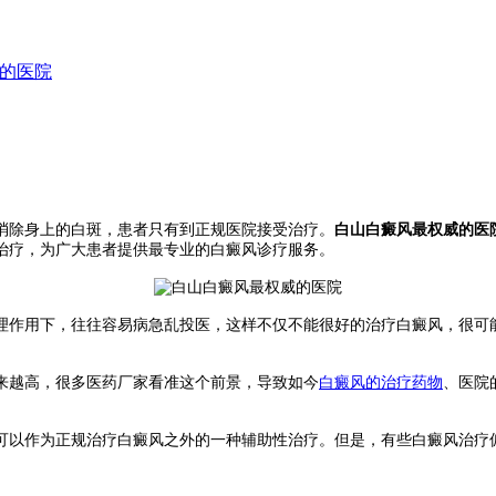
的医院
消除身上的白斑，患者只有到正规医院接受治疗。
白山白癜风最权威的医
治疗，为广大患者提供最专业的白癜风诊疗服务。
理作用下，往往容易病急乱投医，这样不仅不能很好的治疗白癜风，很可
来越高，很多医药厂家看准这个前景，导致如今
白癜风的治疗药物
、医院
可以作为正规治疗白癜风之外的一种辅助性治疗。但是，有些白癜风治疗