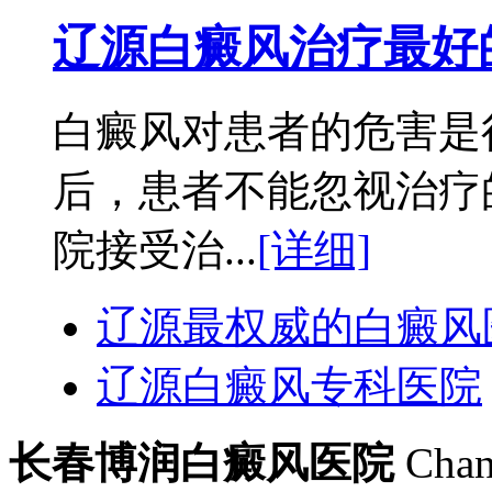
辽源白癜风治疗最好
白癜风对患者的危害是
后，患者不能忽视治疗
院接受治...
[详细]
辽源最权威的白癜风
辽源白癜风专科医院
长春博润白癜风医院
Chan