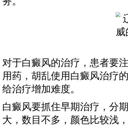
务。
对于白癜风的治疗，患者要
用药，胡乱使用白癜风治疗
给治疗增加难度。
白癜风要抓住早期治疗，分
大，数目不多，颜色比较浅