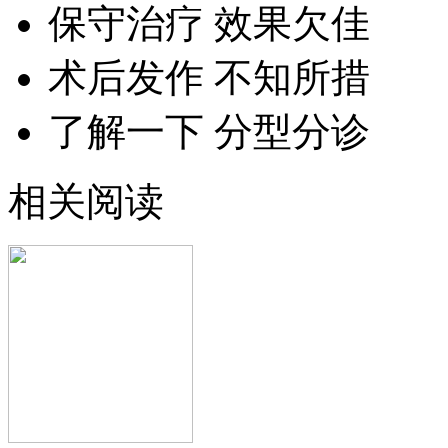
保守治疗 效果欠佳
术后发作 不知所措
了解一下 分型分诊
相关阅读