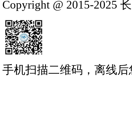
Copyright @ 2015-
手机扫描二维码，离线后