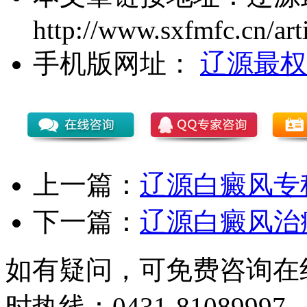
http://www.sxfmfc.cn/art
手机版网址：
辽源最权
上一篇：
辽源白癜风专
下一篇：
辽源白癜风治
如有疑问，可免费咨询在
时热线：0431-81089