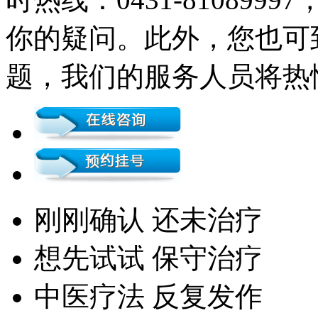
你的疑问。此外，您也可
题，我们的服务人员将热
刚刚确认 还未治疗
想先试试 保守治疗
中医疗法 反复发作