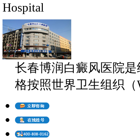
Hospital
长春博润白癜风医院是
格按照世界卫生组织（WH