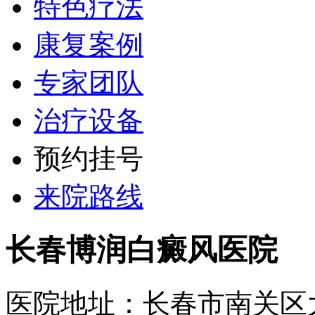
特色疗法
康复案例
专家团队
治疗设备
预约挂号
来院路线
长春博润白癜风医院
医院地址：长春市南关区