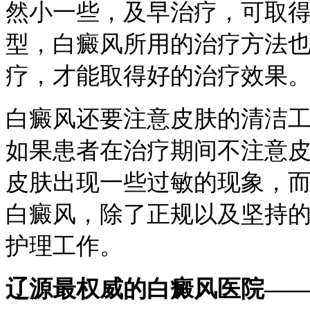
然小一些，及早治疗，可取
型，白癜风所用的治疗方法
疗，才能取得好的治疗效果
白癜风还要注意皮肤的清洁
如果患者在治疗期间不注意
皮肤出现一些过敏的现象，
白癜风，除了正规以及坚持
护理工作。
辽源最权威的白癜风医院—