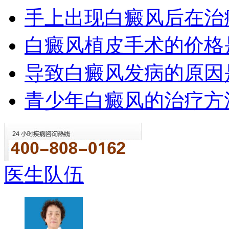
手上出现白癜风后在治
白癜风植皮手术的价格
导致白癜风发病的原因
青少年白癜风的治疗方
医生队伍