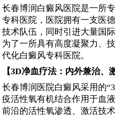
长春博润白癜风医院是一所
专科医院，医院拥有一支医
技术队伍，同时引进大量国
为了一所具有高度凝聚力、
代化白癜风专科医院。
【3D净血疗法：内外兼治、
长春博润医院白癜风采用的“
疫活性氧有机结合作用于血
前沿的活性氧渗透、激活技