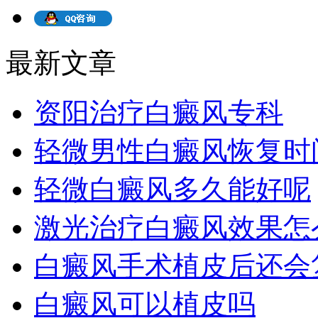
最新文章
资阳治疗白癜风专科
轻微男性白癜风恢复时
轻微白癜风多久能好呢
激光治疗白癜风效果怎
白癜风手术植皮后还会
白癜风可以植皮吗