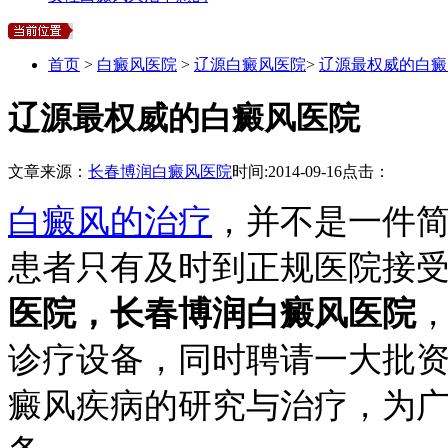
首页
>
白癜风医院
>
辽源白癜风医院
>
辽源最权威的白癜
辽源最权威的白癜风医院
文章来源：
长春博润白癜风医院
时间:
2014-09-16
点击：
白癜风的治疗
，并不是一件
患者只有及时到正规医院接
医院，长春博润白癜风医院
诊疗设备，同时聘请一大批
癜风疾病的研究与治疗，为