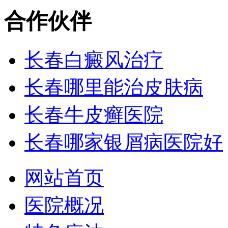
合作伙伴
长春白癜风治疗
长春哪里能治皮肤病
长春牛皮癣医院
长春哪家银屑病医院好
网站首页
医院概况