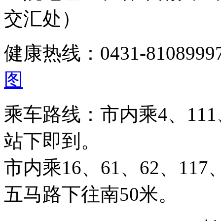
交汇处）
健康热线：0431-810899
图
乘车路线：市内乘4、111、
站下即到。
市内乘16、61、62、117、
五马路下往南50米。