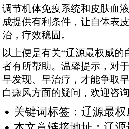
调节机体免疫系统和皮肤血
成提供有利条件，让自体表
治，疗效稳固。
以上便是有关“辽源最权威的
者有所帮助。温馨提示，对
早发现、早治疗，才能争取
白癜风方面的疑问，欢迎咨
关键词标签：
辽源最权
本文章链接地址：
辽源