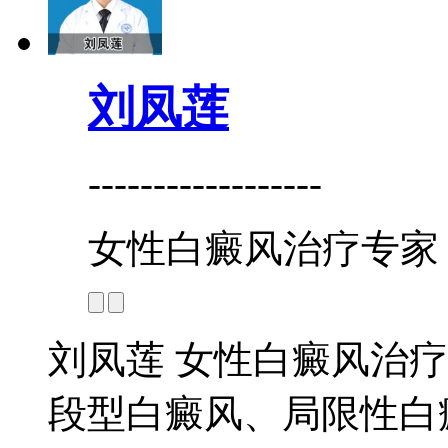
刘凤莲
------------------
女性白癜风治疗专家
刘凤莲 女性白癜风治疗
段型白癜风、局限性白癜