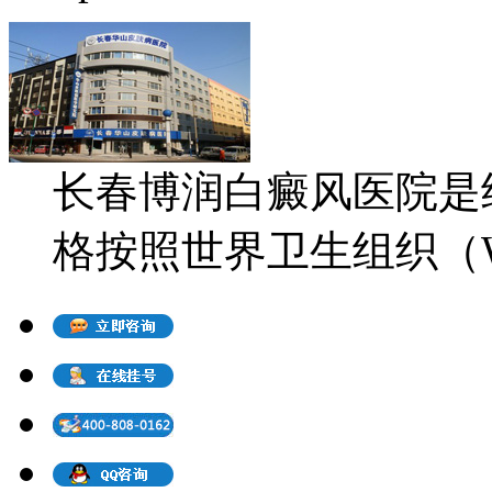
长春博润白癜风医院是
格按照世界卫生组织（WH