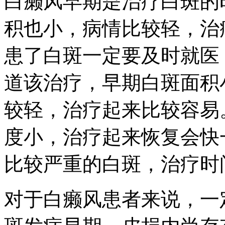
白癞风早期是治疗白斑的
积也小，病情比较轻，治
患了白斑一定要及时就医
道该治疗，早期白斑面积
较轻，治疗起来比较容易
度小，治疗起来恢复会快
比较严重的白斑，治疗时
对于白癞风患者来说，一