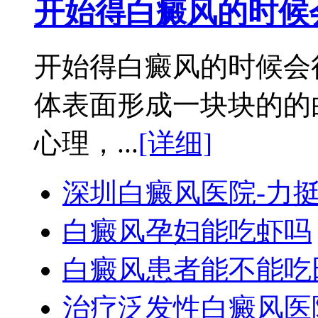
开始得白癜风的时候
开始得白癜风的时候会
体表面形成一块块的的
心理，...
[详细]
深圳白癜风医院-力
白癜风孕妇能吃虾吗
白癜风患者能不能吃
治疗泛发性白癜风医