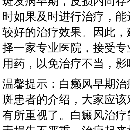
斑发病早期，皮损内尚存
时如果及时进行治疗，能
较好的治疗效果。因此，
择一家专业医院，接受专
用药，以免治疗不当，影
温馨提示：白癞风早期治
斑患者的介绍，大家应该
有所重视了。白癜风治疗