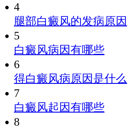
4
腿部白癜风的发病原因
5
白癜风病因有哪些
6
得白癜风病原因是什么
7
白癜风起因有哪些
8