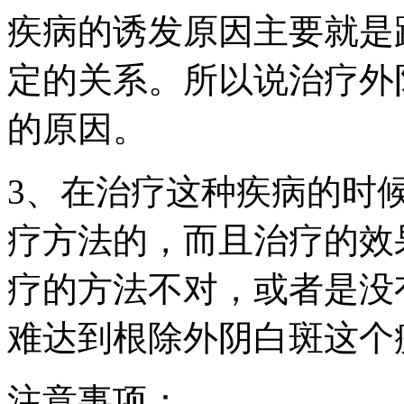
疾病的诱发原因主要就是
定的关系。所以说治疗外
的原因。
3、在治疗这种疾病的时
疗方法的，而且治疗的效
疗的方法不对，或者是没
难达到根除外阴白斑这个
注意事项：