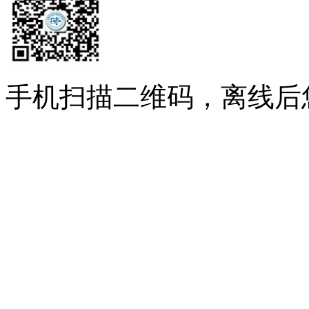
手机扫描二维码，离线后