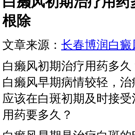
白癞风初期治疗用药
根除
文章来源：
长春博润白癜
白癞风初期治疗用药多久
白癞风早期病情较轻，治
应该在白斑初期及时接受
用药要多久？