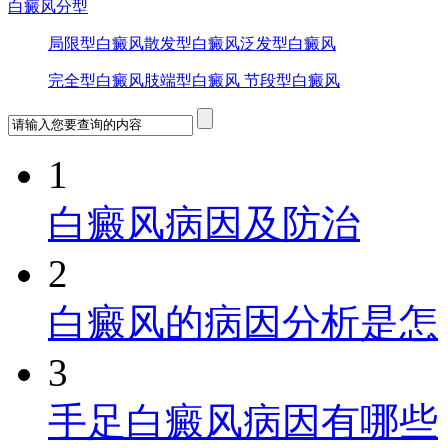
白癜风分型
局限型白癜风
散发型白癜风
泛发型白癜风
完全型白癜风
肢端型白癜风
节段型白癜风
1
白癜风病因及防治
2
白癜风的病因分析是怎
3
手足白癜风病因有哪些