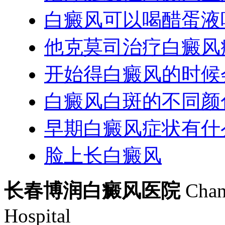
白癜风可以喝醋蛋液
他克莫司治疗白癜风
开始得白癜风的时候
白癜风白斑的不同颜
早期白癜风症状有什
脸上长白癜风
长春博润白癜风医院
Chan
Hospital