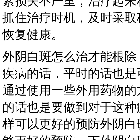
素损失不严重，治疗起来
抓住治疗时机，及时采取
恢复健康。
外阴白斑怎么治才能根除
疾病的话，平时的话也是
通过使用一些外用药物的
的话也是要做到对于这种
样可以更好的预防外阴白