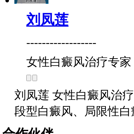
刘凤莲
------------------
女性白癜风治疗专家
刘凤莲 女性白癜风治疗
段型白癜风、局限性白癜
合作伙伴