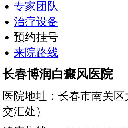
专家团队
治疗设备
预约挂号
来院路线
长春博润白癜风医院
医院地址：长春市南关区
交汇处）