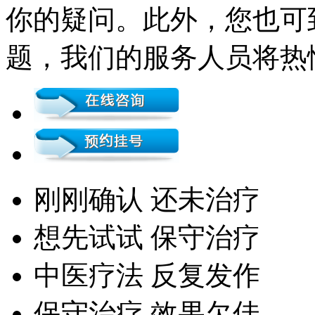
你的疑问。此外，您也可
题，我们的服务人员将热
刚刚确认 还未治疗
想先试试 保守治疗
中医疗法 反复发作
保守治疗 效果欠佳