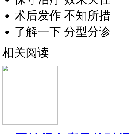
术后发作 不知所措
了解一下 分型分诊
相关阅读