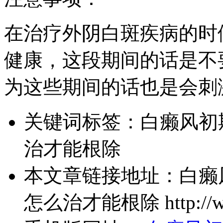
在治疗外阴白斑疾病的时
健康，这段期间的话是不
为这些期间的话也是会刺
关键词标签：
白癞风初
治才能根除
本文章链接地址：
白癞
怎么治才能根除
http://