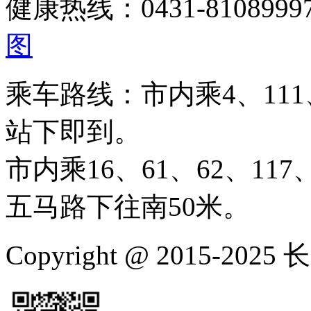
健康热线：0431-810899
图
乘车路线：市内乘4、111、
站下即到。
市内乘16、61、62、117、
五马路下往南50米。
Copyright @ 2015-