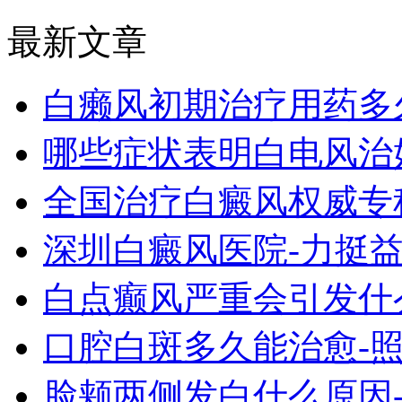
最新文章
白癞风初期治疗用药多
哪些症状表明白电风治
全国治疗白癜风权威专
深圳白癜风医院-力挺
白点癫风严重会引发什
口腔白斑多久能治愈-
脸颊两侧发白什么原因