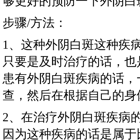
够更好的预防一下外阴白
步骤/方法：
1、这种外阴白斑这种疾
只要是及时治疗的话，也
患有外阴白斑疾病的话，
查，然后在根据自己的身
2、在治疗外阴白斑疾病
因为这种疾病的话是属于