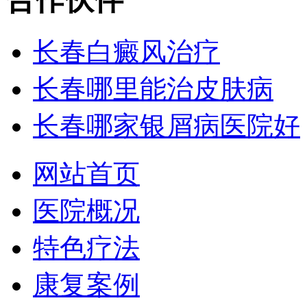
长春白癜风治疗
长春哪里能治皮肤病
长春哪家银屑病医院好
网站首页
医院概况
特色疗法
康复案例