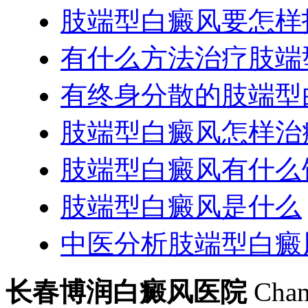
肢端型白癜风要怎样
有什么方法治疗肢端
有终身分散的肢端型
肢端型白癜风怎样治
肢端型白癜风有什么
肢端型白癜风是什么
中医分析肢端型白癜
长春博润白癜风医院
Chan