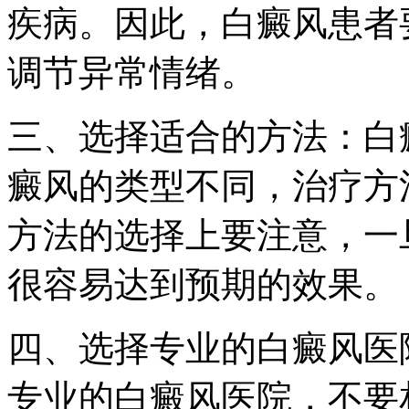
疾病。因此，白癜风患者
调节异常情绪。
三、选择适合的方法：白
癜风的类型不同，治疗方
方法的选择上要注意，一
很容易达到预期的效果。
四、选择专业的白癜风医
专业的白癜风医院，不要