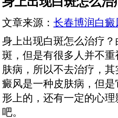
身上出现白斑怎么治
文章来源：
长春博润白癜
身上出现白斑怎么治疗？
斑，但是有很多人并不重
肤病，所以不去治疗，其
癜风是一种皮肤病，但是
形上的，还有一定的心理
吧。