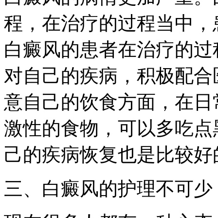
程，在治疗的过程当中，
白癜风的患者在治疗的过
对自己的疾病，积极配合
意自己的饮食方面，在日
激性的食物，可以多吃点
己的疾病恢复也是比较好
三、白癜风的护理不可少