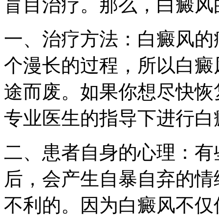
盲目治疗。那么，白癜风
一、治疗方法：白癜风的
个漫长的过程，所以白癜
途而废。如果你想尽快恢
专业医生的指导下进行白
二、患者自身的心理：有
后，会产生自暴自弃的情
不利的。因为白癜风不仅