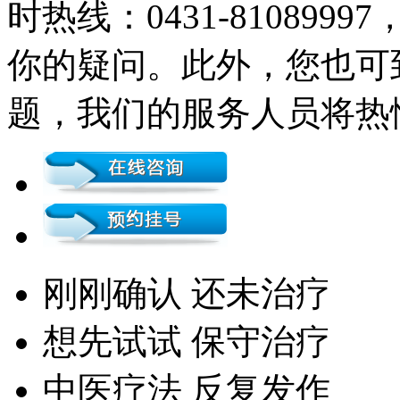
时热线：0431-81089
你的疑问。此外，您也可
题，我们的服务人员将热
刚刚确认 还未治疗
想先试试 保守治疗
中医疗法 反复发作