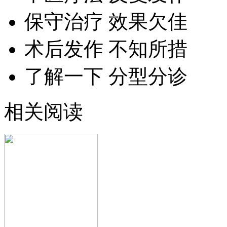
保守治疗 效果欠佳
术后发作 不知所措
了解一下 分型分诊
相关阅读