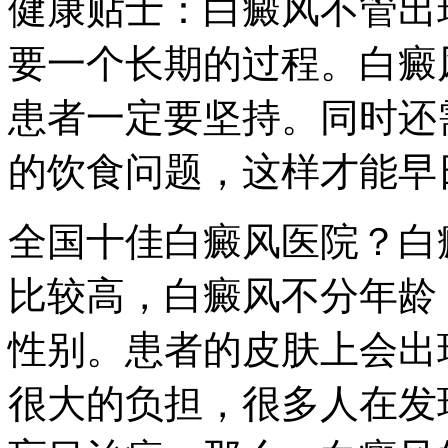
健康贴士：白癜风不管出
要一个长期的过程。白癜
患者一定要坚持。同时还
的饮食问题，这样才能早
全国十佳白癜风医院？白
比较高，白癜风不分年龄
性别。患者的皮肤上会出
很大的负担，很多人在发