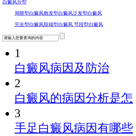
白癜风分型
局限型白癜风
散发型白癜风
泛发型白癜风
完全型白癜风
肢端型白癜风
节段型白癜风
1
白癜风病因及防治
2
白癜风的病因分析是怎
3
手足白癜风病因有哪些