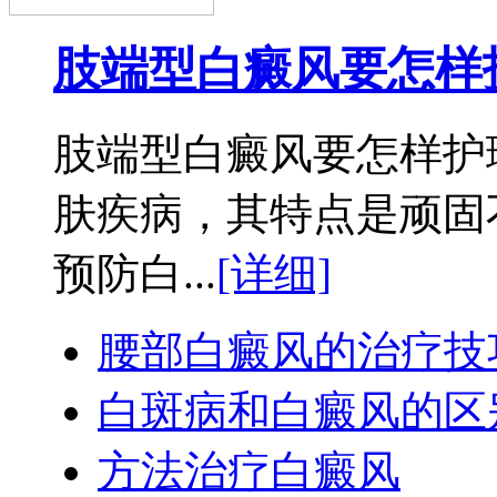
肢端型白癜风要怎样
肢端型白癜风要怎样护
肤疾病，其特点是顽固
预防白...
[详细]
腰部白癜风的治疗技
白斑病和白癜风的区
方法治疗白癜风