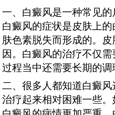
一、白癜风是一种常见的
白癜风的症状是皮肤上的
肤色素脱失而形成的。皮
因。白癜风的治疗不仅需
过程当中还需要长期的调
二、很多人都知道白癜风
治疗起来相对困难一些。
白癜风的病情更加严重。