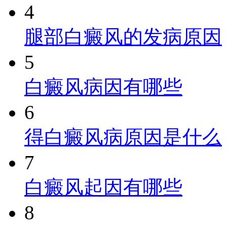
4
腿部白癜风的发病原因
5
白癜风病因有哪些
6
得白癜风病原因是什么
7
白癜风起因有哪些
8