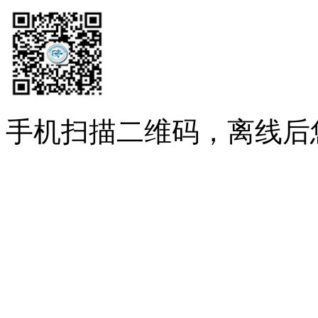
手机扫描二维码，离线后