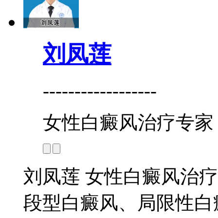
刘凤莲
------------------
女性白癜风治疗专家
刘凤莲 女性白癜风治疗
段型白癜风、局限性白癜