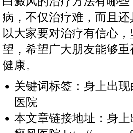
白癜风的治疗方法有哪些
病，不仅治疗难，而且还
以大家要对治疗有信心，
望，希望广大朋友能够重
健康。
关键词标签：
身上出现
医院
本文章链接地址：
身上