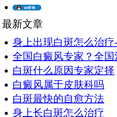
最新文章
身上出现白斑怎么治疗
全国白癜风专家？全国
白斑什么原因专家定择
白癜风属于皮肤科吗
白斑最快的自愈方法
身上长白斑怎么治疗