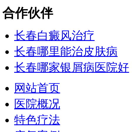
合作伙伴
长春白癜风治疗
长春哪里能治皮肤病
长春哪家银屑病医院好
网站首页
医院概况
特色疗法