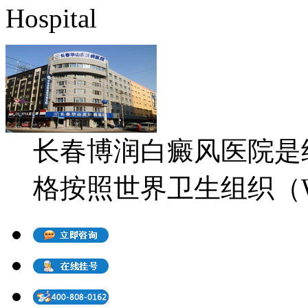
Hospital
长春博润白癜风医院是
格按照世界卫生组织（WH