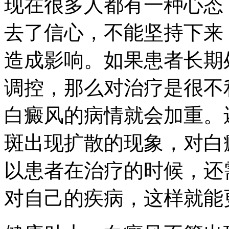
现在很多人都有一种心态
去了信心，不能坚持下来
造成影响。如果患者长期
调控，那么对治疗是很不
白癜风的病情就会加重。
斑出现扩散的现象，对白
以患者在治疗的时候，还
对自己的疾病，这样就能