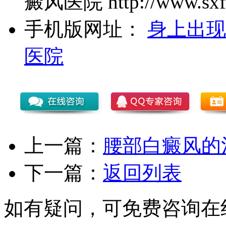
癜风医院
http://www.sxf
手机版网址：
身上出现
医院
上一篇：
腰部白癜风的
下一篇：
返回列表
如有疑问，可免费咨询在