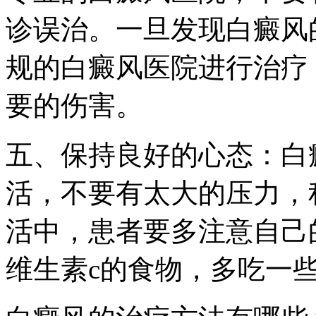
诊误治。一旦发现白癜风
规的白癜风医院进行治疗
要的伤害。
五、保持良好的心态：白
活，不要有太大的压力，
活中，患者要多注意自己
维生素c的食物，多吃一