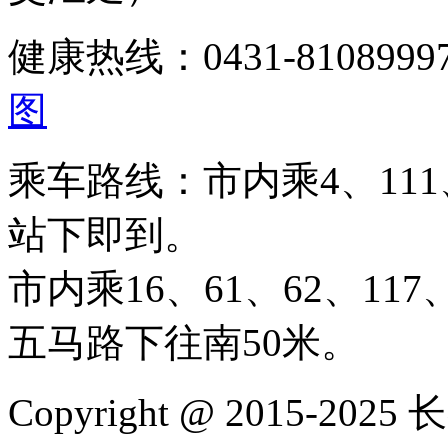
健康热线：0431-810899
图
乘车路线：市内乘4、111、
站下即到。
市内乘16、61、62、117、
五马路下往南50米。
Copyright @ 2015-