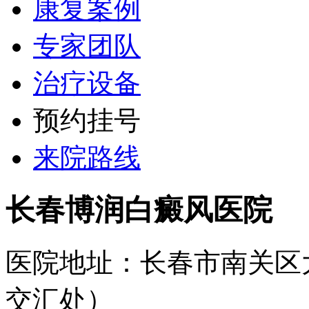
康复案例
专家团队
治疗设备
预约挂号
来院路线
长春博润白癜风医院
医院地址：长春市南关区
交汇处）