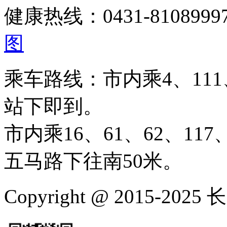
健康热线：0431-810899
图
乘车路线：市内乘4、111、
站下即到。
市内乘16、61、62、117、
五马路下往南50米。
Copyright @ 2015-