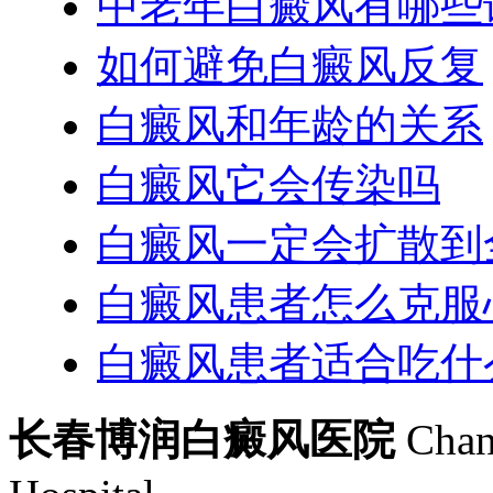
中老年白癜风有哪些
如何避免白癜风反复
白癜风和年龄的关系
白癜风它会传染吗
白癜风一定会扩散到
白癜风患者怎么克服
白癜风患者适合吃什
长春博润白癜风医院
Chan