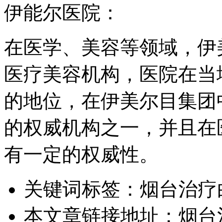
伊能尔医院：
在医学、美容等领域，伊
医疗美容机构，医院在当
的地位，在伊美尔目集团
的权威机构之一，并且在
有一定的权威性。
关键词标签：
烟台治疗
本文章链接地址：
烟台