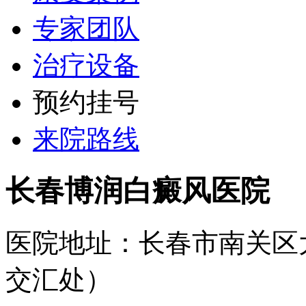
专家团队
治疗设备
预约挂号
来院路线
长春博润白癜风医院
医院地址：长春市南关区
交汇处）