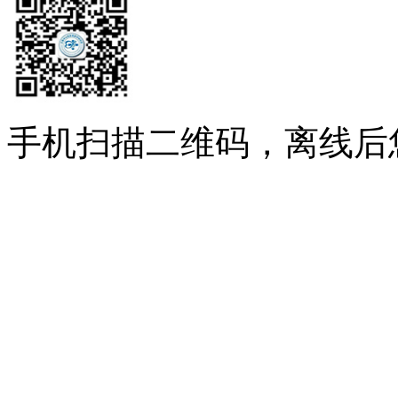
手机扫描二维码，离线后