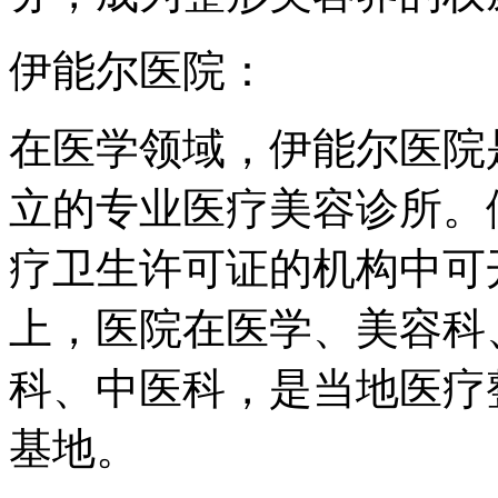
伊能尔医院：
在医学领域，伊能尔医院
立的专业医疗美容诊所。
疗卫生许可证的机构中可
上，医院在医学、美容科
科、中医科，是当地医疗
基地。