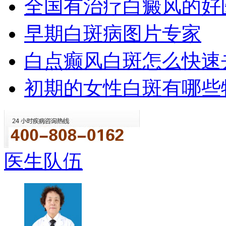
全国有治疗白癜风的好
早期白斑病图片专家
白点癫风白斑怎么快速
初期的女性白斑有哪些
医生队伍