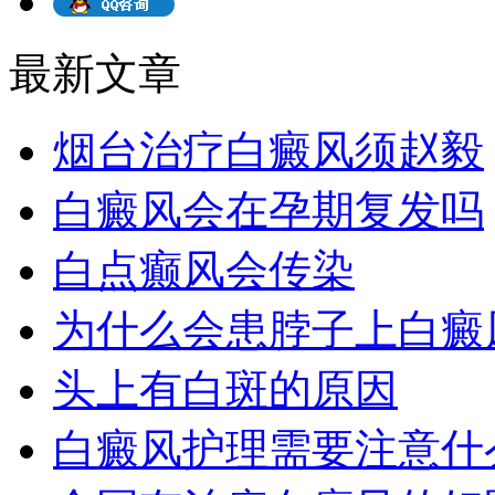
最新文章
烟台治疗白癜风须赵毅
白癜风会在孕期复发吗
白点癫风会传染
为什么会患脖子上白癜
头上有白斑的原因
白癜风护理需要注意什