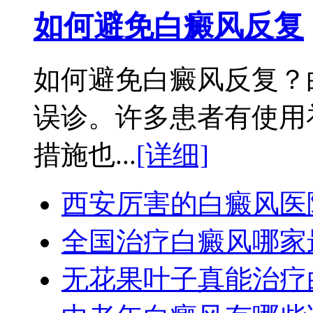
如何避免白癜风反复
如何避免白癜风反复？
误诊。许多患者有使用
措施也...
[详细]
西安厉害的白癜风医
全国治疗白癜风哪家
无花果叶子真能治疗