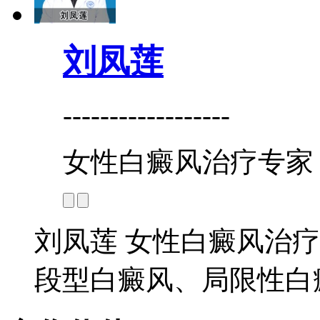
刘凤莲
------------------
女性白癜风治疗专家
刘凤莲 女性白癜风治疗
段型白癜风、局限性白癜