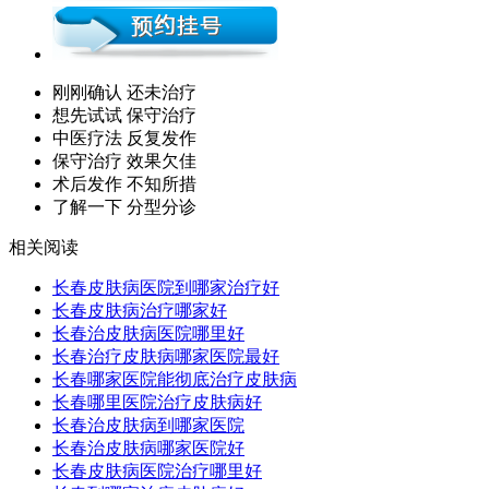
刚刚确认 还未治疗
想先试试 保守治疗
中医疗法 反复发作
保守治疗 效果欠佳
术后发作 不知所措
了解一下 分型分诊
相关阅读
长春皮肤病医院到哪家治疗好
长春皮肤病治疗哪家好
长春治皮肤病医院哪里好
长春治疗皮肤病哪家医院最好
长春哪家医院能彻底治疗皮肤病
长春哪里医院治疗皮肤病好
长春治皮肤病到哪家医院
长春治皮肤病哪家医院好
长春皮肤病医院治疗哪里好