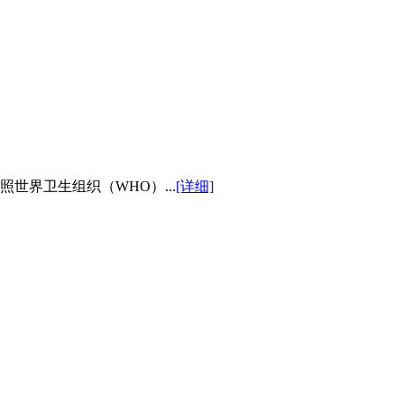
世界卫生组织（WHO）...
[详细]