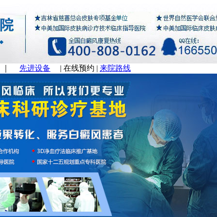
｜
先进设备
|
在线预约
|
来院路线