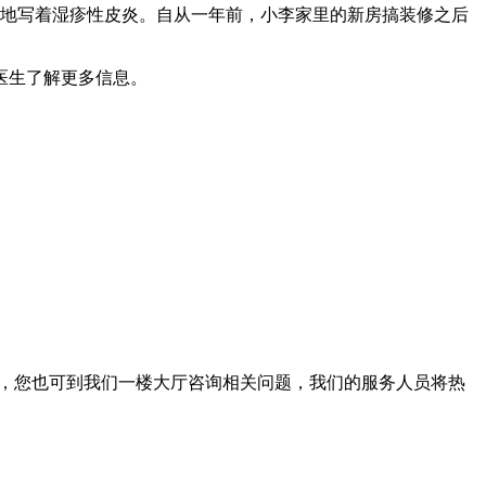
晰地写着湿疹性皮炎。自从一年前，小李家里的新房搞装修之后
医生了解更多信息。
。此外，您也可到我们一楼大厅咨询相关问题，我们的服务人员将热