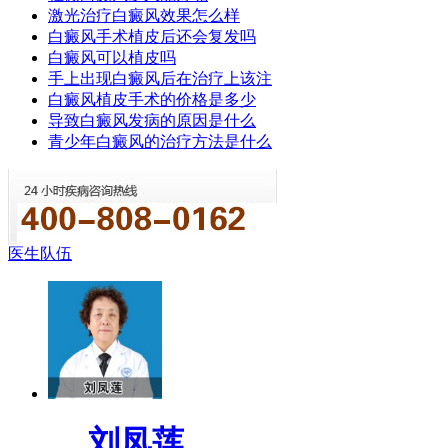
激光治疗白癜风效果怎么样
白癜风手术植皮后还会复发吗
白癜风可以植皮吗
手上出现白癜风后在治疗上该注
白癜风植皮手术的价格是多少
导致白癜风发病的原因是什么
青少年白癜风的治疗方法是什么
医生队伍
刘凤莲