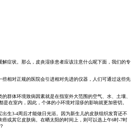
缓解症状。那么，皮炎湿疹患者应该注意什么呢下面，我们的专
些相对正规的医院会引进相对先进的仪器，人们可通过这些先
类的群体环境致病因素就是在指室外大范围的空气、水、土壤、
间都是在室内，因此，个体的小环境对湿疹的影响就更加密切。
生3-4周后才能做日光浴。因为新生儿的皮肤组织发育还不
癌或其它皮肤病。在晒太阳的时间上，则可以选上午6时-7时
？