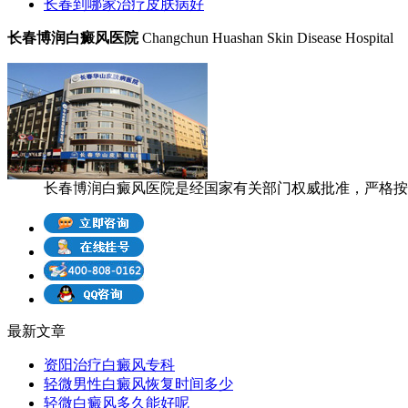
长春到哪家治疗皮肤病好
长春博润白癜风医院
Changchun Huashan Skin Disease Hospital
长春博润白癜风医院是经国家有关部门权威批准，严格按照
最新文章
资阳治疗白癜风专科
轻微男性白癜风恢复时间多少
轻微白癜风多久能好呢