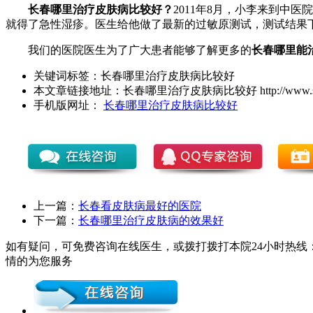
长春哪里治疗皮肤病比较好？
2011年8月，小李来到
就得了急性湿疹。医生给他做了最新的过敏原测试，测试结果
我们的医院医生为了广大患者能够了解更多的
长春哪里能
关键词标签：
长春哪里治疗皮肤病比较好
本文章链接地址：
长春哪里治疗皮肤病比较好
http://www.
手机版网址：
长春哪里治疗皮肤病比较好
上一篇：
长春看皮肤病最好的医院
下一篇：
长春哪里治疗皮肤病的效果好
如有疑问，可免费咨询在线医生，或拨打拨打本院24小时热线：0
情的为您服务