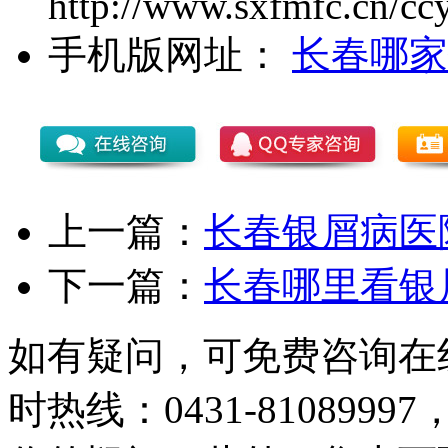
http://www.sxfmfc.cn/cc
手机版网址：
长春哪家
上一篇：
长春银屑病医
下一篇：
长春哪里看银
如有疑问，可免费咨询在
时热线：0431-81089