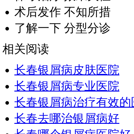
术后发作 不知所措
了解一下 分型分诊
相关阅读
长春银屑病皮肤医院
长春银屑病专业医院
长春银屑病治疗有效的
长春去哪治银屑病好