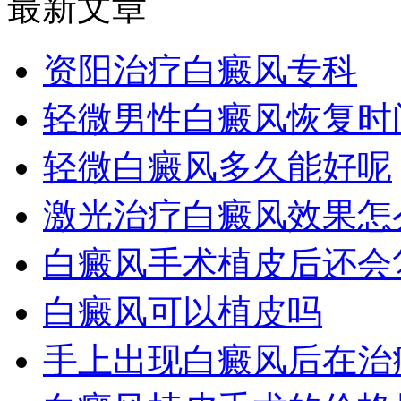
最新文章
资阳治疗白癜风专科
轻微男性白癜风恢复时
轻微白癜风多久能好呢
激光治疗白癜风效果怎
白癜风手术植皮后还会
白癜风可以植皮吗
手上出现白癜风后在治