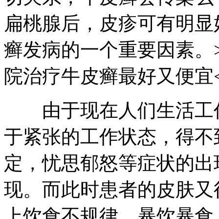
扁桃腺后，皮疹可有明显
癣发病的一个重要因素。>
院治疗牛皮癣最好又便宜<
由于现在人们生活工作
于紧张的工作状态，得不
定，忧思郁怒等症状的出
现。而此时患者的皮肤又
上饮食不规律，暴饮暴食