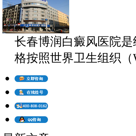
长春博润白癜风医院是
格按照世界卫生组织（WH