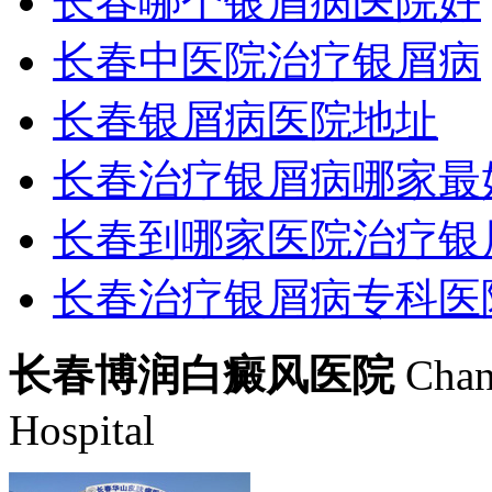
长春哪个银屑病医院好
长春中医院治疗银屑病
长春银屑病医院地址
长春治疗银屑病哪家最
长春到哪家医院治疗银
长春治疗银屑病专科医
长春博润白癜风医院
Chan
Hospital