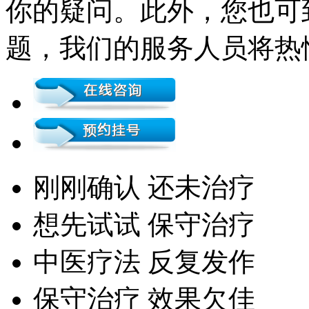
你的疑问。此外，您也可
题，我们的服务人员将热
刚刚确认 还未治疗
想先试试 保守治疗
中医疗法 反复发作
保守治疗 效果欠佳