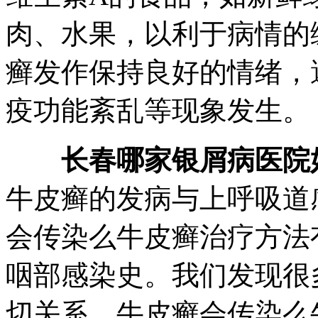
肉、水果，以利于病情的
癣发作保持良好的情绪，
疫功能紊乱等现象发生。
长春哪家银屑病医院
牛皮癣的发病与上呼吸道
会传染么牛皮癣治疗方法
咽部感染史。我们发现很
切关系，牛皮癣会传染么