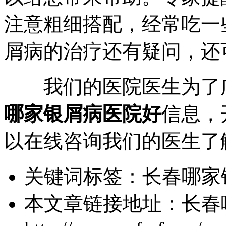
注意粗细搭配，经常吃一
屑病的治疗还有疑问，还
我们的医院医生为了广
哪家银屑病医院好
信息，
以在线咨询我们的医生了
关键词标签：
长春哪家
本文章链接地址：
长春