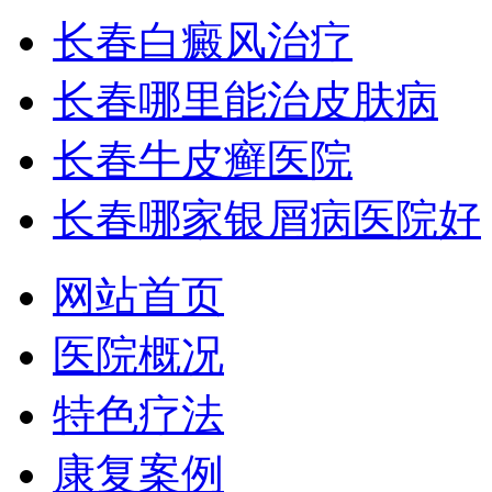
长春白癜风治疗
长春哪里能治皮肤病
长春牛皮癣医院
长春哪家银屑病医院好
网站首页
医院概况
特色疗法
康复案例