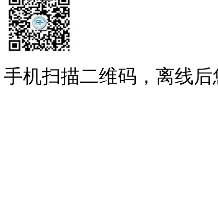
手机扫描二维码，离线后