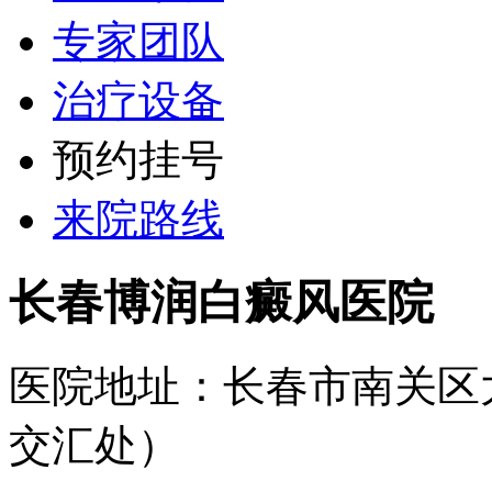
专家团队
治疗设备
预约挂号
来院路线
长春博润白癜风医院
医院地址：长春市南关区
交汇处）