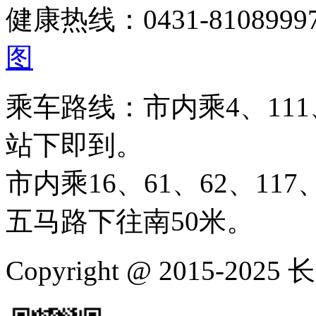
健康热线：0431-810899
图
乘车路线：市内乘4、111、
站下即到。
市内乘16、61、62、117、
五马路下往南50米。
Copyright @ 2015-