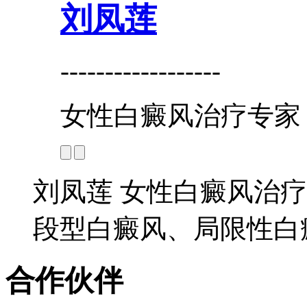
刘凤莲
------------------
女性白癜风治疗专家
刘凤莲 女性白癜风治疗
段型白癜风、局限性白癜
合作伙伴