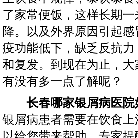
了家常便饭，这样长期一
降。以及外界原因引起感
疫功能低下，缺乏反抗力
和复发。到现在为止，大
有没有多一点了解呢？
长春哪家银屑病医院
银屑病患者需要在饮食上
以给您带来帮助。专家提