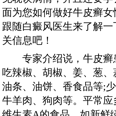
面为您如何做好牛皮癣女
跟随白癜风医生来了解一
关信息吧！
专家介绍说，牛皮癣患
吃辣椒、胡椒、姜、葱、
油条、油饼、香食品等;
牛羊肉、狗肉等。平常应
维生素A的食品，如新鲜