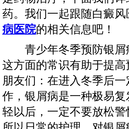
药。我们一起跟随白癜风
病医院
的相关信息吧！
青少年冬季预防银屑病
这方面的常识有助于提高
朋友们：在进入冬季后一
作，银屑病是一种极易复
轻以后，一定不要放松警
所以日常的护理，对银屑