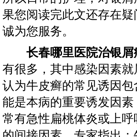
果您阅读完此文还存在疑
诚为您服务。
长春哪里医院治银屑
有很多，其中感染因素就
认为牛皮癣的常见诱因包
能是本病的重要诱发因素
常有急性扁桃体炎或上呼
的间接因素，专家指出：