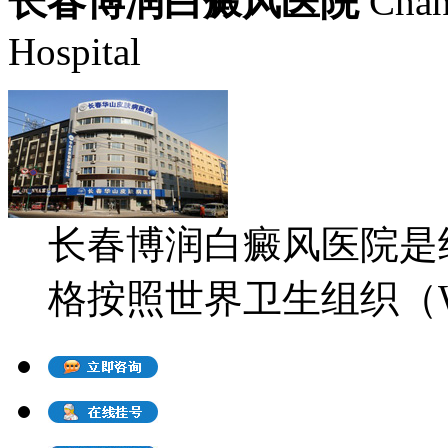
长春博润白癜风医院
Chan
Hospital
长春博润白癜风医院是
格按照世界卫生组织（WH