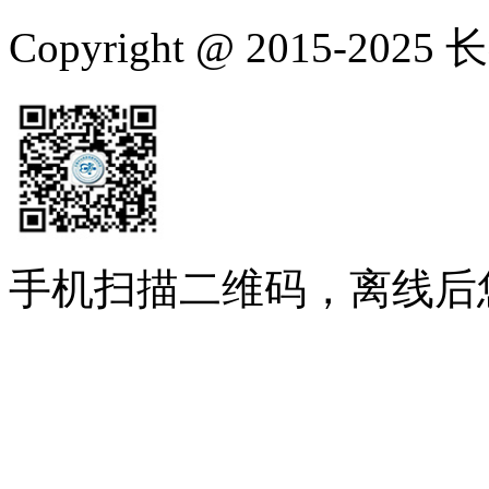
Copyright @ 2015-
手机扫描二维码，离线后