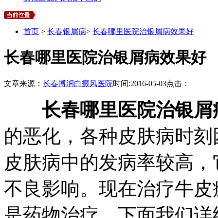
首页
>
长春银屑病
>
长春哪里医院治银屑病效果好
长春哪里医院治银屑病效果好
文章来源：
长春博润白癜风医院
时间:
2016-05-03
点击：
长春哪里医院治银屑
的恶化，各种皮肤病时刻
皮肤病中的发病率较高，
不良影响。现在治疗牛皮
是药物治疗，下面我们详