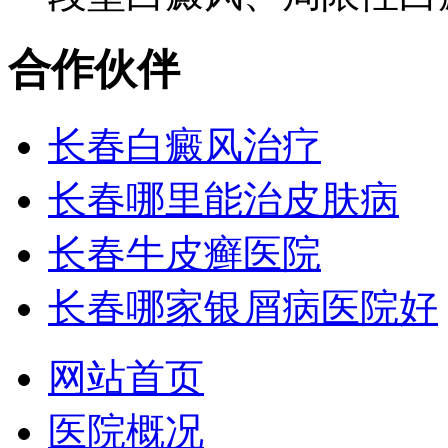
合作伙伴
长春白癜风治疗
长春哪里能治皮肤病
长春牛皮癣医院
长春哪家银屑病医院好
网站首页
医院概况