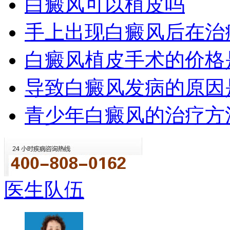
白癜风可以植皮吗
手上出现白癜风后在治
白癜风植皮手术的价格
导致白癜风发病的原因
青少年白癜风的治疗方
医生队伍