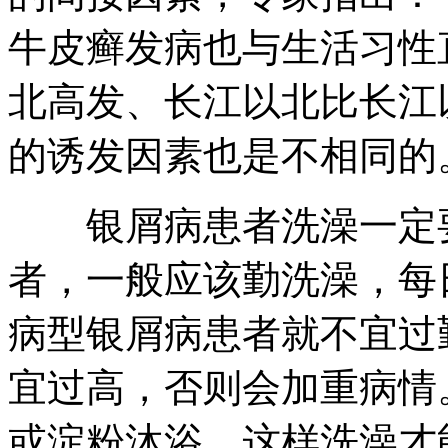
牛皮癣发病也与生活习性
北高发、长江以北比长江
的诱发因素也是不相同的
银屑病患者洗澡一定要
者，一般应该勤洗澡，每
病型银屑病患者就不宜过
宜过高，否则会加重病情
或淀粉沐浴，这样洗澡才