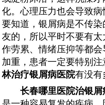
化。心理压力也会导致病
要知道，银屑病是不传染
友的，所以平时不要有太
作劳累、情绪压抑等都会
加重，患者一定要特别注
林治疗银屑病医院
有没有
长春哪里医院治银屑
是一种容易复发的疾病，