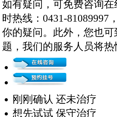
如有疑问，可免费咨询在
时热线：0431-81089
你的疑问。此外，您也可
题，我们的服务人员将热
刚刚确认 还未治疗
想先试试 保守治疗