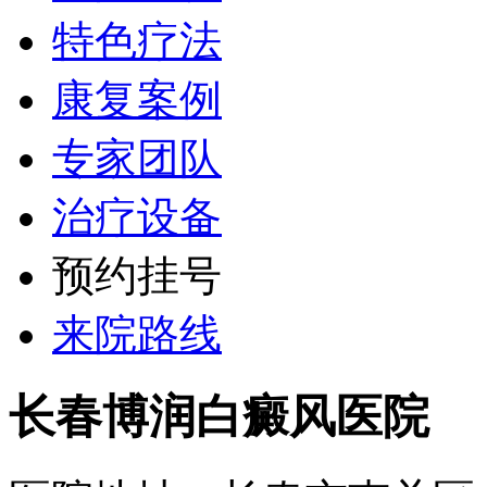
特色疗法
康复案例
专家团队
治疗设备
预约挂号
来院路线
长春博润白癜风医院