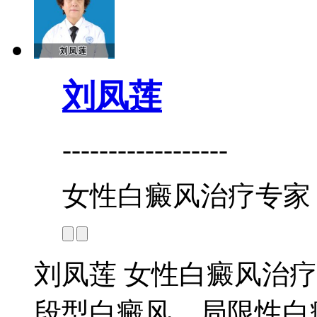
刘凤莲
------------------
女性白癜风治疗专家
刘凤莲 女性白癜风治疗
段型白癜风、局限性白癜