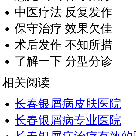
中医疗法 反复发作
保守治疗 效果欠佳
术后发作 不知所措
了解一下 分型分诊
相关阅读
长春银屑病皮肤医院
长春银屑病专业医院