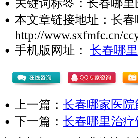
关键词标签：
长春哪里
本文章链接地址：
长春
http://www.sxfmfc.cn/cc
手机版网址：
长春哪里
上一篇：
长春哪家医院
下一篇：
长春哪里治疗