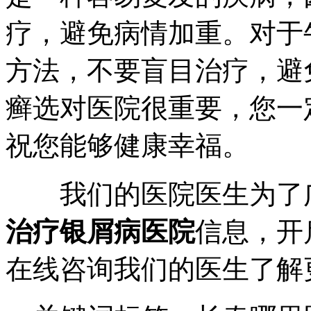
疗，避免病情加重。对于
方法，不要盲目治疗，避
癣选对医院很重要，您一
祝您能够健康幸福。
我们的医院医生为了广
治疗银屑病医院
信息，开
在线咨询我们的医生了解