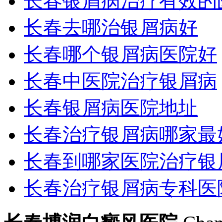
长春银屑病治疗有效的
长春去哪治银屑病好
长春哪个银屑病医院好
长春中医院治疗银屑病
长春银屑病医院地址
长春治疗银屑病哪家最
长春到哪家医院治疗银
长春治疗银屑病专科医