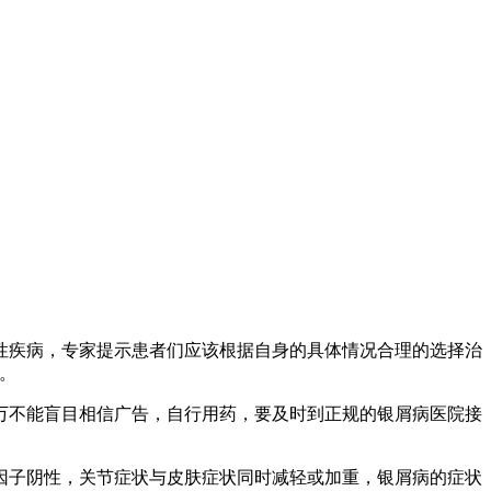
性疾病，专家提示患者们应该根据自身的具体情况合理的选择治
。
万不能盲目相信广告，自行用药，要及时到正规的银屑病医院接
因子阴性，关节症状与皮肤症状同时减轻或加重，银屑病的症状