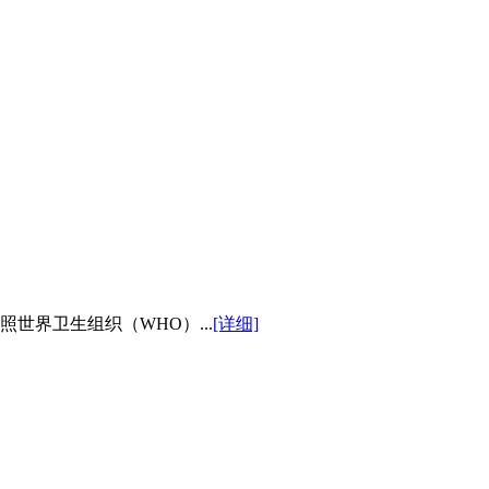
世界卫生组织（WHO）...
[详细]