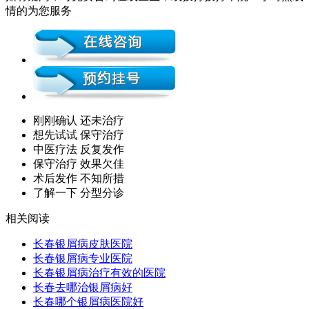
情的为您服务
刚刚确认 还未治疗
想先试试 保守治疗
中医疗法 反复发作
保守治疗 效果欠佳
术后发作 不知所措
了解一下 分型分诊
相关阅读
长春银屑病皮肤医院
长春银屑病专业医院
长春银屑病治疗有效的医院
长春去哪治银屑病好
长春哪个银屑病医院好