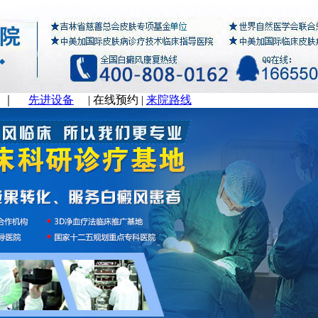
｜
先进设备
|
在线预约
|
来院路线