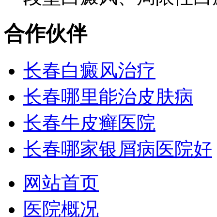
合作伙伴
长春白癜风治疗
长春哪里能治皮肤病
长春牛皮癣医院
长春哪家银屑病医院好
网站首页
医院概况