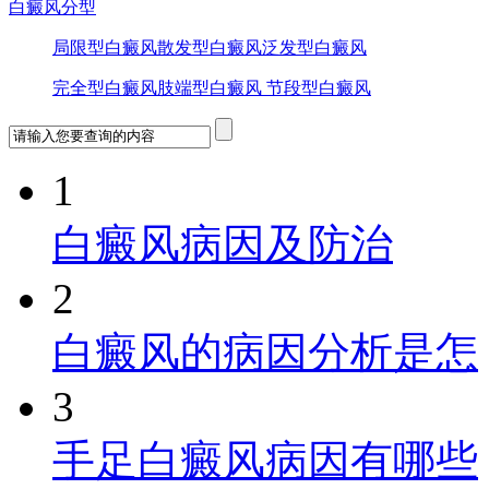
白癜风分型
局限型白癜风
散发型白癜风
泛发型白癜风
完全型白癜风
肢端型白癜风
节段型白癜风
1
白癜风病因及防治
2
白癜风的病因分析是怎
3
手足白癜风病因有哪些