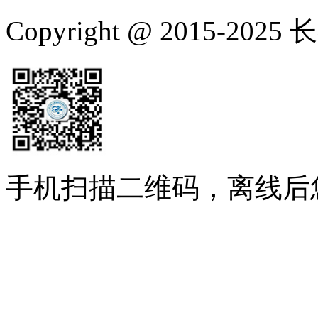
Copyright @ 2015-
手机扫描二维码，离线后