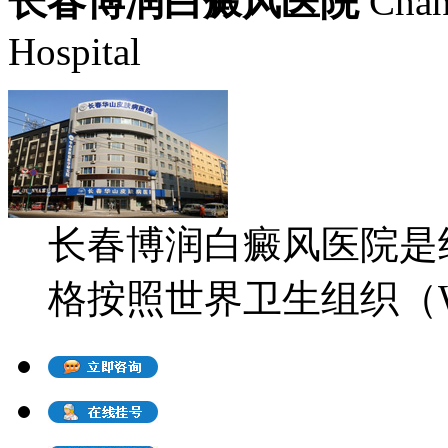
长春博润白癜风医院
Chan
Hospital
长春博润白癜风医院是
格按照世界卫生组织（WH