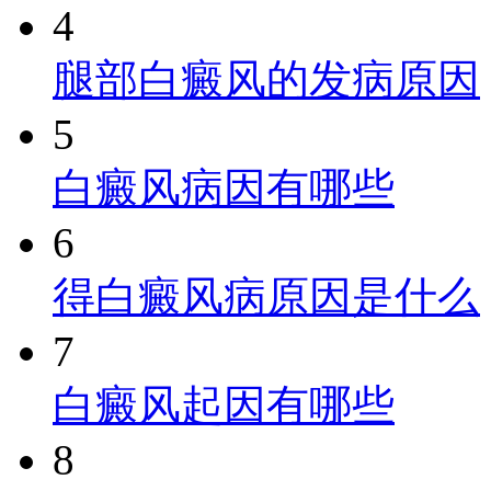
4
腿部白癜风的发病原因
5
白癜风病因有哪些
6
得白癜风病原因是什么
7
白癜风起因有哪些
8