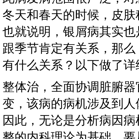
冬天和春天的时候，皮肤
也就说明，银屑病其实也
跟季节肯定有关系，那么
有什么关系？以下做了详
整体治，全面协调脏腑器
变，该病的病机涉及到人
因此，无论是分析病因病
整的内科理论为基础。要