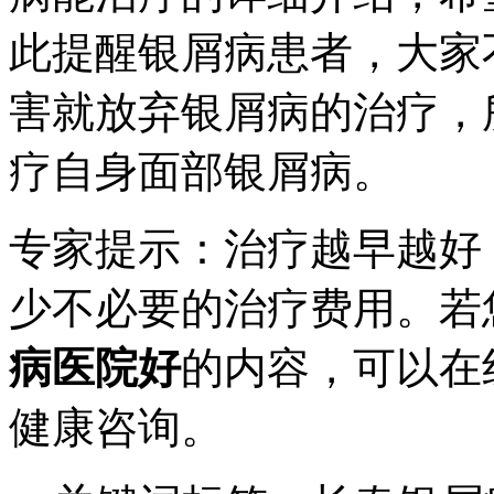
此提醒银屑病患者，大家
害就放弃银屑病的治疗，
疗自身面部银屑病。
专家提示：治疗越早越好
少不必要的治疗费用。若
病医院好
的内容，可以在
健康咨询。