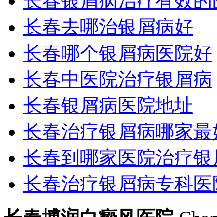
长春银屑病治疗有效的
长春去哪治银屑病好
长春哪个银屑病医院好
长春中医院治疗银屑病
长春银屑病医院地址
长春治疗银屑病哪家最
长春到哪家医院治疗银
长春治疗银屑病专科医