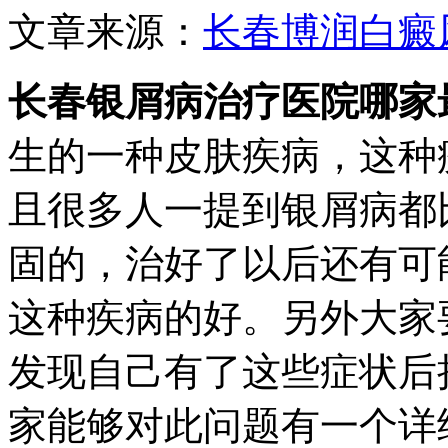
文章来源：
长春博润白癜
长春银屑病治疗医院哪家
生的一种皮肤疾病，这种
且很多人一提到银屑病都
固的，治好了以后还有可
这种疾病的好。另外大家
发现自己有了这些症状后
家能够对此问题有一个详