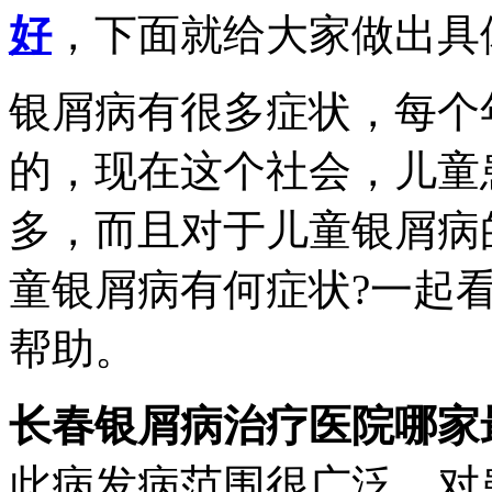
好
，下面就给大家做出具
银屑病有很多症状，每个
的，现在这个社会，儿童
多，而且对于儿童银屑病
童银屑病有何症状?一起
帮助。
长春银屑病治疗医院哪家
此病发病范围很广泛，对