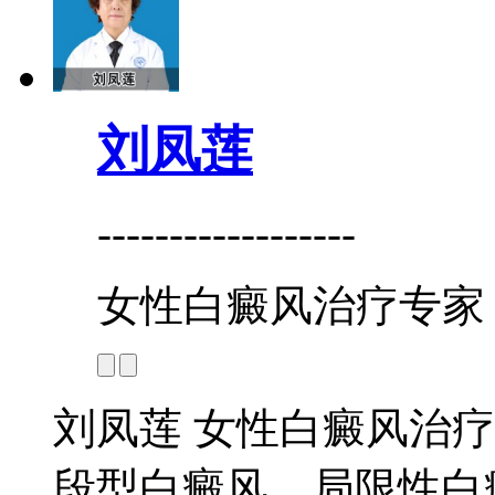
刘凤莲
------------------
女性白癜风治疗专家
刘凤莲 女性白癜风治疗
段型白癜风、局限性白癜