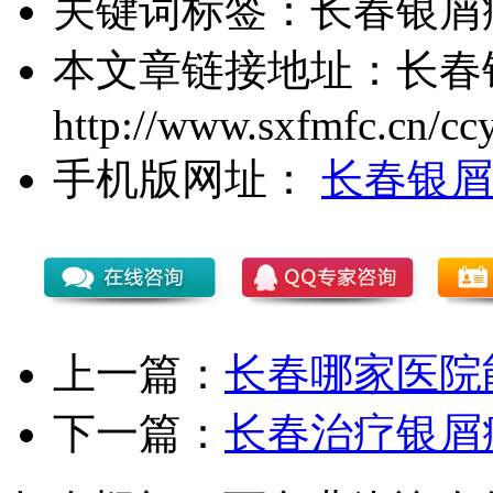
关键词标签：
长春银屑
本文章链接地址：
长春
http://www.sxfmfc.cn/cc
手机版网址：
长春银屑
上一篇：
长春哪家医院
下一篇：
长春治疗银屑