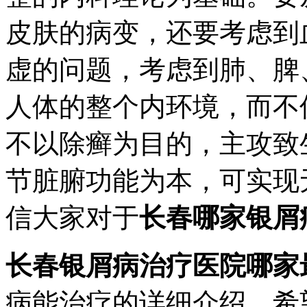
皮肤的病变，还要考虑到
虚的问题，考虑到肺、脾
人体的整个内环境，而不
不以除癣为目的，主攻致
节脏腑功能为本，可实现
信大家对于
长春哪家银屑
长春银屑病治疗医院哪家
病能治疗的详细介绍，希