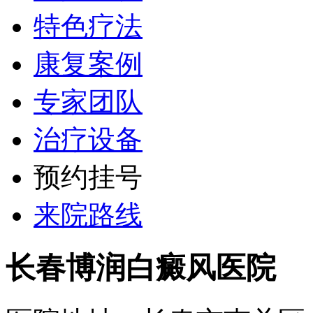
特色疗法
康复案例
专家团队
治疗设备
预约挂号
来院路线
长春博润白癜风医院