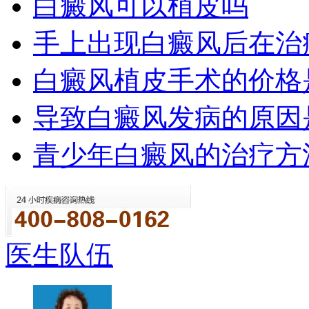
白癜风可以植皮吗
手上出现白癜风后在治
白癜风植皮手术的价格
导致白癜风发病的原因
青少年白癜风的治疗方
医生队伍