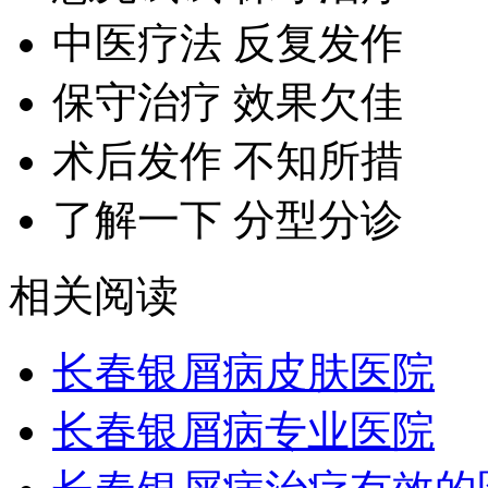
中医疗法 反复发作
保守治疗 效果欠佳
术后发作 不知所措
了解一下 分型分诊
相关阅读
长春银屑病皮肤医院
长春银屑病专业医院