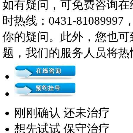
如有疑问，可免费咨询在
时热线：0431-81089
你的疑问。此外，您也可
题，我们的服务人员将热
刚刚确认 还未治疗
想先试试 保守治疗