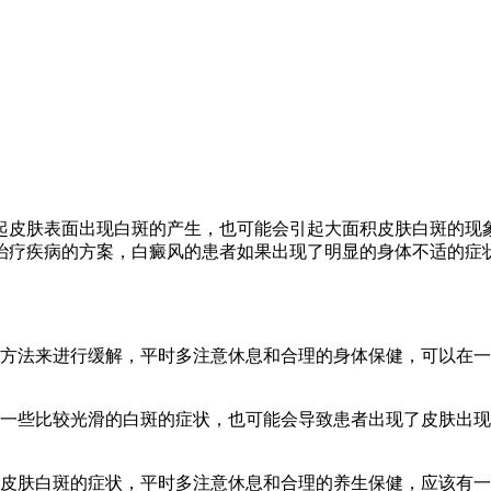
起皮肤表面出现白斑的产生，也可能会引起大面积皮肤白斑的现
治疗疾病的方案，白癜风的患者如果出现了明显的身体不适的症
的方法来进行缓解，平时多注意休息和合理的身体保健，可以在
了一些比较光滑的白斑的症状，也可能会导致患者出现了皮肤出
了皮肤白斑的症状，平时多注意休息和合理的养生保健，应该有一