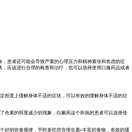
象，患者还可能会导致严重的心理压力和精神紧张和焦虑的症
状，应该进行合理的检查和治疗，也可以选择使用口服药品或者
一定程度上缓解身体不适的症状，可以有效的缓解身体不适的症
现了色素的明显减少的现象，白癜风这个疾病的患者可以选择使
个好的饮食规律，平时多吃些含维生素c丰富的食物，有效的缓