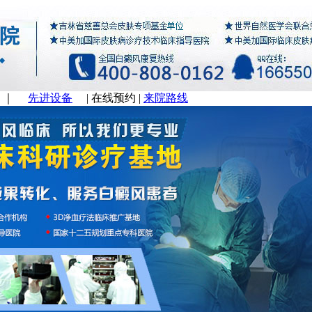
｜
先进设备
|
在线预约
|
来院路线