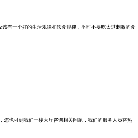
应该有一个好的生活规律和饮食规律，平时不要吃太过刺激的食
。此外，您也可到我们一楼大厅咨询相关问题，我们的服务人员将热