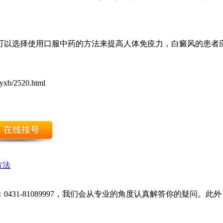
可以选择使用口服中药的方法来提高人体免疫力，白癜风的患者
cyxb/2520.html
方法
431-81089997，我们会从专业的角度认真解答你的疑问