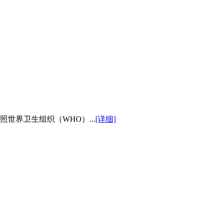
世界卫生组织（WHO）...
[详细]