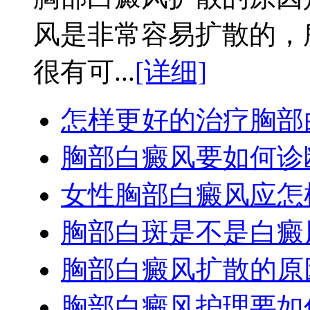
风是非常容易扩散的，
很有可...
[详细]
怎样更好的治疗胸部
胸部白癜风要如何诊
女性胸部白癜风应怎
胸部白斑是不是白癜
胸部白癜风扩散的原
胸部白癜风护理要如