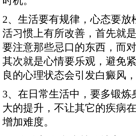
时机。
2、生活要有规律，心态要放
活习惯上有所改善，首先就
要注意那些忌口的东西，而
其次就是心情要乐观，避免
良的心理状态会引发白癜风
3、在日常生活中，要多锻炼
大的提升，不让其它的疾病
增加难度。