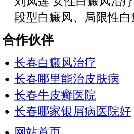
刘凤莲 女性白癜风治疗
段型白癜风、局限性白癜
合作伙伴
长春白癜风治疗
长春哪里能治皮肤病
长春牛皮癣医院
长春哪家银屑病医院好
网站首页