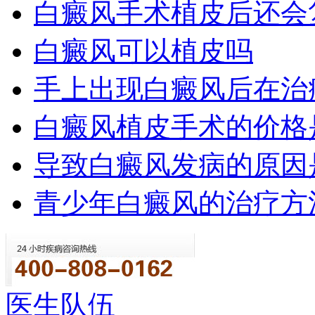
白癜风手术植皮后还会
白癜风可以植皮吗
手上出现白癜风后在治
白癜风植皮手术的价格
导致白癜风发病的原因
青少年白癜风的治疗方
医生队伍