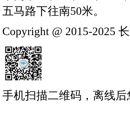
五马路下往南50米。
Copyright @ 2015-
手机扫描二维码，离线后