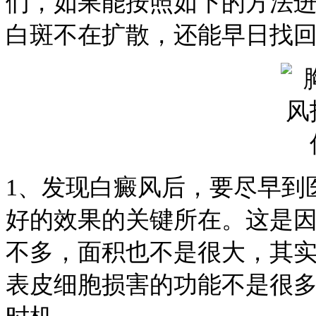
们，如果能按照如下的方法
白斑不在扩散，还能早日找
1、发现白癜风后，要尽早到
好的效果的关键所在。这是
不多，面积也不是很大，其
表皮细胞损害的功能不是很