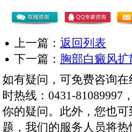
上一篇：
返回列表
下一篇：
胸部白癜风扩
如有疑问，可免费咨询在
时热线：0431-81089
你的疑问。此外，您也可
题，我们的服务人员将热