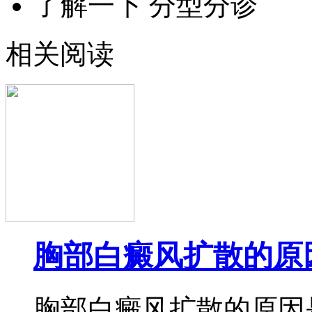
了解一下 分型分诊
相关阅读
胸部白癜风扩散的原
胸部白癜风扩散的原因