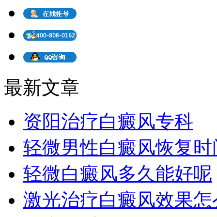
最新文章
资阳治疗白癜风专科
轻微男性白癜风恢复时
轻微白癜风多久能好呢
激光治疗白癜风效果怎