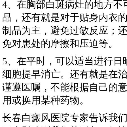
4、在胸部白斑病灶的地方不
品，还有就是对于贴身内衣
制品为主，避免过敏反应；
免对患处的摩擦和压迫等。
5、在平时，可以适当进行日
细胞提早消亡。还有就是在
谨遵医嘱，不能根据自己的
用或换用某种药物。
长春白癜风医院专家告诉我