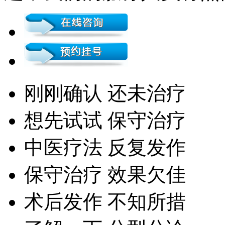
刚刚确认 还未治疗
想先试试 保守治疗
中医疗法 反复发作
保守治疗 效果欠佳
术后发作 不知所措