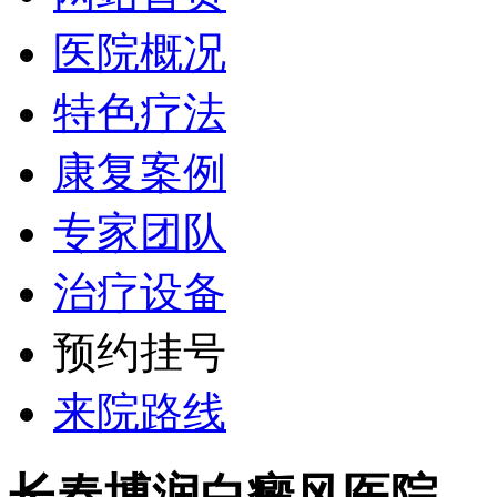
医院概况
特色疗法
康复案例
专家团队
治疗设备
预约挂号
来院路线
长春博润白癜风医院