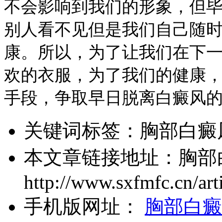
不会影响到我们的形象，但
别人看不见但是我们自己随
康。所以，为了让我们在下
欢的衣服，为了我们的健康
手段，争取早日脱离白癜风
关键词标签：
胸部白癜
本文章链接地址：
胸部
http://www.sxfmfc.cn/art
手机版网址：
胸部白癜