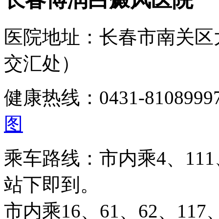
医院地址：长春市南关区
交汇处）
健康热线：0431-810899
图
乘车路线：市内乘4、111、
站下即到。
市内乘16、61、62、117、