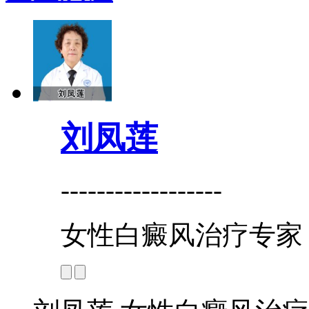
刘凤莲
------------------
女性白癜风治疗专家