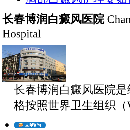
长春博润白癜风医院
Chan
Hospital
长春博润白癜风医院是
格按照世界卫生组织（WH