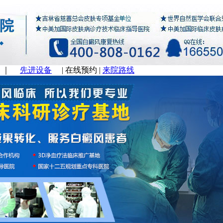
｜
先进设备
|
在线预约
|
来院路线