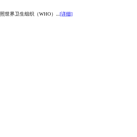
世界卫生组织（WHO）...
[详细]