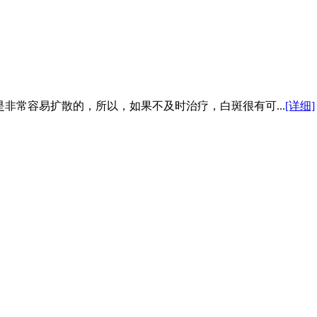
非常容易扩散的，所以，如果不及时治疗，白斑很有可...
[详细]