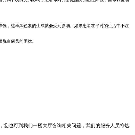
降低，这样黑色素的生成就会受到影响。如果患者在平时的生活中不注
摆脱白癜风的困扰。
。此外，您也可到我们一楼大厅咨询相关问题，我们的服务人员将热