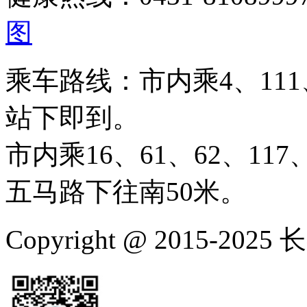
图
乘车路线：市内乘4、111、
站下即到。
市内乘16、61、62、117、
五马路下往南50米。
Copyright @ 2015-