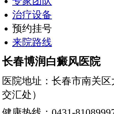
专家团队
治疗设备
预约挂号
来院路线
长春博润白癜风医院
医院地址：长春市南关区
交汇处）
健康热线：0431-810899