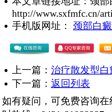
本文章链接地址：
颈部
http://www.sxfmfc.cn/art
手机版网址：
颈部白癜
上一篇：
治疗散发型白
下一篇：
返回列表
如有疑问，可免费咨询在