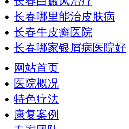
长春白癜风治疗
长春哪里能治皮肤病
长春牛皮癣医院
长春哪家银屑病医院好
网站首页
医院概况
特色疗法
康复案例