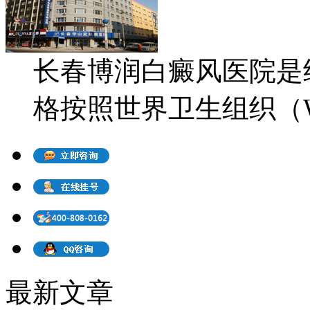
长春博润白癜风医院是
格按照世界卫生组织（WH
最新文章