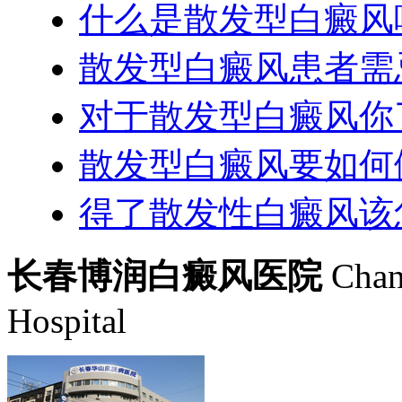
什么是散发型白癜风
散发型白癜风患者需
对于散发型白癜风你
散发型白癜风要如何
得了散发性白癜风该
长春博润白癜风医院
Chan
Hospital