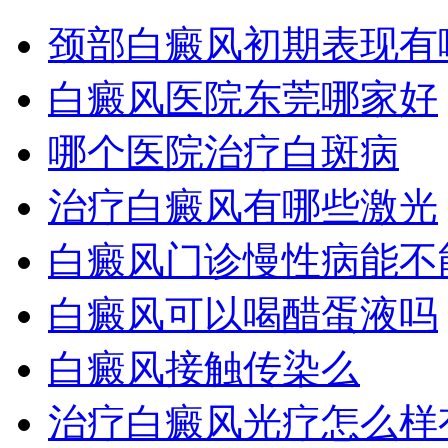
颈部白癜风初期表现有
白癜风医院东莞哪家好
哪个医院治疗白斑病
治疗白癜风有哪些激光
白癜风门诊慢性病能不
白癜风可以喝醋蛋液吗
白癜风接触传染么
治疗白癜风光疗怎么样