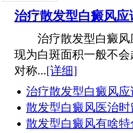
治疗散发型白癜风应
治疗散发型白癜风应
现为白斑面积一般不会
对称...
[详细]
治疗散发型白癜风应
散发型白癜风医治时
散发型白癜风有啥特