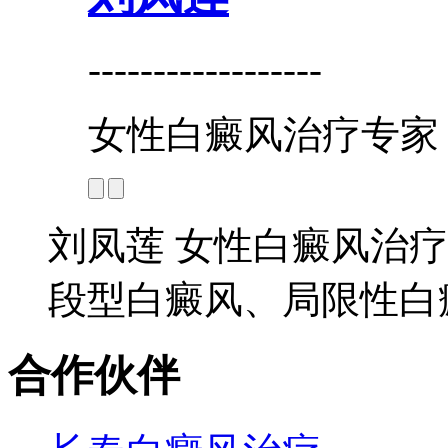
------------------
女性白癜风治疗专家
刘凤莲 女性白癜风治疗
段型白癜风、局限性白癜
合作伙伴