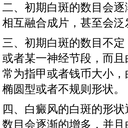
二、初期白斑的数目会逐
相互融合成片，甚至会泛
三、初期白斑的数目不定
或者某一神经节段，而且
常为指甲或者钱币大小，
椭圆型或者不规则形状。
四、白癜风的白斑的形状
数目会逐渐的增多，并且