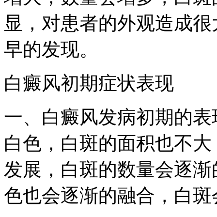
显，对患者的外观造成很
早的发现。
白癜风初期症状表现
一、白癜风发病初期的表
白色，白斑的面积也不大
发展，白斑的数量会逐渐
色也会逐渐的融合，白斑