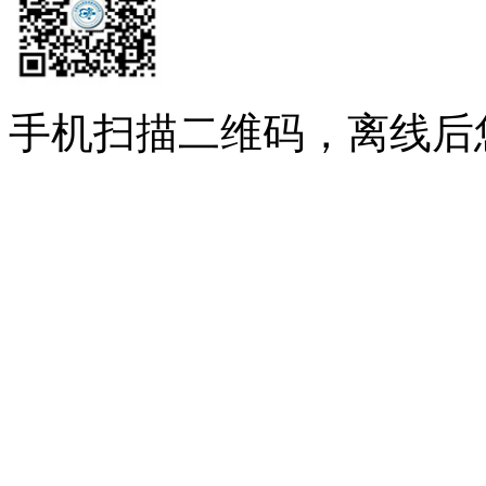
手机扫描二维码，离线后