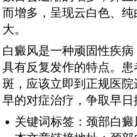
而增多，呈现云白色、纯
大。
白癜风是一种顽固性疾病
具有反复发作的特点。患
斑，应该立即到正规医院
早的对症治疗，争取早日
关键词标签：
颈部白癜