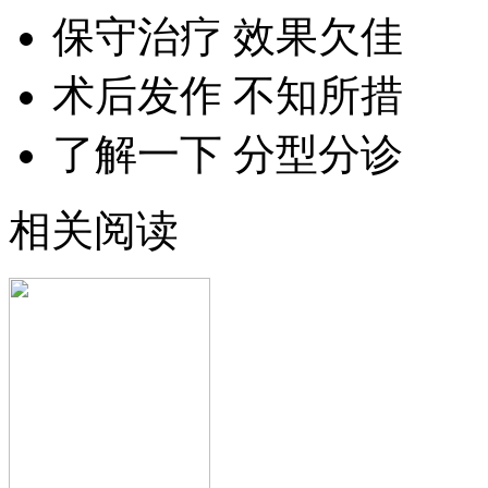
保守治疗 效果欠佳
术后发作 不知所措
了解一下 分型分诊
相关阅读