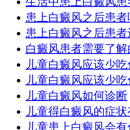
生活中患上白癜风患
患上白癜风之后患者
患上白癜风之后患者
白癜风患者需要了解
儿童白癜风应该少吃
儿童白癜风应该少吃
儿童白癜风如何诊断
儿童得白癜风的症状
儿童患上白癜风会有