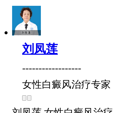
刘凤莲
------------------
女性白癜风治疗专家
刘凤莲 女性白癜风治疗