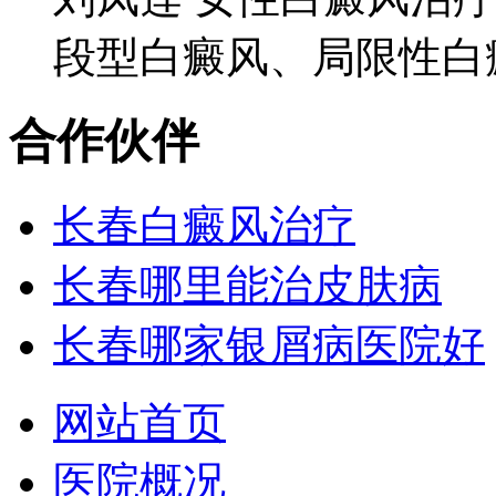
段型白癜风、局限性白癜
合作伙伴
长春白癜风治疗
长春哪里能治皮肤病
长春哪家银屑病医院好
网站首页
医院概况