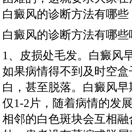
白癜风的诊断方法有哪些
白癜风的诊断方法有哪些
1、皮损处毛发。白癜风
如果病情得不到及时空盒
白，甚至脱落。白癜风早
仅1-2片，随着病情的发
相邻的白色斑块会互相融