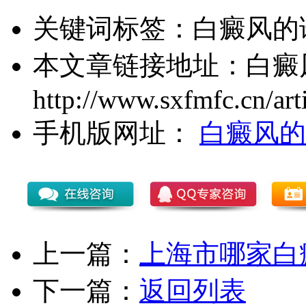
关键词标签：
白癜风的
本文章链接地址：
白癜
http://www.sxfmfc.cn/art
手机版网址：
白癜风的
上一篇：
上海市哪家白
下一篇：
返回列表