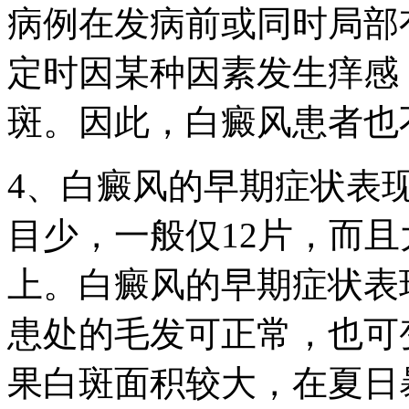
病例在发病前或同时局部
定时因某种因素发生痒感
斑。因此，白癜风患者也
4、白癜风的早期症状表
目少，一般仅12片，而
上。白癜风的早期症状表
患处的毛发可正常，也可
果白斑面积较大，在夏日