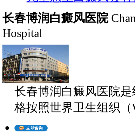
长春博润白癜风医院
Chan
Hospital
长春博润白癜风医院是
格按照世界卫生组织（WH