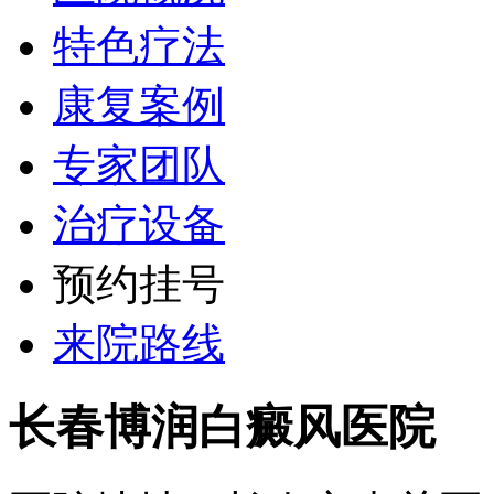
特色疗法
康复案例
专家团队
治疗设备
预约挂号
来院路线
长春博润白癜风医院