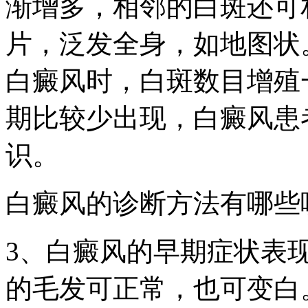
渐增多，相邻的白斑还可
片，泛发全身，如地图状
白癜风时，白斑数目增殖
期比较少出现，白癜风患
识。
白癜风的诊断方法有哪些
3、白癜风的早期症状表
的毛发可正常，也可变白