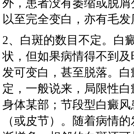
外，患者没有萎缩或脱屑
以至完全变白，亦有毛发
2、白斑的数目不定。白
状，但如果病情得不到及
发可变白，甚至脱落。白
定，一般说来，局限性白
身体某部；节段型白癜风
（或皮节）。随着病情的