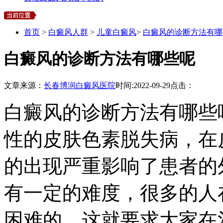
首页
>
白癜风人群
>
儿童白癜风
>
白癜风的诊断方法有哪
白癜风的诊断方法有哪些呢
文章来源：
长春博润白癜风医院
时间:
2022-09-29
点击：
白癜风的诊断方法有哪些
性的皮肤色素脱失病，在
的出现严重影响了患者的
有一定的难度，很多的人
困难的，这就要求大家在