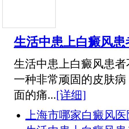
生活中患上白癜风患
生活中患上白癜风患者
一种非常顽固的皮肤病
面的痛...
[详细]
上海市哪家白癜风医