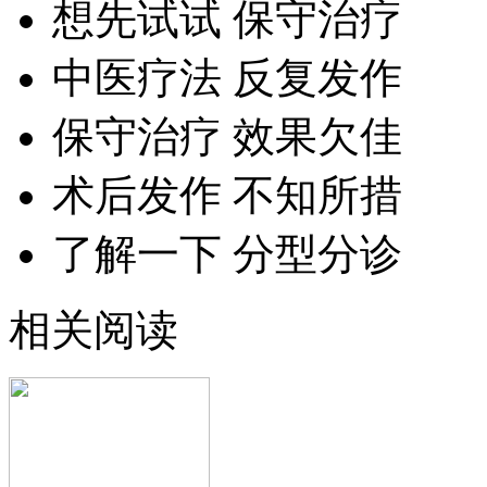
想先试试 保守治疗
中医疗法 反复发作
保守治疗 效果欠佳
术后发作 不知所措
了解一下 分型分诊
相关阅读