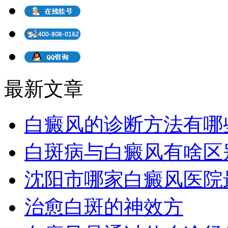
最新文章
白癜风的诊断方法有哪
白斑病与白癜风有啥区
沈阳市哪家白癜风医院
治愈白斑的神效方