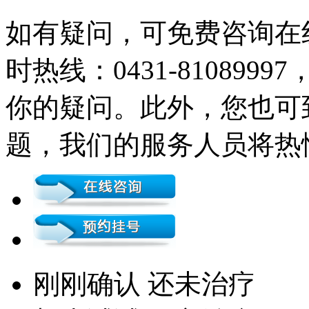
如有疑问，可免费咨询在
时热线：0431-81089
你的疑问。此外，您也可
题，我们的服务人员将热
刚刚确认 还未治疗