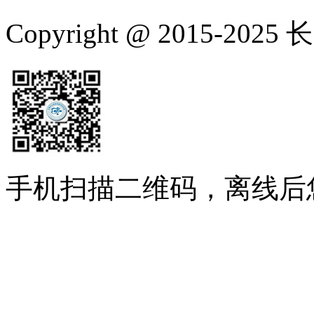
Copyright @ 2015-
手机扫描二维码，离线后