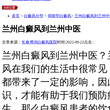
首页
>
白癜风分型
>
局限型白癜风
>
兰州白癜风到兰州中
兰州白癜风到兰州中医
文章来源：
长春博润白癜风医院
时间:
2022-09-22
点击：
兰州白癜风到兰州中医？
风在我们的生活中很常见
都带来了一定的影响，因
识，才能有助于我们预防
生。那么白癜风患者的饮