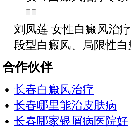
刘凤莲 女性白癜风治疗
段型白癜风、局限性白癜
合作伙伴
长春白癜风治疗
长春哪里能治皮肤病
长春哪家银屑病医院好