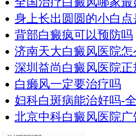
全国治疗白癜风哪家最
身上长出圆圆的小白点
背部白癜疯可以预防吗
济南天大白癜风医院怎
深圳益尚白癜风医院正
白癞风一定要治疗吗
妇科白斑病能治好吗-
北京中科白癜风医院广