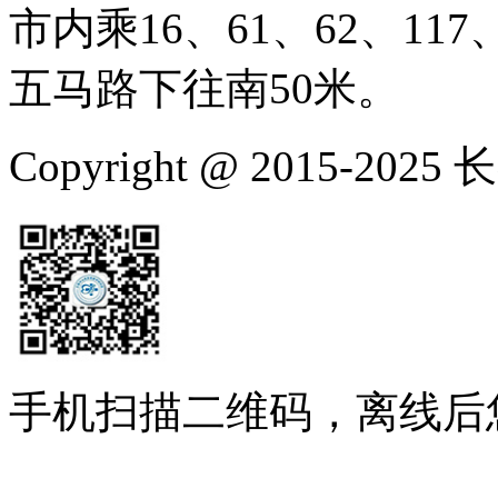
市内乘16、61、62、117、
五马路下往南50米。
Copyright @ 2015-
手机扫描二维码，离线后