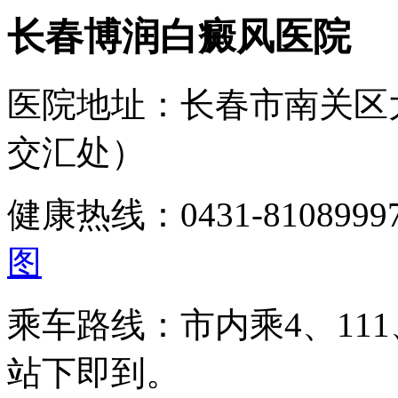
长春博润白癜风医院
医院地址：长春市南关区
交汇处）
健康热线：0431-810899
图
乘车路线：市内乘4、111、
站下即到。