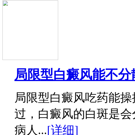
局限型白癜风能不分
局限型白癜风吃药能操
过，白癜风的白斑是会
病人...
[详细]