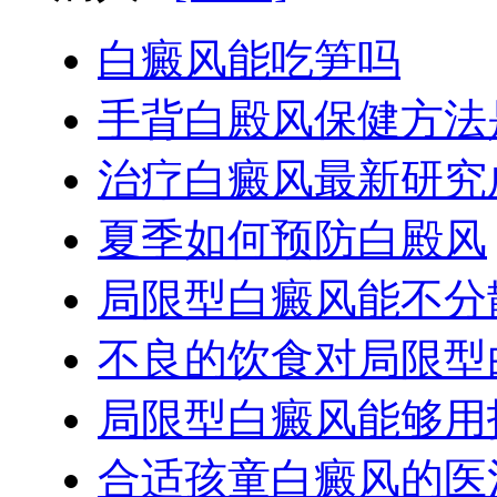
白癜风能吃笋吗
手背白殿风保健方法
治疗白癜风最新研究
夏季如何预防白殿风
局限型白癜风能不分
不良的饮食对局限型
局限型白癜风能够用
合适孩童白癜风的医