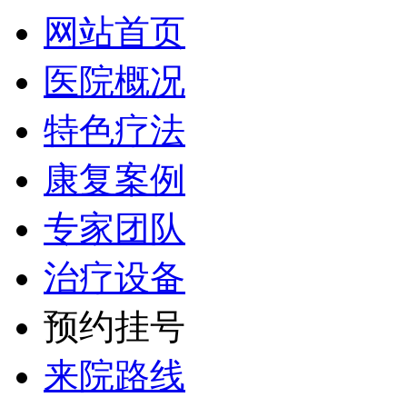
网站首页
医院概况
特色疗法
康复案例
专家团队
治疗设备
预约挂号
来院路线