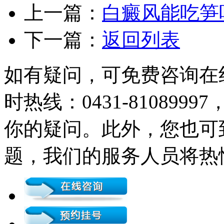
上一篇：
白癜风能吃笋
下一篇：
返回列表
如有疑问，可免费咨询在
时热线：0431-81089
你的疑问。此外，您也可
题，我们的服务人员将热