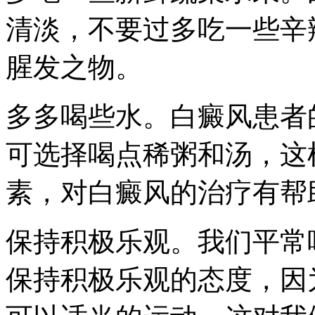
清淡，不要过多吃一些辛
腥发之物。
多多喝些水。白癜风患者
可选择喝点稀粥和汤，这
素，对白癜风的治疗有帮
保持积极乐观。我们平常
保持积极乐观的态度，因