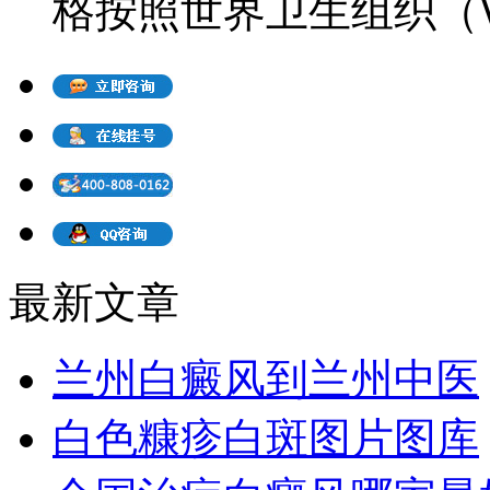
格按照世界卫生组织（WH
最新文章
兰州白癜风到兰州中医
白色糠疹白斑图片图库