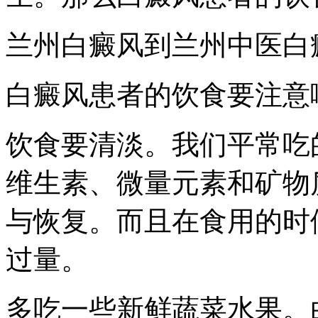
兰州白癜风到兰州中医白
白癜风患者的饮食要注意
饮食要清淡。我们平常吃
维生素、微量元素和矿物
与恢复。而且在食用的时
过量。
多吃一些新鲜蔬菜水果。