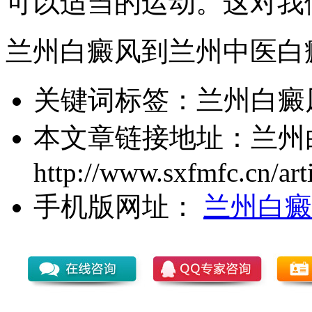
可以适当的运动。这对我
兰州白癜风到兰州中医白
关键词标签：
兰州白癜
本文章链接地址：
兰州
http://www.sxfmfc.cn/art
手机版网址：
兰州白癜