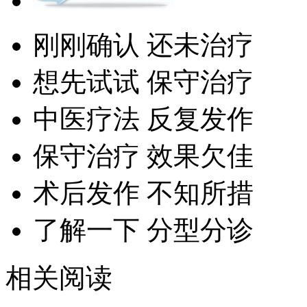
刚刚确认 还未治疗
想先试试 保守治疗
中医疗法 反复发作
保守治疗 效果欠佳
术后发作 不知所措
了解一下 分型分诊
相关阅读