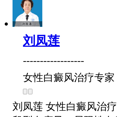
刘凤莲
------------------
女性白癜风治疗专家
刘凤莲 女性白癜风治疗