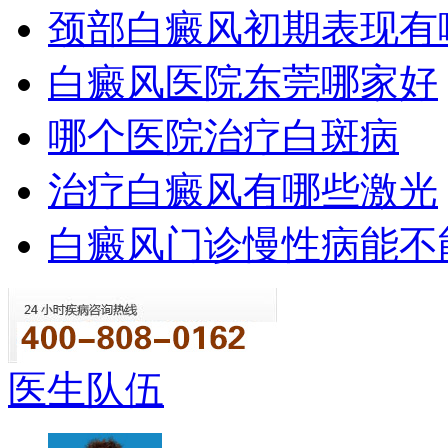
颈部白癜风初期表现有
白癜风医院东莞哪家好
哪个医院治疗白斑病
治疗白癜风有哪些激光
白癜风门诊慢性病能不
医生队伍