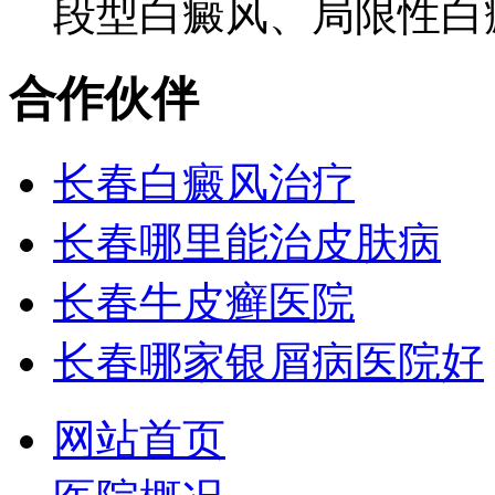
段型白癜风、局限性白癜
合作伙伴
长春白癜风治疗
长春哪里能治皮肤病
长春牛皮癣医院
长春哪家银屑病医院好
网站首页