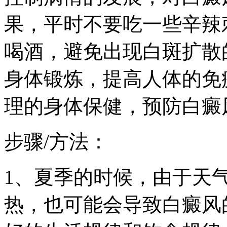
果，平时不要吃一些辛辣
喝酒，避免出现白斑扩散
身体锻炼，提高人体的免
理的身体保健，预防白癜
步骤/方法：
1、夏季的时候，由于天
热，也可能会导致白癜风