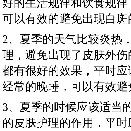
好的生活规律和饮食规律
可以有效的避免出现白斑
2、夏季的天气比较炎热
理，避免出现了皮肤外伤
都有很好的效果，平时应
经常的晚睡，可以有效避
3、夏季的时候应该适当
的皮肤护理的作用，平时