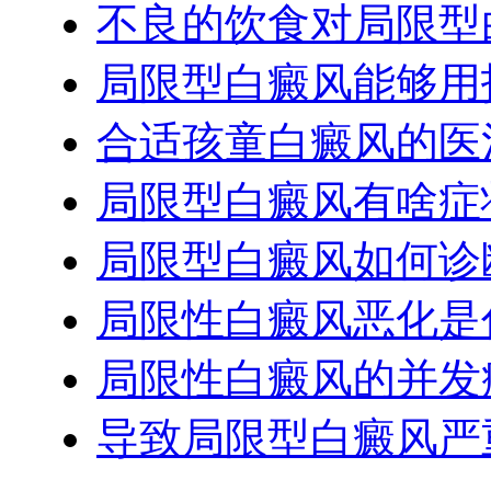
不良的饮食对局限型
局限型白癜风能够用
合适孩童白癜风的医
局限型白癜风有啥症
局限型白癜风如何诊
局限性白癜风恶化是
局限性白癜风的并发
导致局限型白癜风严