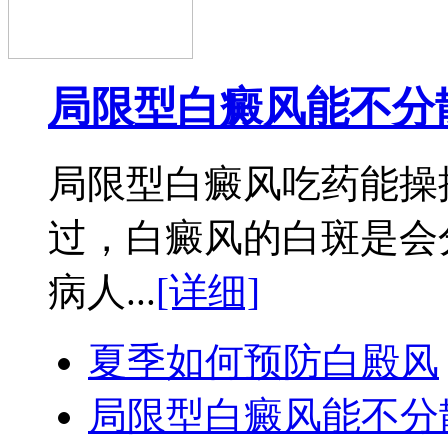
局限型白癜风能不分
局限型白癜风吃药能操
过，白癜风的白斑是会
病人...
[详细]
夏季如何预防白殿风
局限型白癜风能不分