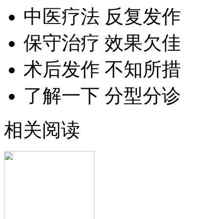
中医疗法 反复发作
保守治疗 效果欠佳
术后发作 不知所措
了解一下 分型分诊
相关阅读