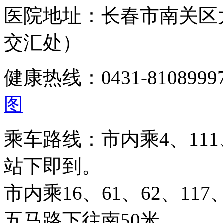
医院地址：长春市南关区
交汇处）
健康热线：0431-810899
图
乘车路线：市内乘4、111、
站下即到。
市内乘16、61、62、117、
五马路下往南50米。