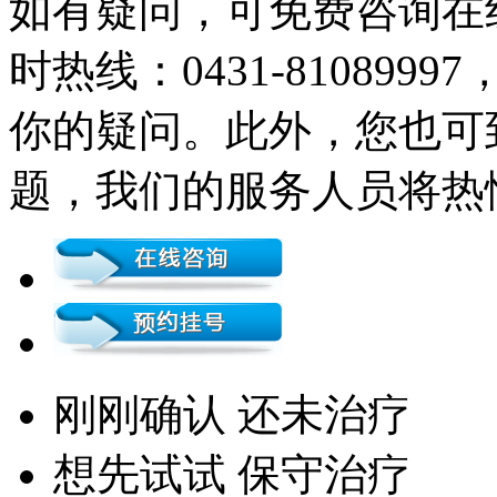
如有疑问，可免费咨询在
时热线：0431-81089
你的疑问。此外，您也可
题，我们的服务人员将热
刚刚确认 还未治疗
想先试试 保守治疗