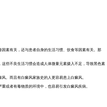
传因素有关，还与患者自身的生活习惯、饮食等因素有关。那
，这些不良生活习惯会造成人体微量元素摄入不足，导致黑色素
癜风。而且有白癜风家族史的人更容易患上白癜风。
严重或者有毒物质的环境中，也容易引发白癜风疾病。