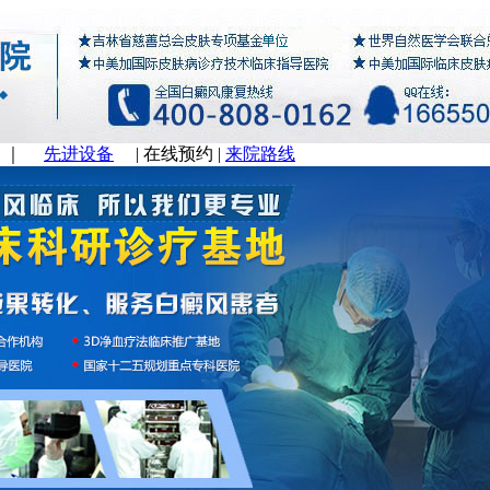
｜
先进设备
|
在线预约
|
来院路线