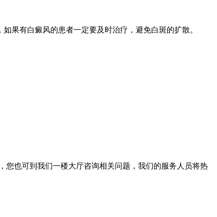
，如果有白癜风的患者一定要及时治疗，避免白斑的扩散。
。此外，您也可到我们一楼大厅咨询相关问题，我们的服务人员将热