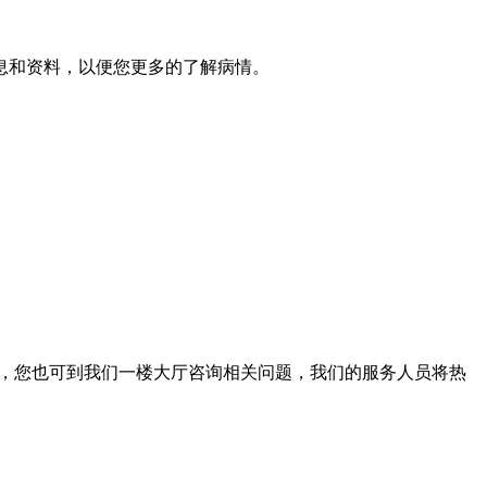
息和资料，以便您更多的了解病情。
。此外，您也可到我们一楼大厅咨询相关问题，我们的服务人员将热