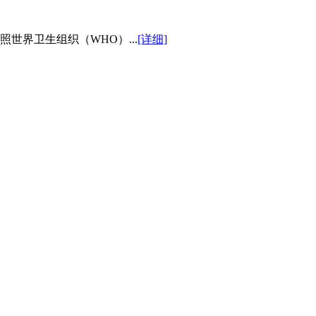
世界卫生组织（WHO）...
[详细]