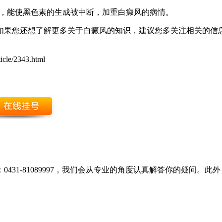
中，能使黑色素的生成被中断，加重白癜风的病情。
如果您还想了解更多关于白癜风的知识，建议您多关注相关的信
icle/2343.html
431-81089997，我们会从专业的角度认真解答你的疑问