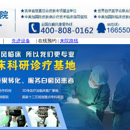
｜
先进设备
|
在线预约
|
来院路线