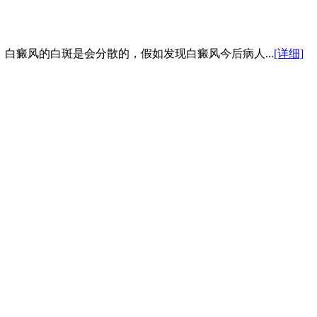
白癜风的白斑是会分散的，假如发现白癜风今后病人...
[详细]