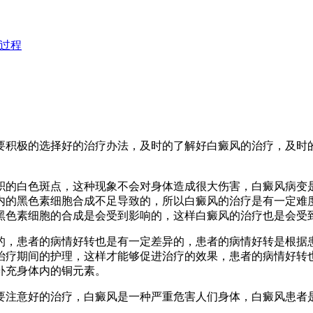
过程
要积极的选择好的治疗办法，及时的了解好白癜风的治疗，及时
积的白色斑点，这种现象不会对身体造成很大伤害，白癜风病变
内的黑色素细胞合成不足导致的，所以白癜风的治疗是有一定难
黑色素细胞的合成是会受到影响的，这样白癜风的治疗也是会受
的，患者的病情好转也是有一定差异的，患者的病情好转是根据
治疗期间的护理，这样才能够促进治疗的效果，患者的病情好转
补充身体内的铜元素。
要注意好的治疗，白癜风是一种严重危害人们身体，白癜风患者