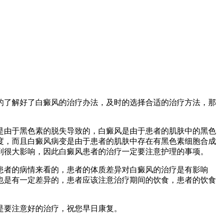
的了解好了白癜风的治疗办法，及时的选择合适的治疗方法，那
是由于黑色素的脱失导致的，白癜风是由于患者的肌肤中的黑色
度，而且白癜风病变是由于患者的肌肤中存在有黑色素细胞合成
到很大影响，因此白癜风患者的治疗一定要注意护理的事项。
患者的病情来看的，患者的体质差异对白癜风的治疗是有影响
也是有一定差异的，患者应该注意治疗期间的饮食，患者的饮食
是要注意好的治疗，祝您早日康复。