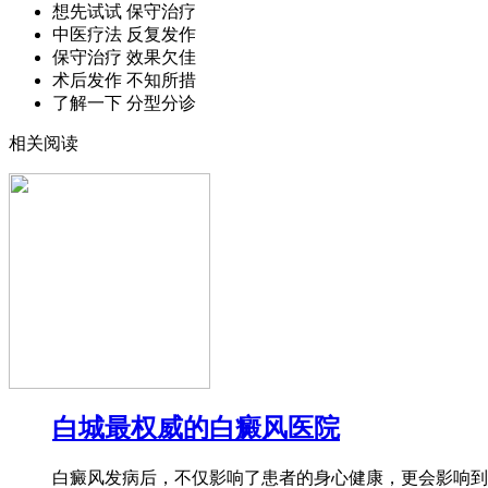
想先试试 保守治疗
中医疗法 反复发作
保守治疗 效果欠佳
术后发作 不知所措
了解一下 分型分诊
相关阅读
白城最权威的白癜风医院
白癜风发病后，不仅影响了患者的身心健康，更会影响到患