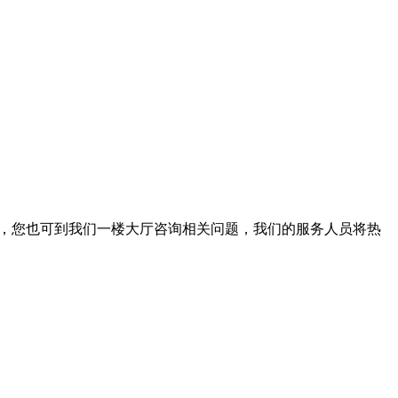
。此外，您也可到我们一楼大厅咨询相关问题，我们的服务人员将热