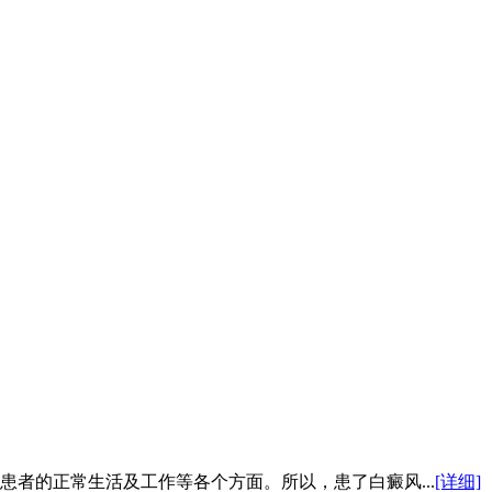
者的正常生活及工作等各个方面。所以，患了白癜风...
[详细]