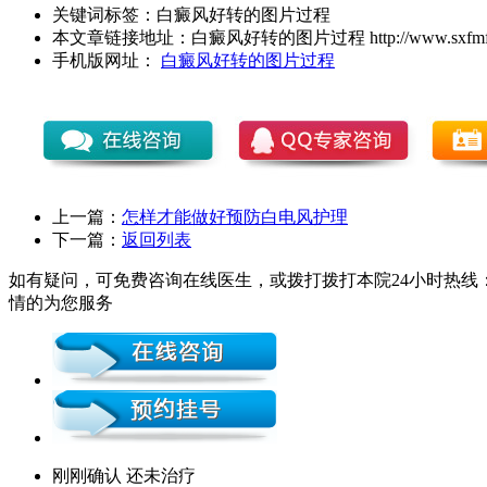
关键词标签：
白癜风好转的图片过程
本文章链接地址：
白癜风好转的图片过程
http://www.sxfmf
手机版网址：
白癜风好转的图片过程
上一篇：
怎样才能做好预防白电风护理
下一篇：
返回列表
如有疑问，可免费咨询在线医生，或拨打拨打本院24小时热线：0
情的为您服务
刚刚确认 还未治疗