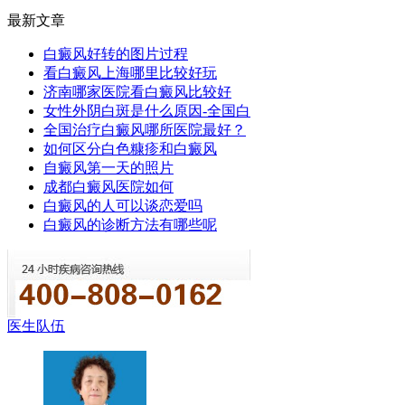
最新文章
白癜风好转的图片过程
看白癜风上海哪里比较好玩
济南哪家医院看白癜风比较好
女性外阴白斑是什么原因-全国白
全国治疗白癜风哪所医院最好？
如何区分白色糠疹和白癜风
自癜风第一天的照片
成都白癜风医院如何
白癜风的人可以谈恋爱吗
白癜风的诊断方法有哪些呢
医生队伍