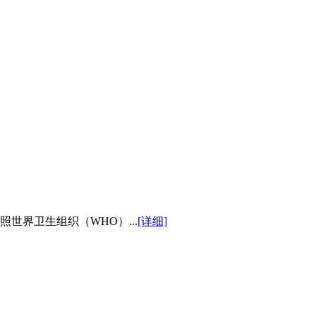
世界卫生组织（WHO）...
[详细]