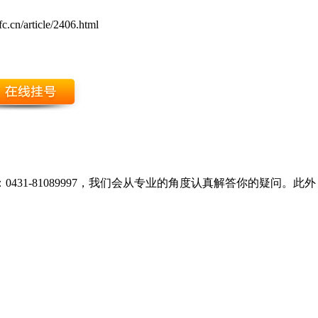
c.cn/article/2406.html
431-81089997，我们会从专业的角度认真解答你的疑问