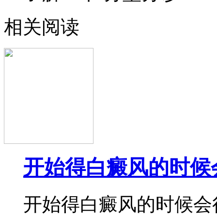
相关阅读
开始得白癜风的时候
开始得白癜风的时候会