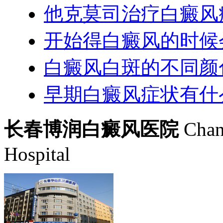
他克莫司治疗白癜风
开始得白癜风的时候
白癜风白斑的不同颜
早期白癜风症状有什
长春博润白癜风医院
Chan
Hospital