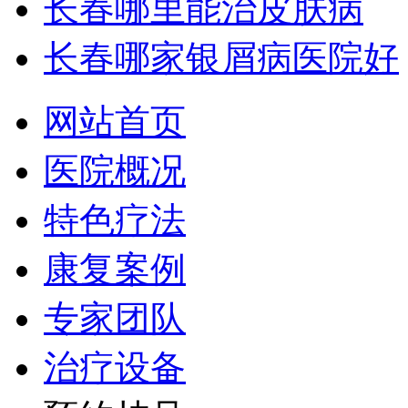
长春哪里能治皮肤病
长春哪家银屑病医院好
网站首页
医院概况
特色疗法
康复案例
专家团队
治疗设备