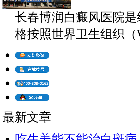
长春博润白癜风医院是
格按照世界卫生组织（WH
最新文章
吃生姜能不能治白斑病