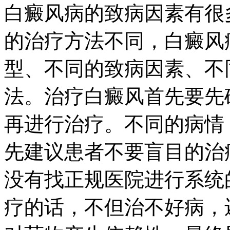
白癜风病的致病因素有很
的治疗方法不同，白癜风
型、不同的致病因素、不
法。治疗白癜风首先要先
再进行治疗。不同的病情
先建议患者不要盲目的治
没有找正规医院进行系统
疗的话，不但治不好病，