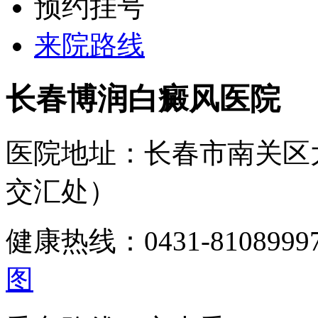
预约挂号
来院路线
长春博润白癜风医院
医院地址：长春市南关区
交汇处）
健康热线：0431-810899
图