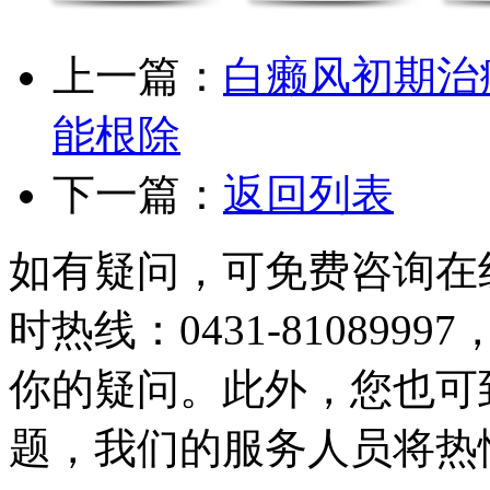
上一篇：
白癞风初期治
能根除
下一篇：
返回列表
如有疑问，可免费咨询在
时热线：0431-81089
你的疑问。此外，您也可
题，我们的服务人员将热