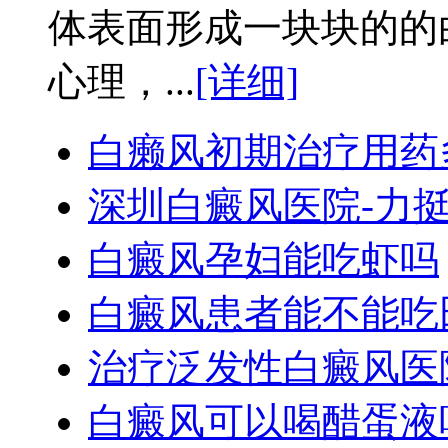
体表面形成一块块的的
心理，...
[详细]
白癞风初期治疗用药
深圳白癜风医院-力
白癜风孕妇能吃虾吗
白癜风患者能不能吃
治疗泛发性白癜风医
白癜风可以喝醋蛋液