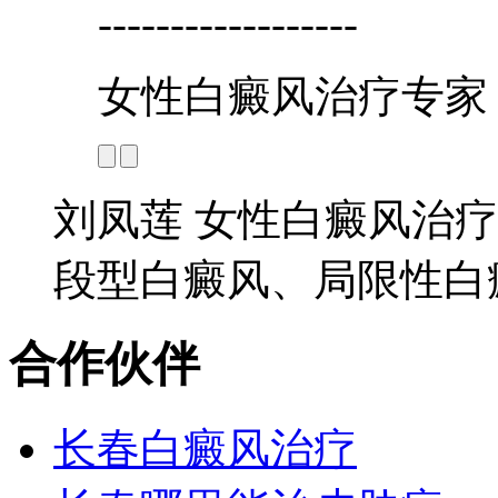
------------------
女性白癜风治疗专家
刘凤莲 女性白癜风治疗
段型白癜风、局限性白癜
合作伙伴
长春白癜风治疗