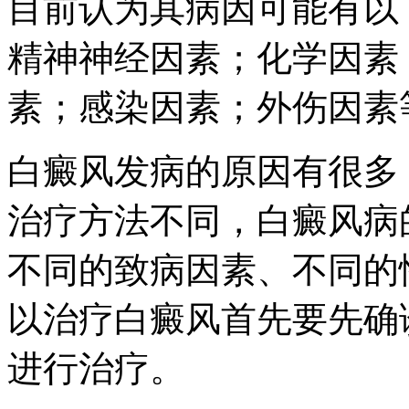
目前认为其病因可能有以
精神神经因素；化学因素
素；感染因素；外伤因素
白癜风发病的原因有很多
治疗方法不同，白癜风病
不同的致病因素、不同的
以治疗白癜风首先要先确
进行治疗。