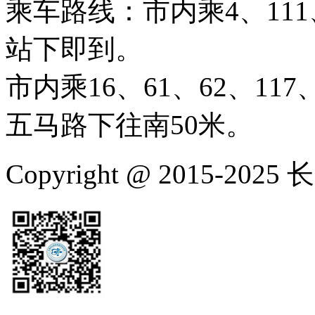
乘车路线：市内乘4、111、
站下即到。
市内乘16、61、62、117、
五马路下往南50米。
Copyright @ 2015-