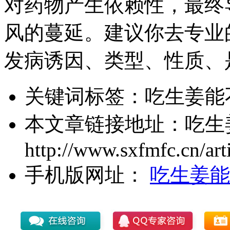
对药物产生依赖性，最终
风的蔓延。建议你去专业
发病诱因、类型、性质、
关键词标签：
吃生姜能
本文章链接地址：
吃生
http://www.sxfmfc.cn/art
手机版网址：
吃生姜能