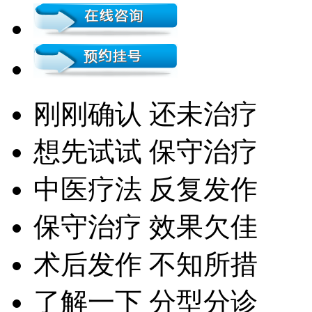
刚刚确认 还未治疗
想先试试 保守治疗
中医疗法 反复发作
保守治疗 效果欠佳
术后发作 不知所措
了解一下 分型分诊