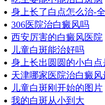
身上长了白点怎么治-
306医院治白癜风吗
西安厉害的白癜风医院
儿童白斑能治好吗
身上长出圆圆的小白点
天津哪家医院治白癜风
儿童白斑刚开始的图片
我的白斑从小到大