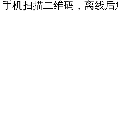
手机扫描二维码，离线后