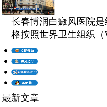
长春博润白癜风医院是
格按照世界卫生组织（WH
最新文章