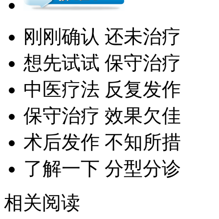
刚刚确认 还未治疗
想先试试 保守治疗
中医疗法 反复发作
保守治疗 效果欠佳
术后发作 不知所措
了解一下 分型分诊
相关阅读