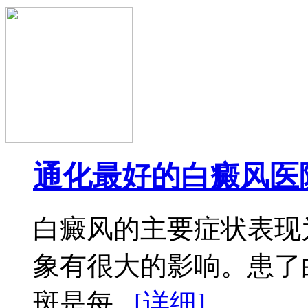
通化最好的白癜风医
白癜风的主要症状表现
象有很大的影响。患了
斑是每...
[详细]