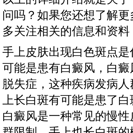
问吗？如果您还想了解更
多关注相关的信息和资料
手上皮肤出现白色斑点是
可能是患有白癜风，白癜
脱失症，这种疾病发病人
上长白斑有可能是患了白
白癜风是一种常见的慢性
群限制，手上也长白斑的