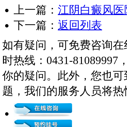
上一篇：
江阴白癜风医
下一篇：
返回列表
如有疑问，可免费咨询在
时热线：0431-81089
你的疑问。此外，您也可
题，我们的服务人员将热