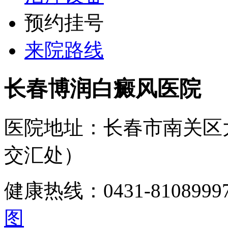
预约挂号
来院路线
长春博润白癜风医院
医院地址：长春市南关区
交汇处）
健康热线：0431-810899
图