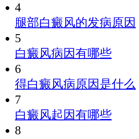
4
腿部白癜风的发病原因
5
白癜风病因有哪些
6
得白癜风病原因是什么
7
白癜风起因有哪些
8