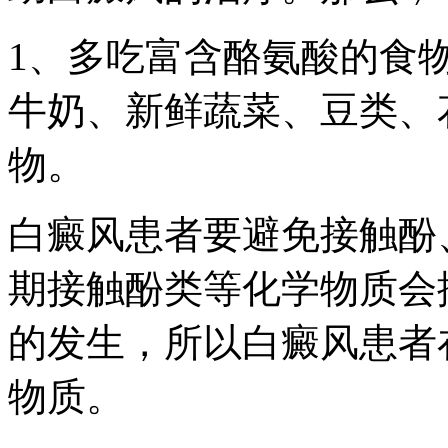
1、多吃富含酪氨酸的食
牛奶、新鲜蔬菜、豆类、
物。
白癜风患者要避免接触酚
期接触酚类等化学物质会
的发生，所以白癜风患者
物质。