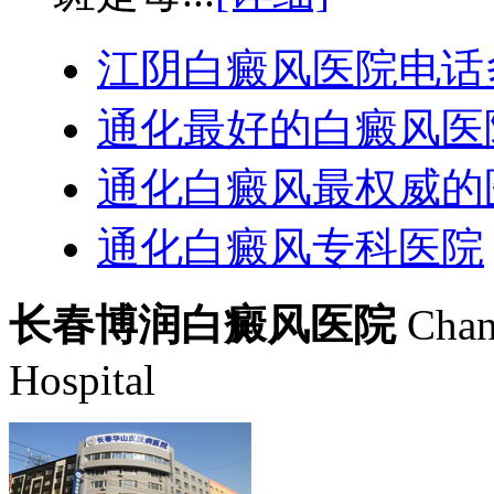
江阴白癜风医院电话
通化最好的白癜风医
通化白癜风最权威的
通化白癜风专科医院
长春博润白癜风医院
Chan
Hospital