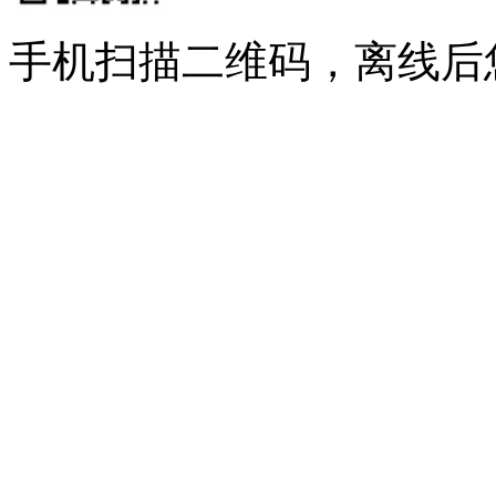
手机扫描二维码，离线后