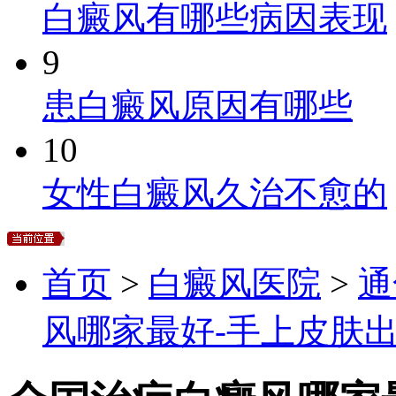
白癜风有哪些病因表现
9
患白癜风原因有哪些
10
女性白癜风久治不愈的
首页
>
白癜风医院
>
通
风哪家最好-手上皮肤