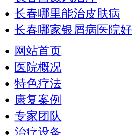
长春哪里能治皮肤病
长春哪家银屑病医院好
网站首页
医院概况
特色疗法
康复案例
专家团队
治疗设备