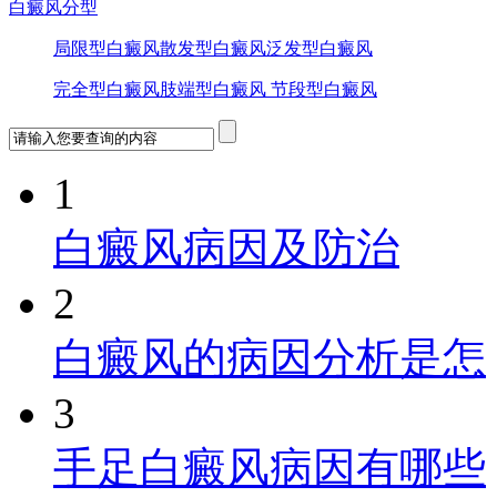
白癜风分型
局限型白癜风
散发型白癜风
泛发型白癜风
完全型白癜风
肢端型白癜风
节段型白癜风
1
白癜风病因及防治
2
白癜风的病因分析是怎
3
手足白癜风病因有哪些