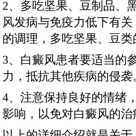
2、多吃坚果、豆制品、
风发病与免疫力低下有关
的调理，多吃坚果、豆类
3、白癜风患者要适当的
力，抵抗其他疾病的侵袭
4、注意保持良好的情绪
影响，以免对白癜风的治
以上的详细介绍就是关于