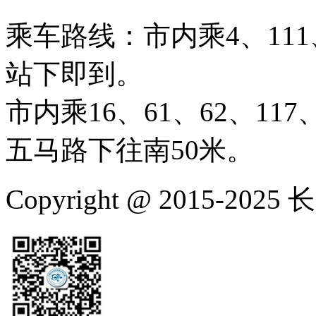
乘车路线：市内乘4、111、
站下即到。
市内乘16、61、62、117、
五马路下往南50米。
Copyright @ 2015-