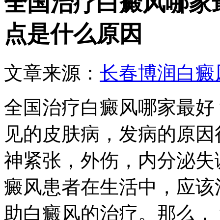
全国治疗白癜风哪家
点是什么原因
文章来源：
长春博润白癜
全国治疗白癜风哪家最好
见的皮肤病，发病的原因
神紧张，外伤，内分泌失
癜风患者在生活中，应该
助白癜风的治疗。那么，