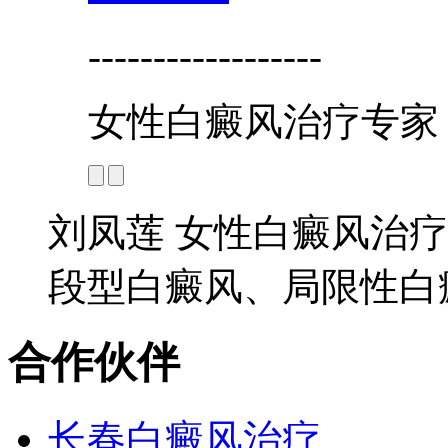
------------------
女性白癜风治疗专家
刘凤莲 女性白癜风治疗
段型白癜风、局限性白癜
合作伙伴
长春白癜风治疗