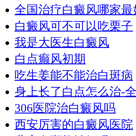
全国治疗白癜风哪家最
白癜风可不可以吃栗子
我是大医生白癜风
白点癫风初期
吃生姜能不能治白斑病
身上长了白点怎么治-
306医院治白癜风吗
西安厉害的白癜风医院