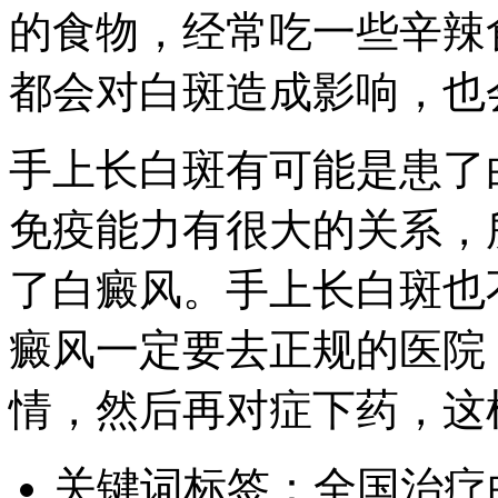
的食物，经常吃一些辛辣
都会对白斑造成影响，也
手上长白斑有可能是患了
免疫能力有很大的关系，
了白癜风。手上长白斑也
癜风一定要去正规的医院
情，然后再对症下药，这
关键词标签：
全国治疗