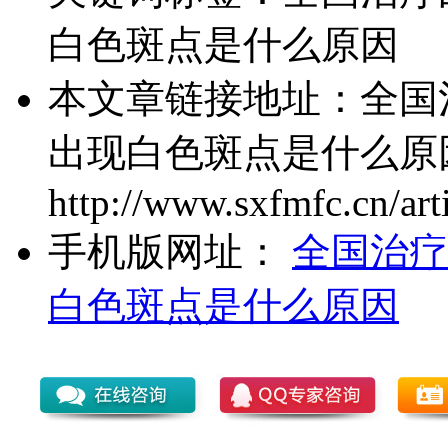
白色斑点是什么原因
本文章链接地址：
全国
出现白色斑点是什么原
http://www.sxfmfc.cn/art
手机版网址：
全国治疗
白色斑点是什么原因