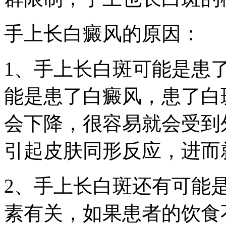
手上长白癜风的原因：
1、手上长白斑可能是患
能是患了白癜风，患了白
会下降，很容易就会受到
引起皮肤同形反应，进而
2、手上长白斑还有可能
素有关，如果患者的饮食