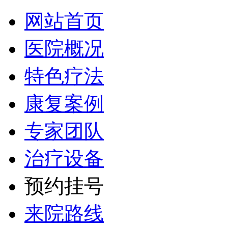
网站首页
医院概况
特色疗法
康复案例
专家团队
治疗设备
预约挂号
来院路线