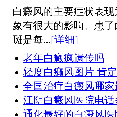
白癜风的主要症状表现
象有很大的影响。患了
斑是每...
[详细]
老年白癜疯遗传吗
轻度白癞风图片 肯
全国治疗白癜风哪家
江阴白癜风医院电话
通化最好的白癜风医