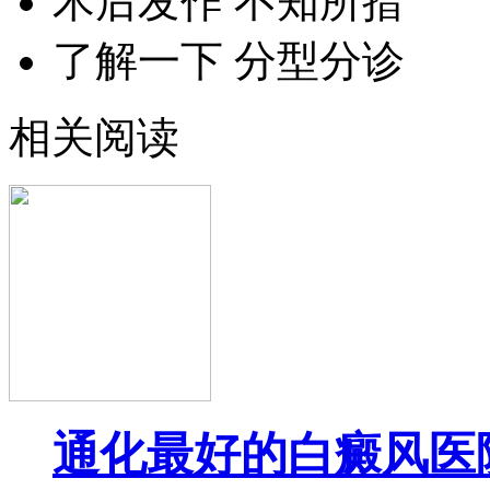
术后发作 不知所措
了解一下 分型分诊
相关阅读
通化最好的白癜风医