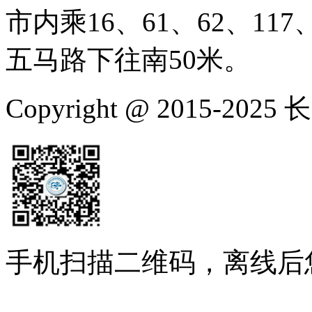
市内乘16、61、62、117、
五马路下往南50米。
Copyright @ 2015-
手机扫描二维码，离线后