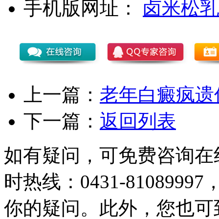
手机版网址：
卤米松乳
上一篇：
老年白癜疯遗
下一篇：
返回列表
如有疑问，可免费咨询在
时热线：0431-81089
你的疑问。此外，您也可