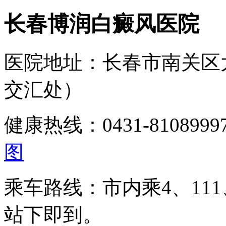
长春博润白癜风医院
医院地址：长春市南关区
交汇处）
健康热线：0431-810899
图
乘车路线：市内乘4、111、
站下即到。