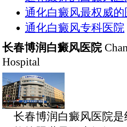
通化白癜风最权威的
通化白癜风专科医院
长春博润白癜风医院
Chan
Hospital
长春博润白癜风医院是