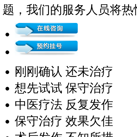
题，我们的服务人员将热
刚刚确认 还未治疗
想先试试 保守治疗
中医疗法 反复发作
保守治疗 效果欠佳