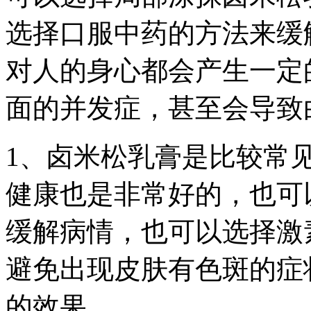
选择口服中药的方法来缓
对人的身心都会产生一定
面的并发症，甚至会导致
1、卤米松乳膏是比较常
健康也是非常好的，也可
缓解病情，也可以选择激
避免出现皮肤有色斑的症
的效果。