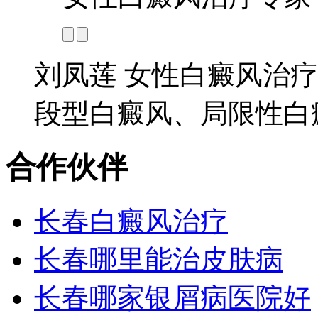
刘凤莲 女性白癜风治疗
段型白癜风、局限性白癜
合作伙伴
长春白癜风治疗
长春哪里能治皮肤病
长春哪家银屑病医院好