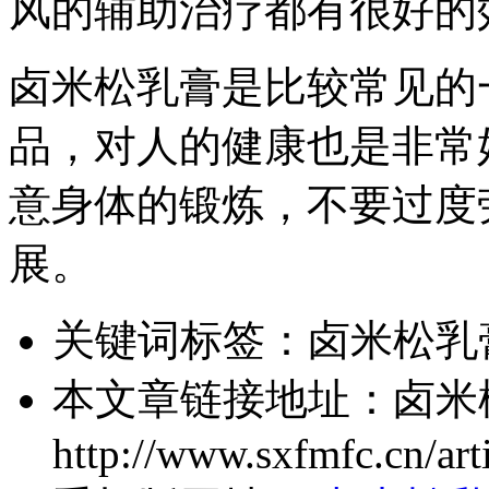
风的辅助治疗都有很好的
卤米松乳膏是比较常见的
品，对人的健康也是非常
意身体的锻炼，不要过度
展。
关键词标签：
卤米松乳
本文章链接地址：
卤米
http://www.sxfmfc.cn/art