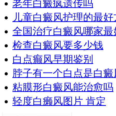
老年白癜疯遗传吗
儿童白癜风护理的最好
全国治疗白癜风哪家最
检查白癜风要多少钱
白点癫风早期鉴别
脖子有一个白点是白癜
粘膜形白癜风能治愈吗
轻度白癞风图片 肯定