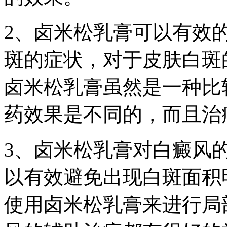
2、卤米松乳膏可以有效
斑的症状，对于皮肤白斑
卤米松乳膏虽然是一种比
药效果是不同的，而且治
3、卤米松乳膏对白癜风
以有效避免出现白斑面积
使用卤米松乳膏来进行局