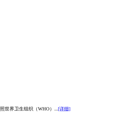
世界卫生组织（WHO）...
[详细]