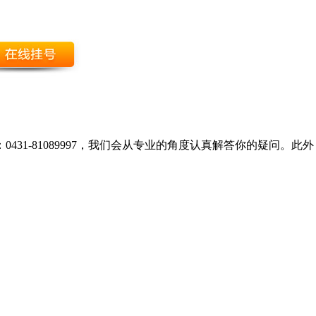
431-81089997，我们会从专业的角度认真解答你的疑问