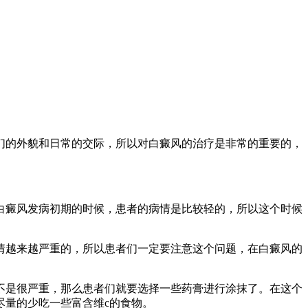
们的外貌和日常的交际，所以对白癜风的治疗是非常的重要的，
白癜风发病初期的时候，患者的病情是比较轻的，所以这个时候
情越来越严重的，所以患者们一定要注意这个问题，在白癜风的
不是很严重，那么患者们就要选择一些药膏进行涂抹了。在这个
尽量的少吃一些富含维c的食物。