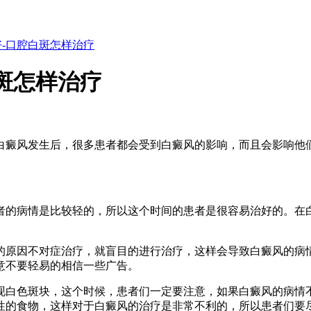
-口腔白斑怎样治疗
斑怎样治疗
白癜风发生后，很多患者都会受到白癜风的影响，而且会影响他
者的病情是比较轻的，所以这个时间的患者是很容易治好的。在
的原因不对症治疗，就盲目的进行治疗，这样会导致白癜风的病
意不要轻易的相信一些广告。
现白色斑块，这个时候，患者们一定要注意，如果白癜风的病情
性的食物，这样对于白癜风的治疗是非常不利的，所以患者们要