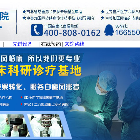
｜
先进设备
|
在线预约
|
来院路线