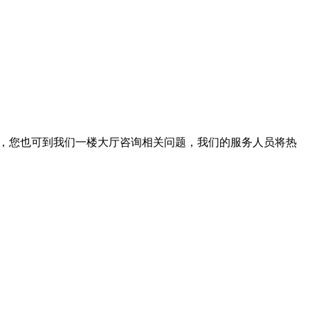
。此外，您也可到我们一楼大厅咨询相关问题，我们的服务人员将热