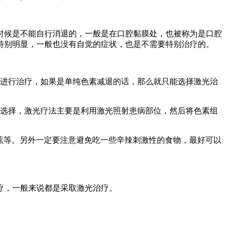
时候是不能自行消退的，一般是在口腔黏膜处，也被称为是口腔
特别明显，一般也没有自觉的症状，也是不需要特别治疗的。
来进行治疗，如果是单纯色素减退的话，那么就只能选择激光治
的选择，激光疗法主要是利用激光照射患病部位，然后将色素组
蕉等。另外一定要注意避免吃一些辛辣刺激性的食物，最好可以
疗，一般来说都是采取激光治疗。