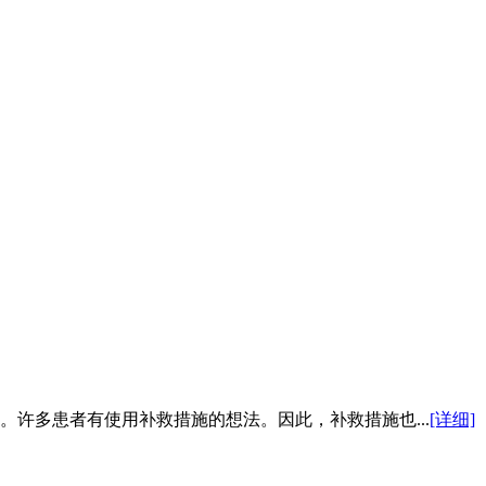
许多患者有使用补救措施的想法。因此，补救措施也...
[详细]