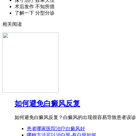
保守治疗 效果欠佳
术后发作 不知所措
了解一下 分型分诊
相关阅读
如何避免白癜风反复
如何避免白癜风反复？白癜风的出现很容易导致患者误诊。
患者哪家医院治疗白癜风好
哪种方法可以治白斑-有白斑如何