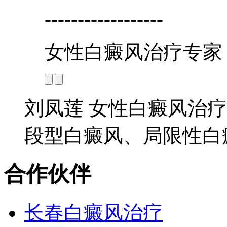
------------------
女性白癜风治疗专家
刘凤莲 女性白癜风治疗
段型白癜风、局限性白癜
合作伙伴
长春白癜风治疗