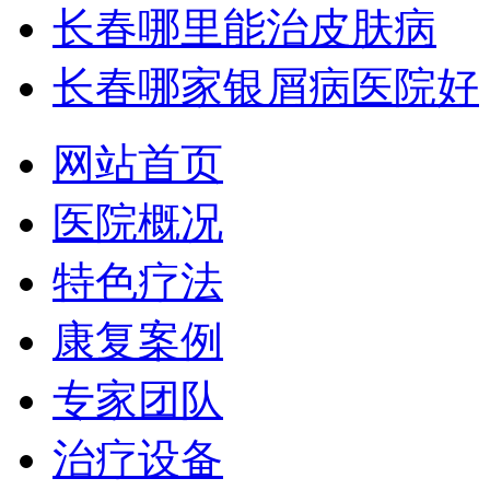
长春哪里能治皮肤病
长春哪家银屑病医院好
网站首页
医院概况
特色疗法
康复案例
专家团队
治疗设备