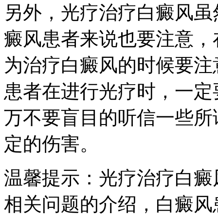
另外，光疗治疗白癜风虽
癜风患者来说也要注意，
为治疗白癜风的时候要注
患者在进行光疗时，一定
万不要盲目的听信一些所
定的伤害。
温馨提示：光疗治疗白癜
相关问题的介绍，白癜风