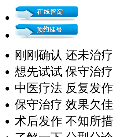
刚刚确认 还未治疗
想先试试 保守治疗
中医疗法 反复发作
保守治疗 效果欠佳
术后发作 不知所措