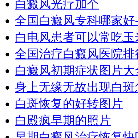
白癜风光疗加个
全国白癜风专科哪家好
白电风患者可以常吃玉
全国治疗白癜风医院排
白癜风初期症状图片大
身上无缘无故出现白斑
白斑恢复的好转图片
白殿疯早期的照片
早期白癜风治疗恢复快