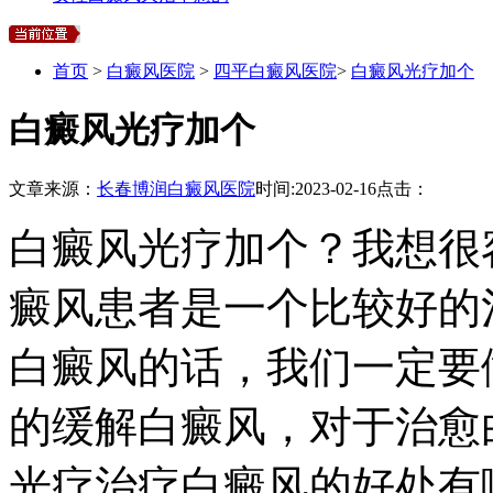
首页
>
白癜风医院
>
四平白癜风医院
>
白癜风光疗加个
白癜风光疗加个
文章来源：
长春博润白癜风医院
时间:
2023-02-16
点击：
白癜风光疗加个？我想很
癜风患者是一个比较好的
白癜风的话，我们一定要
的缓解白癜风，对于治愈
光疗治疗白癜风的好处有