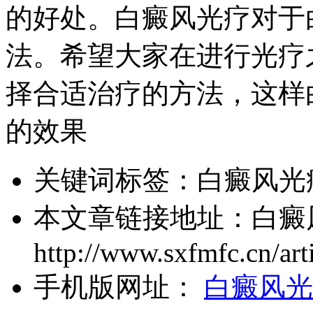
的好处。白癜风光疗对于
法。希望大家在进行光疗
择合适治疗的方法，这样
的效果
关键词标签：
白癜风光
本文章链接地址：
白癜
http://www.sxfmfc.cn/art
手机版网址：
白癜风光