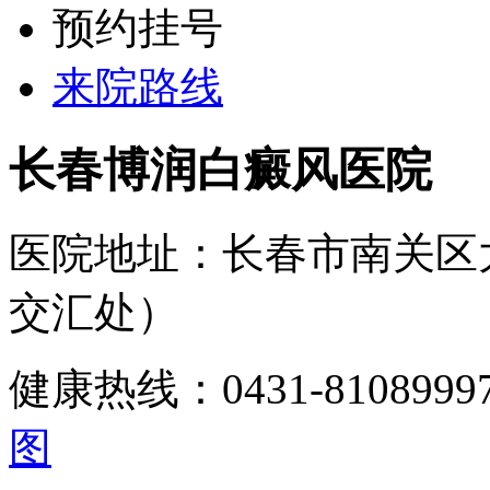
预约挂号
来院路线
长春博润白癜风医院
医院地址：长春市南关区
交汇处）
健康热线：0431-810899
图