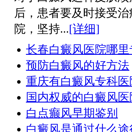
后，患者要及时接受治
院，坚持...
[详细]
长春白癜风医院哪里
预防白癜风的好方法
重庆有白癜风专科医
国内权威的白癜风医
白点癫风早期鉴别
白癜风是通过什么途