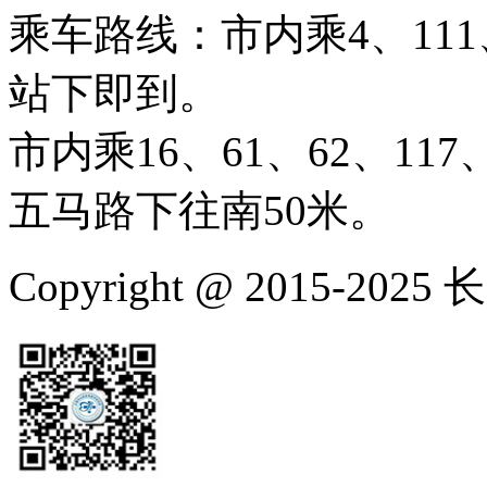
乘车路线：市内乘4、111、
站下即到。
市内乘16、61、62、117、
五马路下往南50米。
Copyright @ 2015-