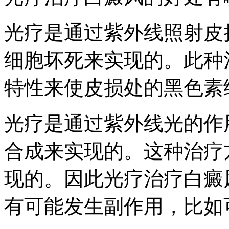
光疗是通过紫外线照射皮
细胞坏死来实现的。此种
特性来使皮损处的黑色素
光疗是通过紫外线光的作
合成来实现的。这种治疗
现的。因此光疗治疗白癜
有可能发生副作用，比如