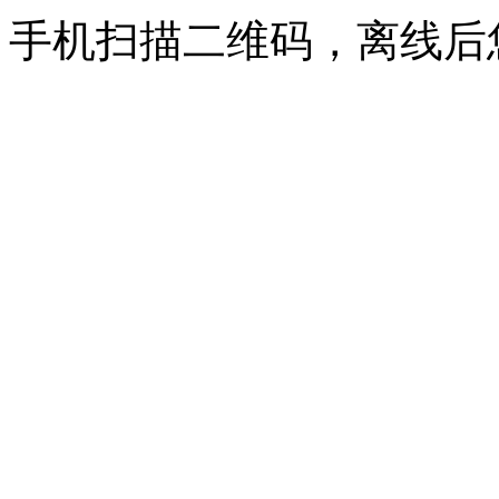
手机扫描二维码，离线后