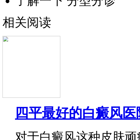
了解一下 分型分诊
相关阅读
四平最好的白癜风医
对于白癜风这种皮肤顽