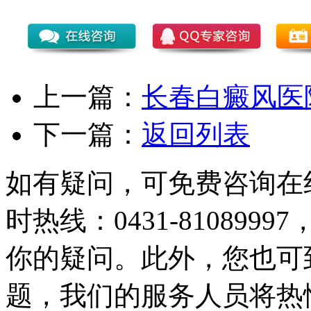
上一篇：
长春白癜风医
下一篇：
返回列表
如有疑问，可免费咨询在
时热线：0431-81089
你的疑问。此外，您也可
题，我们的服务人员将热