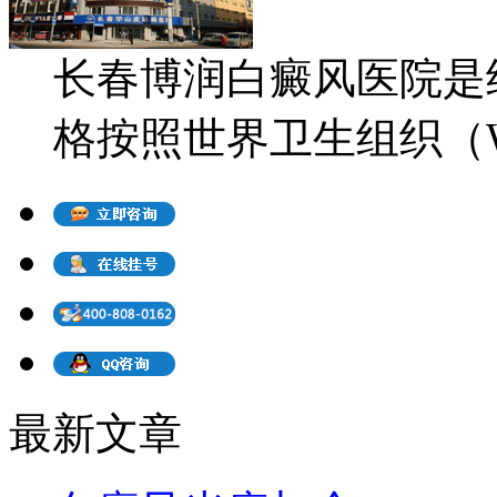
长春博润白癜风医院是
格按照世界卫生组织（WH
最新文章