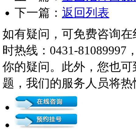
下一篇：
返回列表
如有疑问，可免费咨询在
时热线：0431-81089
你的疑问。此外，您也可
题，我们的服务人员将热