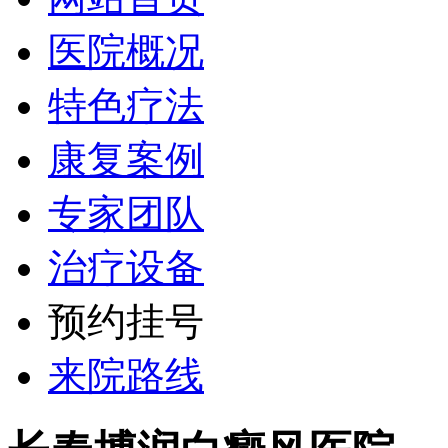
医院概况
特色疗法
康复案例
专家团队
治疗设备
预约挂号
来院路线