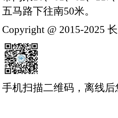
五马路下往南50米。
Copyright @ 2015-
手机扫描二维码，离线后