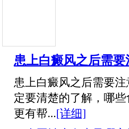
患上白癜风之后需要
患上白癜风之后需要注
定要清楚的了解，哪些
更有帮...
[详细]