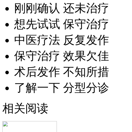
刚刚确认 还未治疗
想先试试 保守治疗
中医疗法 反复发作
保守治疗 效果欠佳
术后发作 不知所措
了解一下 分型分诊
相关阅读