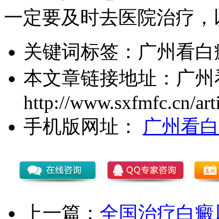
一定要及时去医院治疗，
关键词标签：
广州看白
本文章链接地址：
广州
http://www.sxfmfc.cn/art
手机版网址：
广州看白
上一篇：
全国治疗白癜