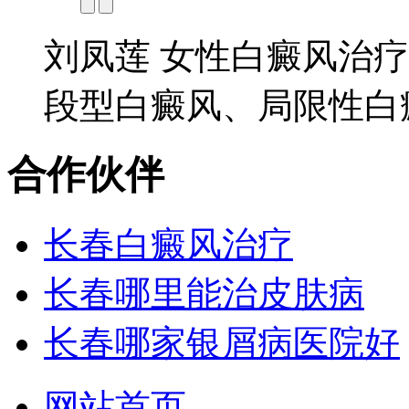
刘凤莲 女性白癜风治疗
段型白癜风、局限性白癜
合作伙伴
长春白癜风治疗
长春哪里能治皮肤病
长春哪家银屑病医院好
网站首页