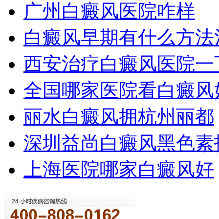
广州白癜风医院咋样
白癜风早期有什么方法
西安治疗白癜风医院一
全国哪家医院看白癜风
丽水白癜风拥杭州丽都
深圳益尚白癜风黑色素
上海医院哪家白癜风好