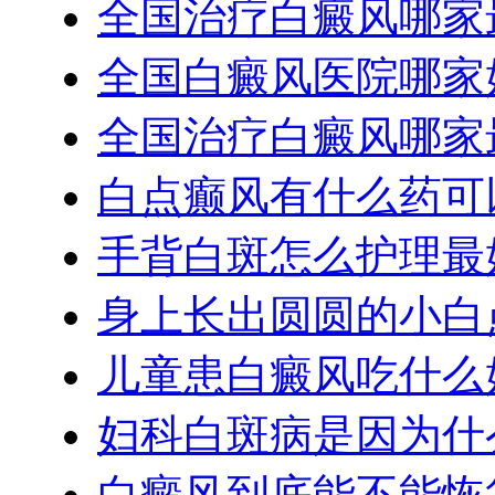
全国治疗白癜风哪家
全国白癜风医院哪家
全国治疗白癜风哪家
白点癫风有什么药可
手背白斑怎么护理最
身上长出圆圆的小白
儿童患白癜风吃什么
妇科白斑病是因为什
白癜风到底能不能恢