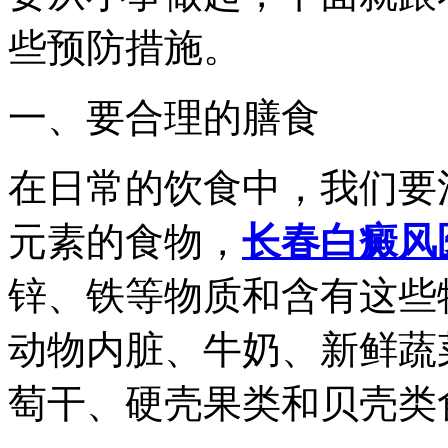
些预防措施。
一、要合理的膳食
在日常的饮食中，我们要
元素的食物，
长春白癜风
锌、铁等物质和含有这些
动物内脏、牛奶、新鲜蔬
萄干、硬壳果类和贝壳类