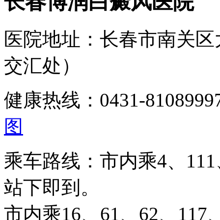
长春博润白癜风医院
医院地址：长春市南关区
交汇处）
健康热线：0431-810899
图
乘车路线：市内乘4、111、
站下即到。
市内乘16、61、62、117、