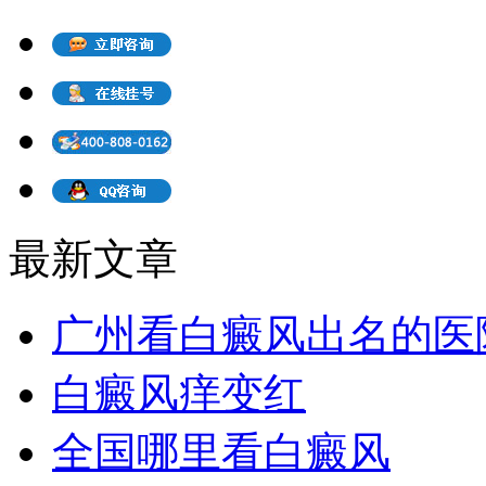
最新文章
广州看白癜风出名的医
白癜风痒变红
全国哪里看白癜风