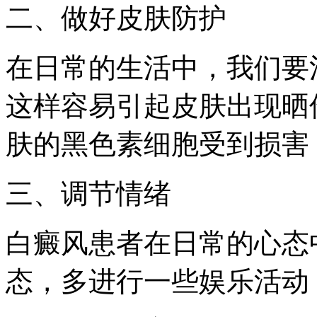
二、做好皮肤防护
在日常的生活中，我们要
这样容易引起皮肤出现晒
肤的黑色素细胞受到损害
三、调节情绪
白癜风患者在日常的心态
态，多进行一些娱乐活动