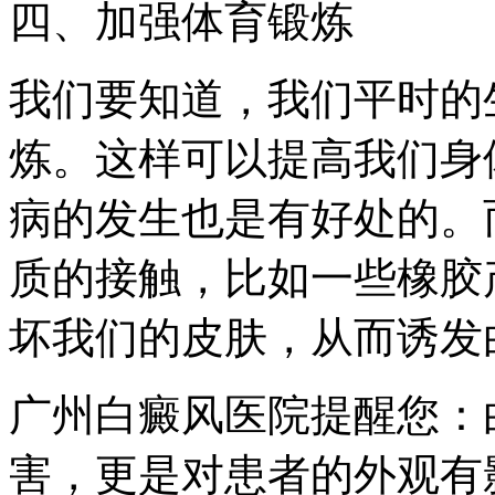
四、加强体育锻炼
我们要知道，我们平时的
炼。这样可以提高我们身
病的发生也是有好处的。
质的接触，比如一些橡胶
坏我们的皮肤，从而诱发
广州白癜风医院提醒您：
害，更是对患者的外观有