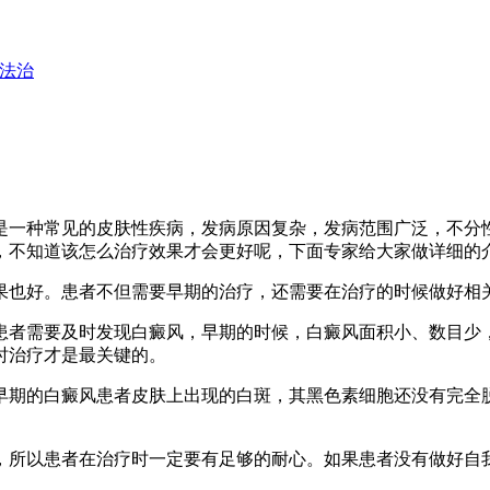
法治
是一种常见的皮肤性疾病，发病原因复杂，发病范围广泛，不分
，不知道该怎么治疗效果才会更好呢，下面专家给大家做详细的
果也好。患者不但需要早期的治疗，还需要在治疗的时候做好相
患者需要及时发现白癜风，早期的时候，白癜风面积小、数目少
时治疗才是最关键的。
早期的白癜风患者皮肤上出现的白斑，其黑色素细胞还没有完全
，所以患者在治疗时一定要有足够的耐心。如果患者没有做好自