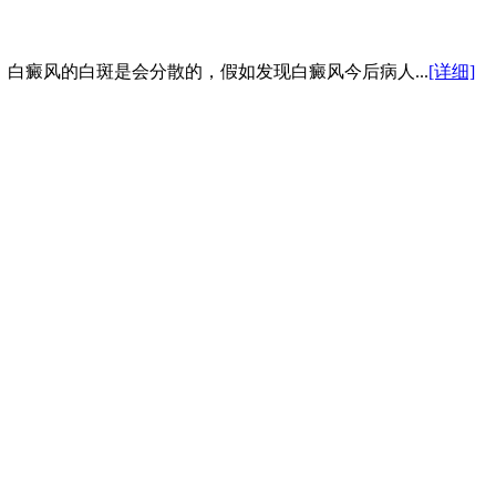
白癜风的白斑是会分散的，假如发现白癜风今后病人...
[详细]