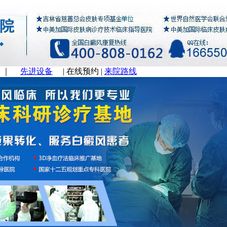
｜
先进设备
|
在线预约
|
来院路线