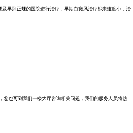
要及早到正规的医院进行治疗，早期白癜风治疗起来难度小，治
。此外，您也可到我们一楼大厅咨询相关问题，我们的服务人员将热