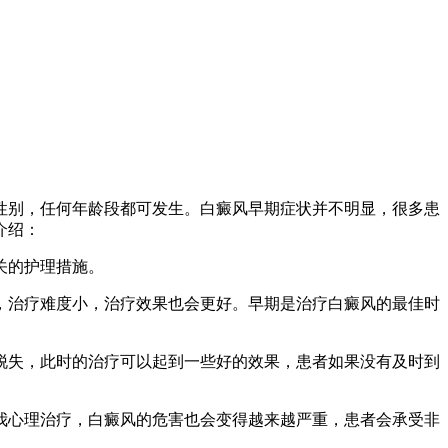
性别，任何年龄段都可发生。白癜风早期症状并不明显，很多患
介绍：
关的护理措施。
，治疗难度小，治疗效果也会更好。早期是治疗白癜风的最佳时
脱失，此时的治疗可以起到一些好的效果，患者如果没有及时到
我心理治疗，白癜风的危害也会变得越来越严重，患者会承受非