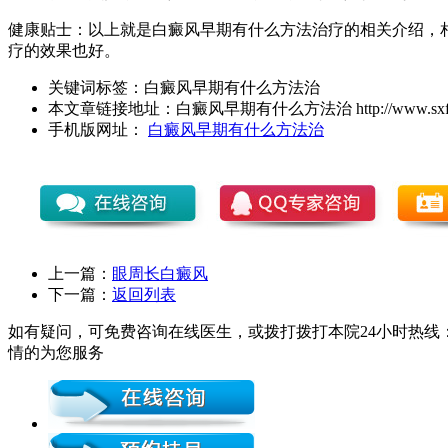
健康贴士：以上就是白癜风早期有什么方法治疗的相关介绍，
疗的效果也好。
关键词标签：
白癜风早期有什么方法治
本文章链接地址：
白癜风早期有什么方法治
http://www.sxf
手机版网址：
白癜风早期有什么方法治
上一篇：
眼周长白癜风
下一篇：
返回列表
如有疑问，可免费咨询在线医生，或拨打拨打本院24小时热线：0
情的为您服务