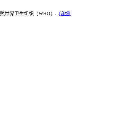
世界卫生组织（WHO）...
[详细]