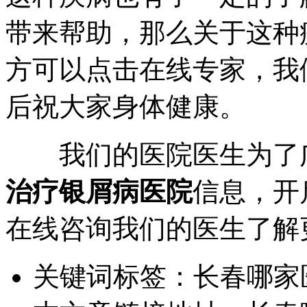
带来帮助，那么关于这种
方可以点击在线专家，我
后祝大家身体健康。
我们的医院医生为了广
治疗银屑病医院
信息，开
在线咨询我们的医生了解
关键词标签：
长春哪家