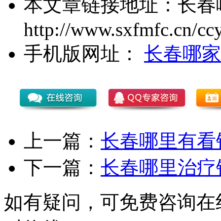
本文章链接地址：
长春
http://www.sxfmfc.cn/cc
手机版网址：
长春哪家
上一篇：
长春哪里有看
下一篇：
长春哪里治疗
如有疑问，可免费咨询在