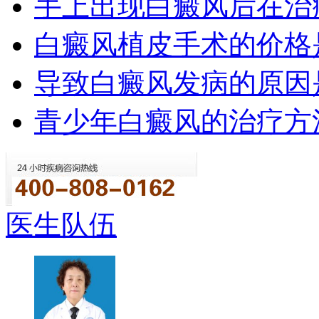
手上出现白癜风后在治
白癜风植皮手术的价格
导致白癜风发病的原因
青少年白癜风的治疗方
医生队伍