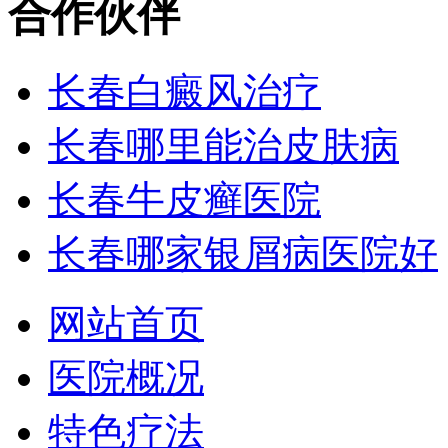
合作伙伴
长春白癜风治疗
长春哪里能治皮肤病
长春牛皮癣医院
长春哪家银屑病医院好
网站首页
医院概况
特色疗法