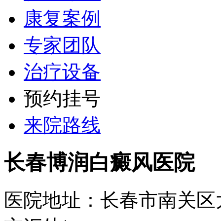
康复案例
专家团队
治疗设备
预约挂号
来院路线
长春博润白癜风医院
医院地址：长春市南关区