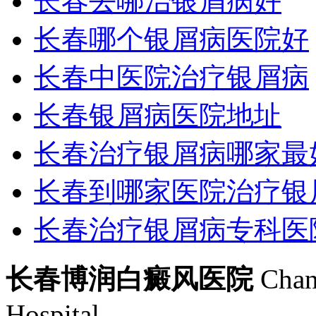
长春去哪治银屑病好
长春哪个银屑病医院好
长春中医院治疗银屑病
长春银屑病医院地址
长春治疗银屑病哪家最
长春到哪家医院治疗银
长春治疗银屑病专科医
长春博润白癜风医院
Chan
Hospital