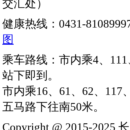
交汇处）
健康热线：0431-810899
图
乘车路线：市内乘4、111、
站下即到。
市内乘16、61、62、117、
五马路下往南50米。
Copyright @ 2015-