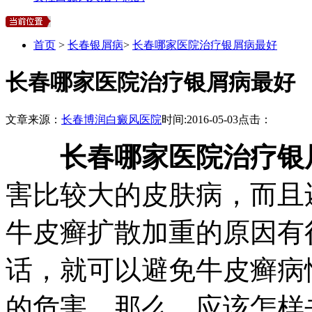
首页
>
长春银屑病
>
长春哪家医院治疗银屑病最好
长春哪家医院治疗银屑病最好
文章来源：
长春博润白癜风医院
时间:
2016-05-03
点击：
长春哪家医院治疗银
害比较大的皮肤病，而且
牛皮癣扩散加重的原因有
话，就可以避免牛皮癣病
的危害。那么，应该怎样