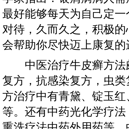
最好能够每天为自己定一
对待，久而久之，积极的
会帮助你尽快迈上康复的
中医治疗牛皮癣方法颇
复方，抗感染复方，虫类
方治疗中有青黛、锭玉红
等。还有中药光化学疗法
熏洗疗法中药外用药等。