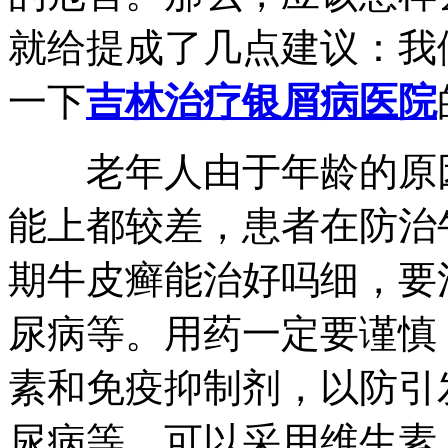
就给提成了几点建议：我
一下
吉林治疗银屑病医院
老年人由于年龄的原因
能上都较差，患者在防治
期牛皮癣能治好吗细，要
尿病等。用药一定要谨慎
素和免疫抑制剂，以防引
尿病等。可以采用维生素