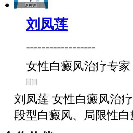
刘凤莲
------------------
女性白癜风治疗专家
刘凤莲 女性白癜风治疗
段型白癜风、局限性白癜