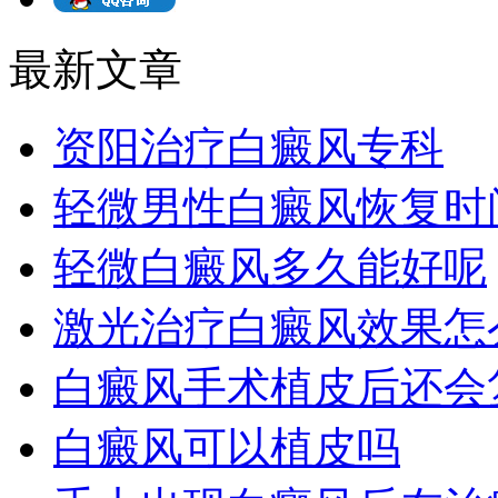
最新文章
资阳治疗白癜风专科
轻微男性白癜风恢复时
轻微白癜风多久能好呢
激光治疗白癜风效果怎
白癜风手术植皮后还会
白癜风可以植皮吗