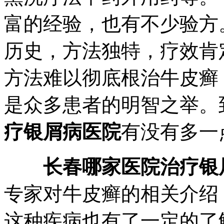
富的经验，也有不少验方
历史，方法独特，疗效肯
方法难以彻底根治牛皮癣
是众多患者的明智之举。
疗银屑病医院
有没有多一
长春哪家医院治疗银
专家对牛皮癣的相关介绍
这种疾病也有了一定的了