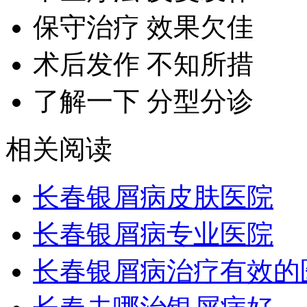
保守治疗 效果欠佳
术后发作 不知所措
了解一下 分型分诊
相关阅读
长春银屑病皮肤医院
长春银屑病专业医院
长春银屑病治疗有效的