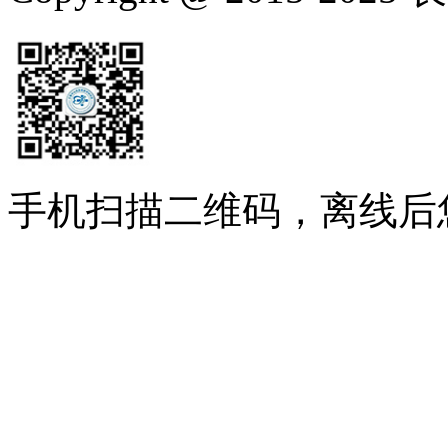
手机扫描二维码，离线后