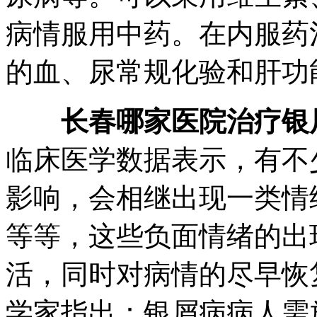
病情服用中药。在内服药
的血、尿常规化验和肝功
长春哪家医院治疗银
临床医学数据表示，有不
影响，会相继出现一类情
等等，这些负面情绪的出
活，同时对病情的尽早恢
学家指出：银屑病病人需