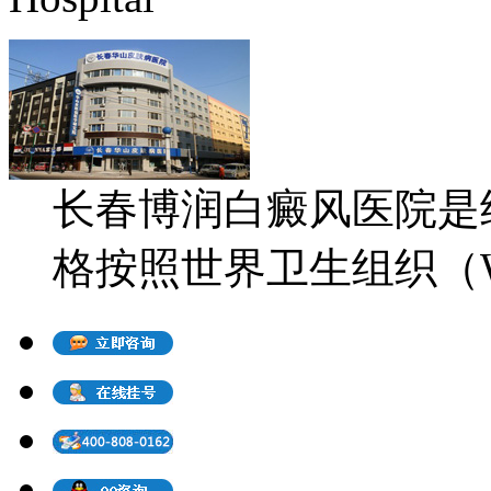
长春博润白癜风医院是
格按照世界卫生组织（WH