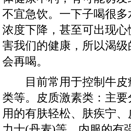
不宜急饮。一下子喝很多
浓度下降，甚至可出现心
害我们的健康，所以渴级
会再喝。
目前常用于控制牛皮癣
类等。皮质激素类：主要
用的有肤轻松、肤疾宁、
力士(丹麦)等。内服的