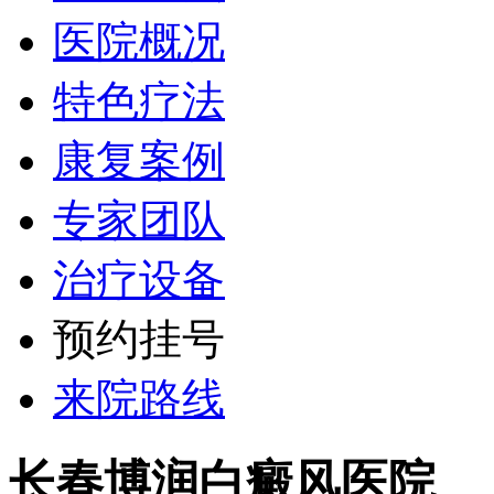
医院概况
特色疗法
康复案例
专家团队
治疗设备
预约挂号
来院路线
长春博润白癜风医院