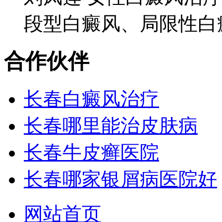
段型白癜风、局限性白癜
合作伙伴
长春白癜风治疗
长春哪里能治皮肤病
长春牛皮癣医院
长春哪家银屑病医院好
网站首页