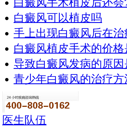
白癜风手术植皮后还会
白癜风可以植皮吗
手上出现白癜风后在治
白癜风植皮手术的价格
导致白癜风发病的原因
青少年白癜风的治疗方
医生队伍