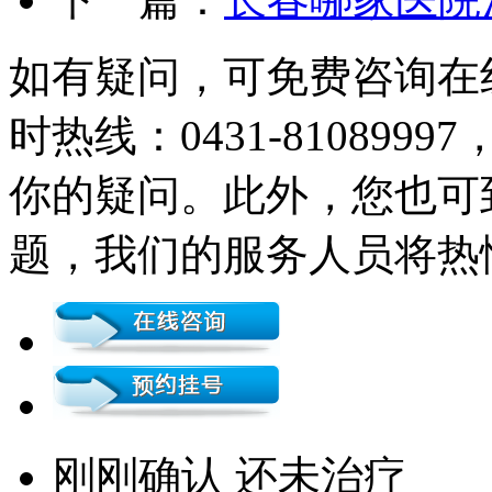
如有疑问，可免费咨询在
时热线：0431-81089
你的疑问。此外，您也可
题，我们的服务人员将热
刚刚确认 还未治疗