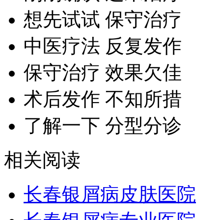
想先试试 保守治疗
中医疗法 反复发作
保守治疗 效果欠佳
术后发作 不知所措
了解一下 分型分诊
相关阅读
长春银屑病皮肤医院