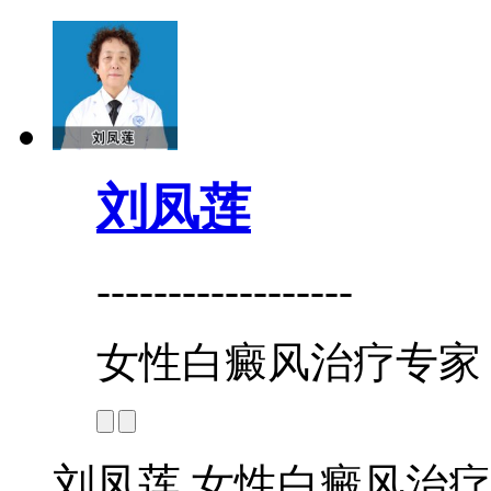
刘凤莲
------------------
女性白癜风治疗专家
刘凤莲 女性白癜风治疗