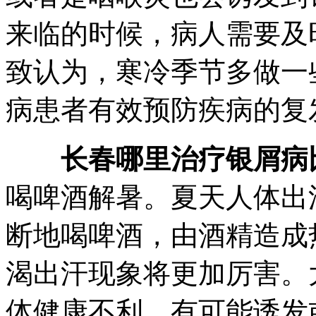
来临的时候，病人需要及
致认为，寒冷季节多做一
病患者有效预防疾病的复
长春哪里治疗银屑病
喝啤酒解暑。夏天人体出
断地喝啤酒，由酒精造成
渴出汗现象将更加厉害。
体健康不利，有可能诱发