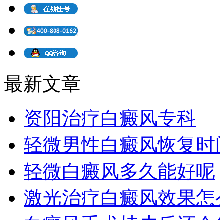
最新文章
资阳治疗白癜风专科
轻微男性白癜风恢复时
轻微白癜风多久能好呢
激光治疗白癜风效果怎