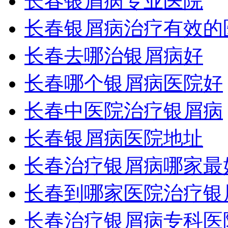
长春银屑病专业医院
长春银屑病治疗有效的
长春去哪治银屑病好
长春哪个银屑病医院好
长春中医院治疗银屑病
长春银屑病医院地址
长春治疗银屑病哪家最
长春到哪家医院治疗银
长春治疗银屑病专科医