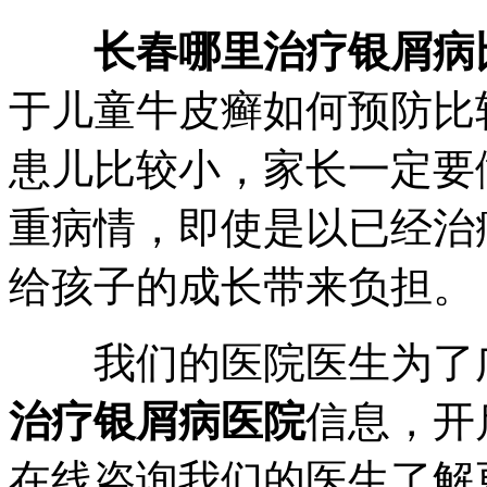
长春哪里治疗银屑病
于儿童牛皮癣如何预防比
患儿比较小，家长一定要
重病情，即使是以已经治
给孩子的成长带来负担。
我们的医院医生为了广
治疗银屑病医院
信息，开
在线咨询我们的医生了解