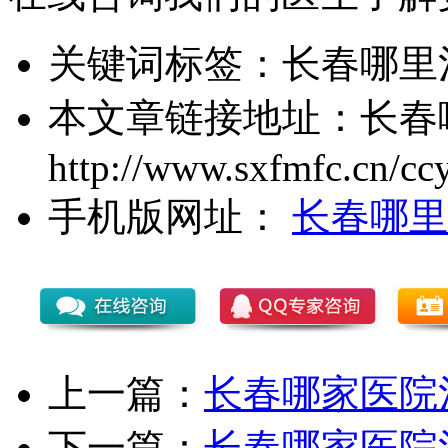
关键词标签：
长春哪里
本文章链接地址：
长春
http://www.sxfmfc.cn/cc
手机版网址：
长春哪里
上一篇：
长春哪家医院
下一篇：
长春哪家医院