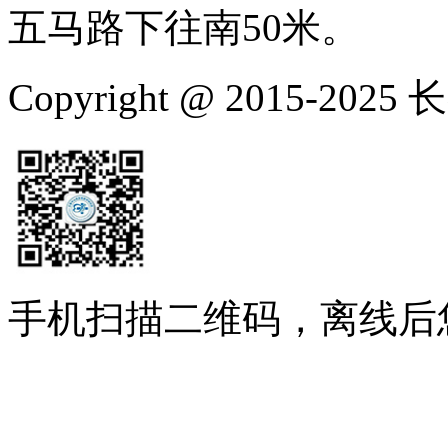
五马路下往南50米。
Copyright @ 2015-
手机扫描二维码，离线后