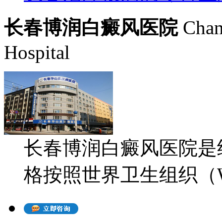
长春博润白癜风医院
Chan
Hospital
长春博润白癜风医院是
格按照世界卫生组织（WH