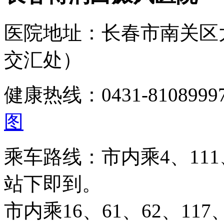
医院地址：长春市南关区
交汇处）
健康热线：0431-810899
图
乘车路线：市内乘4、111、
站下即到。
市内乘16、61、62、117、