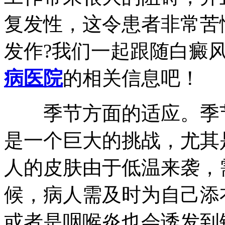
复发性，这令患者非常苦
发作?我们一起跟随白癜
病医院
的相关信息吧！
季节方面的适应。季节
是一个巨大的挑战，尤其
人的皮肤由于低温来袭，
候，病人需及时为自己添
或者是咽喉炎也会诱发到