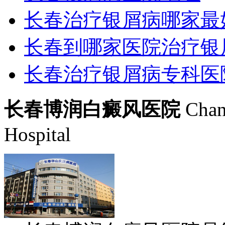
长春治疗银屑病哪家最
长春到哪家医院治疗银
长春治疗银屑病专科医
长春博润白癜风医院
Chan
Hospital