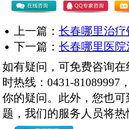
上一篇：
长春哪里治疗
下一篇：
长春哪里医院
如有疑问，可免费咨询在
时热线：0431-81089
你的疑问。此外，您也可
题，我们的服务人员将热