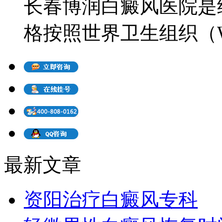
长春博润白癜风医院是
格按照世界卫生组织（WH
最新文章
资阳治疗白癜风专科