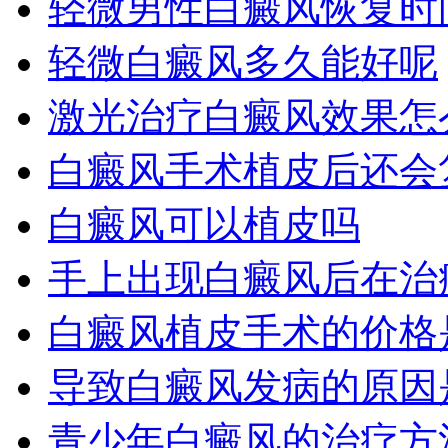
轻微男性白癜风恢复时
轻微白癜风多久能好呢
激光治疗白癜风效果怎
白癜风手术植皮后还会
白癜风可以植皮吗
手上出现白癜风后在治
白癜风植皮手术的价格
导致白癜风发病的原因
青少年白癜风的治疗方