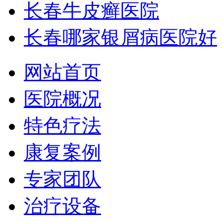
长春牛皮癣医院
长春哪家银屑病医院好
网站首页
医院概况
特色疗法
康复案例
专家团队
治疗设备