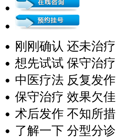
刚刚确认 还未治疗
想先试试 保守治疗
中医疗法 反复发作
保守治疗 效果欠佳
术后发作 不知所措
了解一下 分型分诊