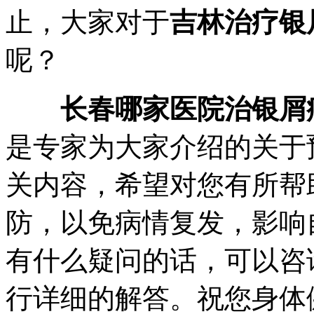
止，大家对于
吉林治疗银
呢？
长春哪家医院治银屑
是专家为大家介绍的关于
关内容，希望对您有所帮
防，以免病情复发，影响
有什么疑问的话，可以咨
行详细的解答。祝您身体