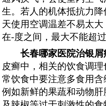
生。若人的机体抵抗力降
天使用空调温差不易太大
在-度之间，最大不能超
长春哪家医院治银屑
皮癣中，相关的饮食调理
常饮食中要注意多食用含
例如新鲜的果蔬和动物肝
及辣椒等过于刺激性的食