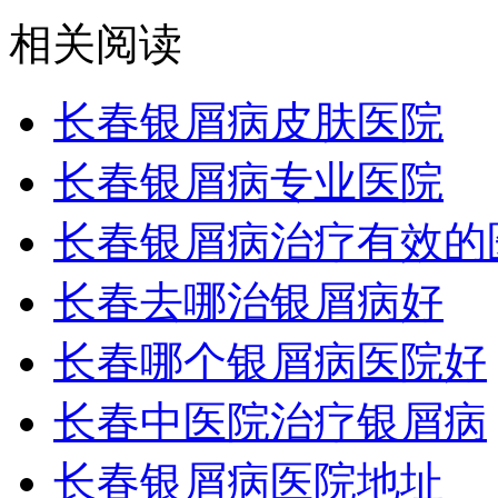
相关阅读
长春银屑病皮肤医院
长春银屑病专业医院
长春银屑病治疗有效的
长春去哪治银屑病好
长春哪个银屑病医院好
长春中医院治疗银屑病
长春银屑病医院地址