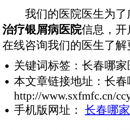
我们的医院医生为了广
治疗银屑病医院
信息，开
在线咨询我们的医生了解
关键词标签：
长春哪家
本文章链接地址：
长春
http://www.sxfmfc.cn/cc
手机版网址：
长春哪家