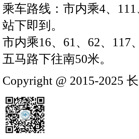
乘车路线：市内乘4、111、
站下即到。
市内乘16、61、62、117、
五马路下往南50米。
Copyright @ 2015-