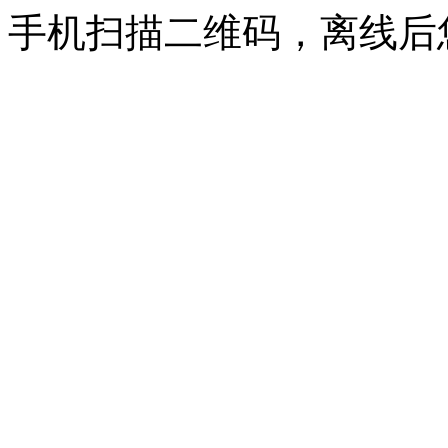
手机扫描二维码，离线后