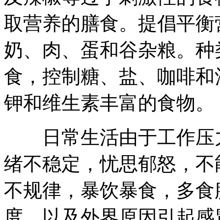
取营养的膳食。提倡平衡
奶、肉、蛋和谷杂粮。种
食，控制糖、盐、咖啡和
钾和维生素丰富的食物。
日常生活由于工作压力
绪不稳定，忧思郁怒，不
不规律，暴饮暴食，多食
度，以及外界原因引起感