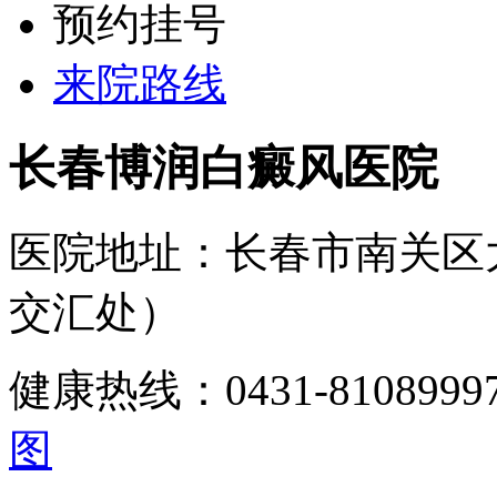
预约挂号
来院路线
长春博润白癜风医院
医院地址：长春市南关区
交汇处）
健康热线：0431-810899
图