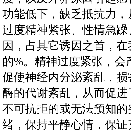
功能低下，缺乏抵抗力，
过度精神紧张、性情急躁
因，占其它诱因之首，在
的%。精神过度紧张，会
促使神经内分泌紊乱，损
酶的代谢紊乱，从而促进
不可抗拒的或无法预知的
绪，保持平静心情，保证