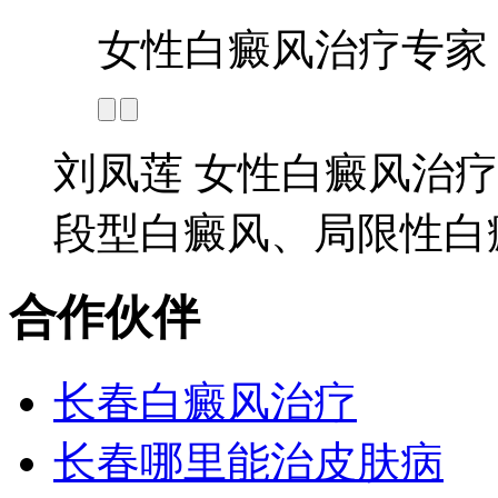
女性白癜风治疗专家
刘凤莲 女性白癜风治疗
段型白癜风、局限性白癜
合作伙伴
长春白癜风治疗
长春哪里能治皮肤病