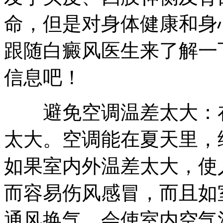
命，但是对身体健康和身
跟随白癜风医生来了解一
信息吧！
避免空调温差太大：在
太大。空调能在夏天里，
如果室内外温差太大，使
而容易伤风感冒，而且如
通风换气，会使室内空气