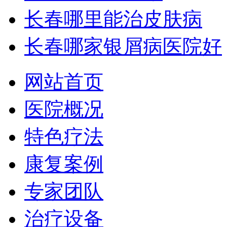
长春哪里能治皮肤病
长春哪家银屑病医院好
网站首页
医院概况
特色疗法
康复案例
专家团队
治疗设备