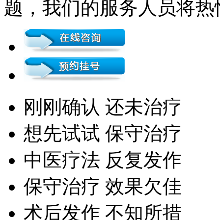
题，我们的服务人员将热
刚刚确认 还未治疗
想先试试 保守治疗
中医疗法 反复发作
保守治疗 效果欠佳
术后发作 不知所措