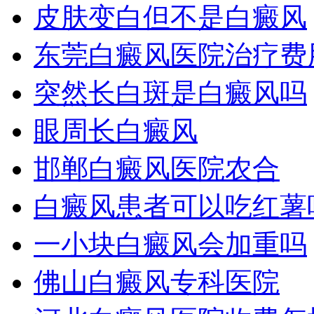
皮肤变白但不是白癜风
东莞白癜风医院治疗费
突然长白斑是白癜风吗
眼周长白癜风
邯郸白癜风医院农合
白癜风患者可以吃红薯
一小块白癜风会加重吗
佛山白癜风专科医院