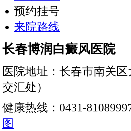
预约挂号
来院路线
长春博润白癜风医院
医院地址：长春市南关区
交汇处）
健康热线：0431-810899
图