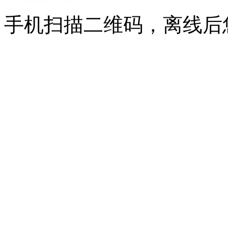
手机扫描二维码，离线后