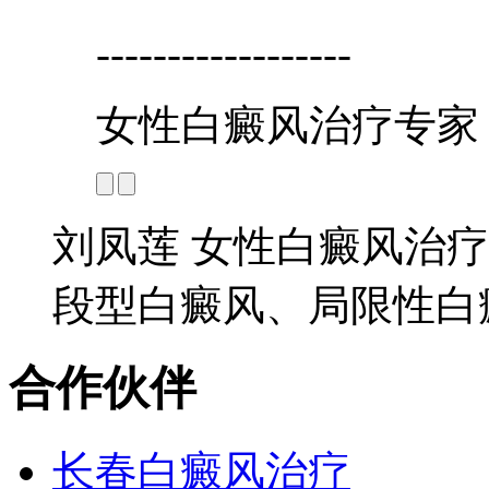
------------------
女性白癜风治疗专家
刘凤莲 女性白癜风治疗
段型白癜风、局限性白癜
合作伙伴
长春白癜风治疗