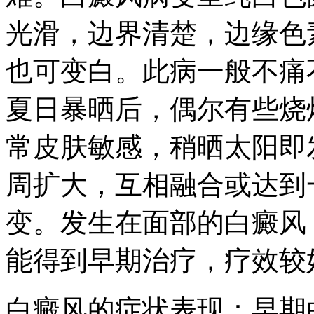
光滑，边界清楚，边缘色
也可变白。此病一般不痛
夏日暴晒后，偶尔有些烧
常皮肤敏感，稍晒太阳即
周扩大，互相融合或达到
变。发生在面部的白癜风
能得到早期治疗，疗效较
白癜风的症状表现：早期