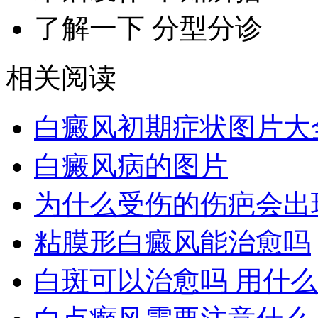
了解一下 分型分诊
相关阅读
白癜风初期症状图片大
白癜风病的图片
为什么受伤的伤疤会出
粘膜形白癜风能治愈吗
白斑可以治愈吗 用什么