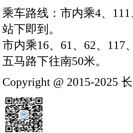
乘车路线：市内乘4、111、
站下即到。
市内乘16、61、62、117、
五马路下往南50米。
Copyright @ 2015-