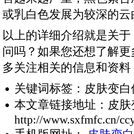
或乳白色发展为较深的云
以上的详细介绍就是关于
问吗？如果您还想了解更
多关注相关的信息和资料
关键词标签：
皮肤变白
本文章链接地址：
皮肤
http://www.sxfmfc.cn/cc