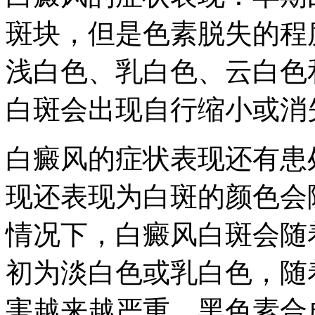
斑块，但是色素脱失的程
浅白色、乳白色、云白色
白斑会出现自行缩小或消
白癜风的症状表现还有患
现还表现为白斑的颜色会
情况下，白癜风白斑会随
初为淡白色或乳白色，随
害越来越严重，黑色素合