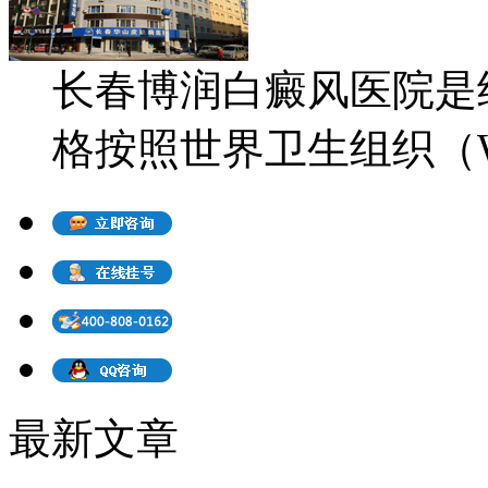
长春博润白癜风医院是
格按照世界卫生组织（WH
最新文章