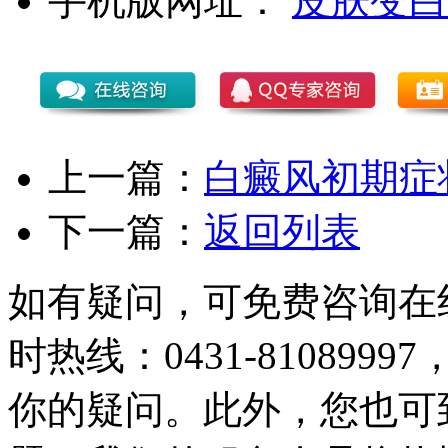
手机版网址：
皮肤变白
上一篇：
白癜风初期症
下一篇：
返回列表
如有疑问，可免费咨询在
时热线：0431-81089
你的疑问。此外，您也可