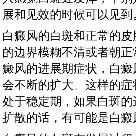
展和见效的时候可以见到
白癜风的白斑和正常的皮
的边界模糊不清或者朝正
癜风的进展期症状，白癜
会不断的扩大。这样的症
处于稳定期，如果白斑的
扩散的话，有可能是白癜