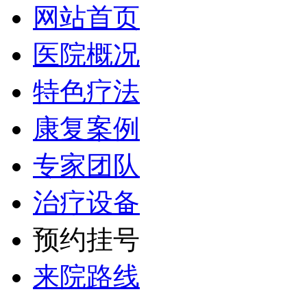
网站首页
医院概况
特色疗法
康复案例
专家团队
治疗设备
预约挂号
来院路线