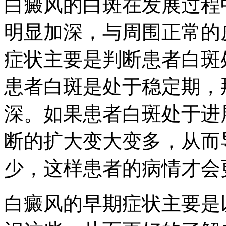
白癜风的白斑在发展过程
明显加深，与周围正常的
症状主要是判断患者白斑
患者白斑是处于稳定期，
深。如果患者白斑处于进
断的扩大变大变多，从而
少，这样患者的病情才会
白癜风的早期症状主要是