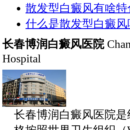
散发型白癜风有啥特
什么是散发型白癜风
长春博润白癜风医院
Chan
Hospital
长春博润白癜风医院是