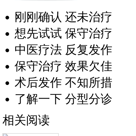
刚刚确认 还未治疗
想先试试 保守治疗
中医疗法 反复发作
保守治疗 效果欠佳
术后发作 不知所措
了解一下 分型分诊
相关阅读