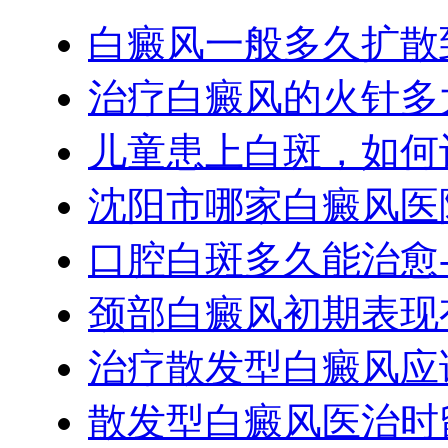
白癜风一般多久扩散
治疗白癜风的火针多
儿童患上白斑，如何
沈阳市哪家白癜风医
口腔白斑多久能治愈
颈部白癜风初期表现
治疗散发型白癜风应
散发型白癜风医治时