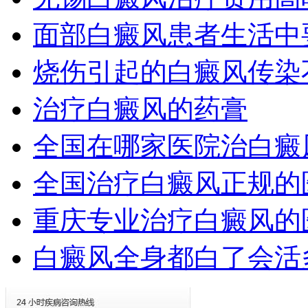
面部白癜风患者生活中
烧伤引起的白癜风传染
治疗白癜风的药膏
全国在哪家医院治白癜
全国治疗白癜风正规的
重庆专业治疗白癜风的
白癜风全身都白了会活