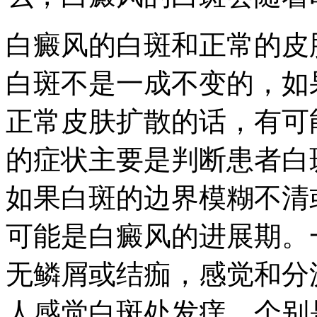
白癜风的白斑和正常的皮
白斑不是一成不变的，如
正常皮肤扩散的话，有可
的症状主要是判断患者白
如果白斑的边界模糊不清
可能是白癜风的进展期。
无鳞屑或结痂，感觉和分
人感觉白斑处发痒，个别