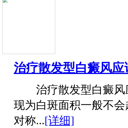
治疗散发型白癜风应
治疗散发型白癜风应
现为白斑面积一般不会
对称...
[详细]