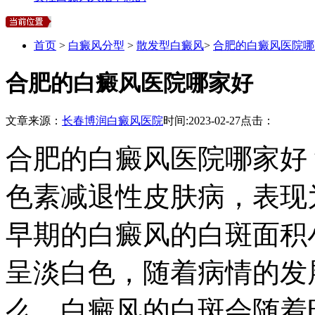
首页
>
白癜风分型
>
散发型白癜风
>
合肥的白癜风医院哪
合肥的白癜风医院哪家好
文章来源：
长春博润白癜风医院
时间:
2023-02-27
点击：
合肥的白癜风医院哪家好
色素减退性皮肤病，表现
早期的白癜风的白斑面积
呈淡白色，随着病情的发
么，白癜风的白斑会随着