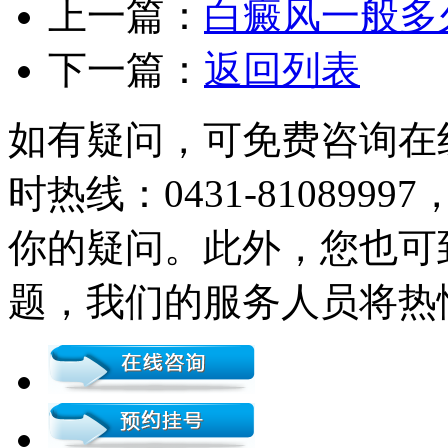
上一篇：
白癜风一般多
下一篇：
返回列表
如有疑问，可免费咨询在
时热线：0431-81089
你的疑问。此外，您也可
题，我们的服务人员将热