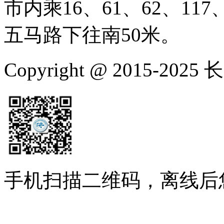
市内乘16、61、62、117、
五马路下往南50米。
Copyright @ 2015-
手机扫描二维码，离线后