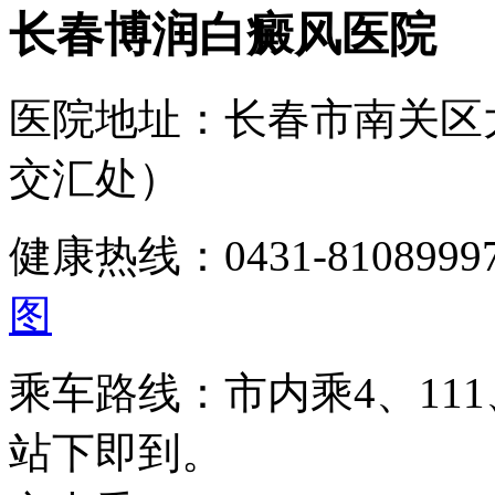
长春博润白癜风医院
医院地址：长春市南关区
交汇处）
健康热线：0431-810899
图
乘车路线：市内乘4、111、
站下即到。