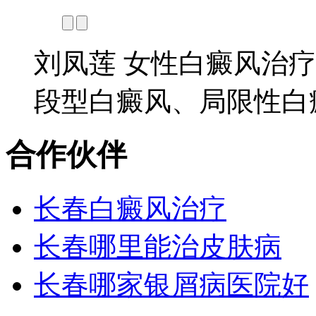
刘凤莲 女性白癜风治疗
段型白癜风、局限性白癜
合作伙伴
长春白癜风治疗
长春哪里能治皮肤病
长春哪家银屑病医院好