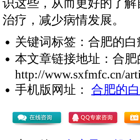
识这些，从而更好的了解
治疗，减少病情发展。
关键词标签：
合肥的白
本文章链接地址：
合肥
http://www.sxfmfc.cn/art
手机版网址：
合肥的白