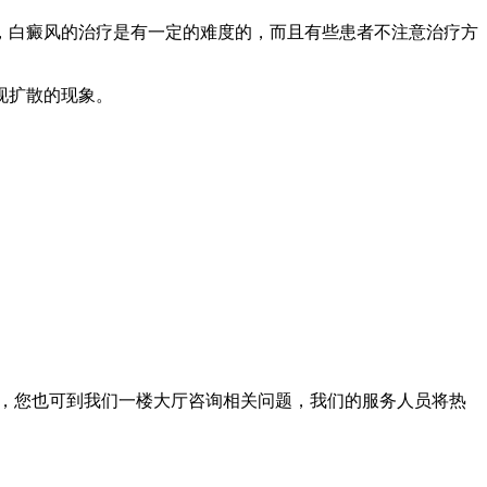
，白癜风的治疗是有一定的难度的，而且有些患者不注意治疗方
现扩散的现象。
。此外，您也可到我们一楼大厅咨询相关问题，我们的服务人员将热