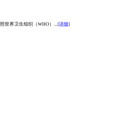
世界卫生组织（WHO）...
[详细]