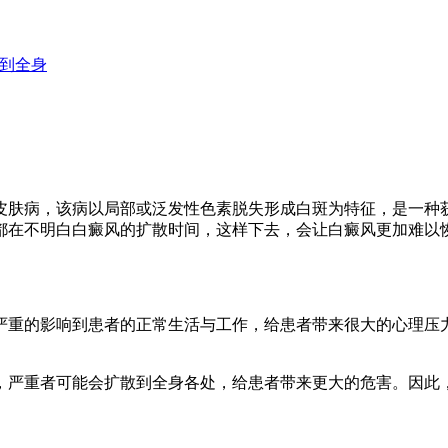
到全身
皮肤病，该病以局部或泛发性色素脱失形成白斑为特征，是一种
都在不明白白癜风的扩散时间，这样下去，会让白癜风更加难以
严重的影响到患者的正常生活与工作，给患者带来很大的心理压
，严重者可能会扩散到全身各处，给患者带来更大的危害。因此