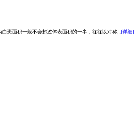
斑面积一般不会超过体表面积的一半，往往以对称...
[详细]