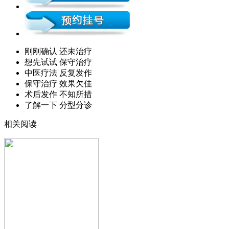
刚刚确认 还未治疗
想先试试 保守治疗
中医疗法 反复发作
保守治疗 效果欠佳
术后发作 不知所措
了解一下 分型分诊
相关阅读