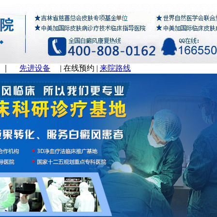
｜
先进设备
|
在线预约
|
来院路线