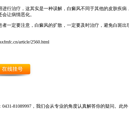
用进行治疗，这其实是一种误解，白癜风不同于其他的皮肤疾病
还会让病情恶化。
患者一定要注意，白癜风的扩散，一定要及时治疗，避免白斑出
sxfmfc.cn/article/2560.html
431-81089997，我们会从专业的角度认真解答你的疑问