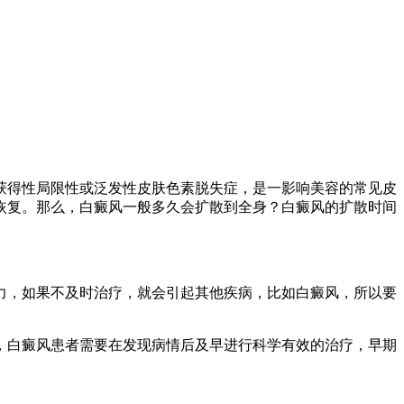
获得性局限性或泛发性皮肤色素脱失症，是一影响美容的常见皮
恢复。那么，白癜风一般多久会扩散到全身？白癜风的扩散时间
力，如果不及时治疗，就会引起其他疾病，比如白癜风，所以要
，白癜风患者需要在发现病情后及早进行科学有效的治疗，早期