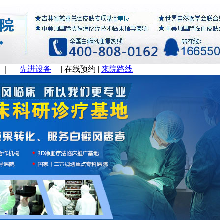
｜
先进设备
|
在线预约
|
来院路线