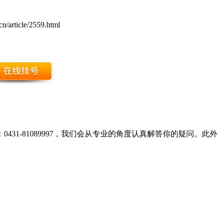
n/article/2559.html
431-81089997，我们会从专业的角度认真解答你的疑问