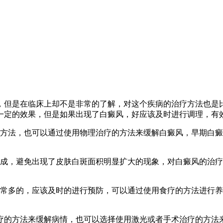
，但是在临床上却不是非常的了解，对这个疾病的治疗方法也是
一定的效果，但是如果出现了白癜风，好应该及时进行调理，有
的方法，也可以通过使用物理治疗的方法来缓解白癜风，早期白
生成，避免出现了皮肤白斑面积明显扩大的现象，对白癜风的治
非常多的，应该及时的进行预防，可以通过使用食疗的方法进行
疗的方法来缓解病情，也可以选择使用激光或者手术治疗的方法