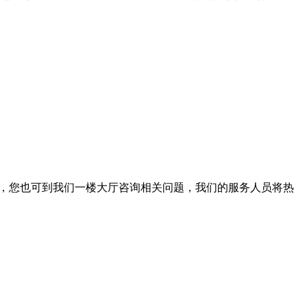
。此外，您也可到我们一楼大厅咨询相关问题，我们的服务人员将热