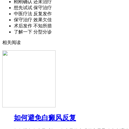
刚刚确认 还未治疗
想先试试 保守治疗
中医疗法 反复发作
保守治疗 效果欠佳
术后发作 不知所措
了解一下 分型分诊
相关阅读
如何避免白癜风反复