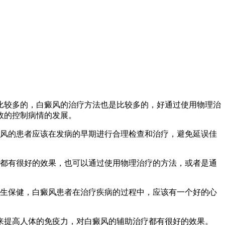
比较多的，白癜风的治疗方法也是比较多的，好通过使用物理治
效的控制病情的发展。
癜风的患者应该在发病的早期进行合理检查和治疗，避免延误佳
疗都有很好的效果，也可以通过使用物理治疗的方法，或者是通
养生保健，白癜风患者在治疗疾病的过程中，应该有一个好的心
来提高人体的免疫力，对白癜风的辅助治疗都有很好的效果。