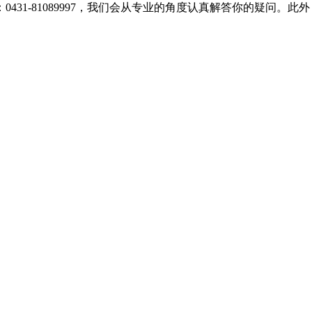
431-81089997，我们会从专业的角度认真解答你的疑问