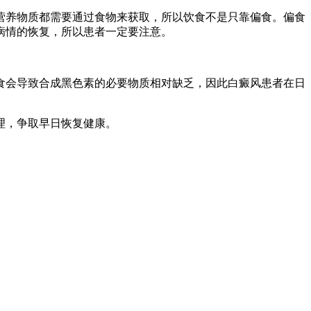
营养物质都需要通过食物来获取，所以饮食不是只靠偏食。偏食
病情的恢复，所以患者一定要注意。
食会导致合成黑色素的必要物质相对缺乏，因此白癜风患者在日
理，争取早日恢复健康。