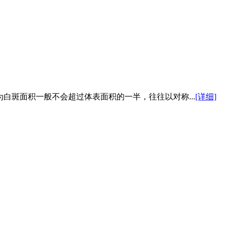
斑面积一般不会超过体表面积的一半，往往以对称...
[详细]