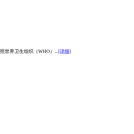
世界卫生组织（WHO）...
[详细]