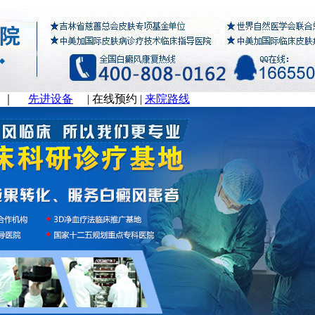
｜
先进设备
|
在线预约
|
来院路线