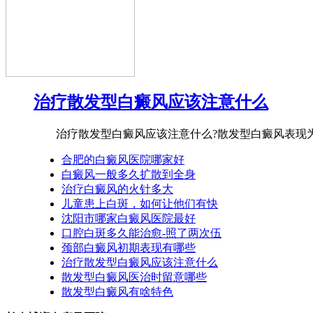
治疗散发型白癜风应该注意什么
治疗散发型白癜风应该注意什么?散发型白癜风表现为白
合肥的白癜风医院哪家好
白癜风一般多久扩散到全身
治疗白癜风的火针多大
儿童患上白斑，如何让他们有快
沈阳市哪家白癜风医院最好
口腔白斑多久能治愈-照了两次伍
颈部白癜风初期表现有哪些
治疗散发型白癜风应该注意什么
散发型白癜风医治时留意哪些
散发型白癜风有啥特色