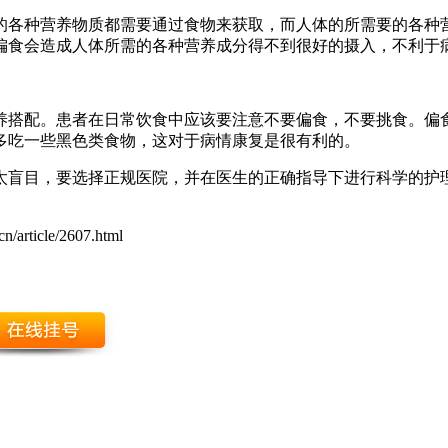
的各种营养物质都需要通过食物来获取，而人体的所需要的各种
偏食会造成人体所需的各种营养成分得不到很好的摄入，不利于
养搭配。患者在日常饮食中应该要注意不要偏食，不要挑食。偏
多吃一些黑色类食物，这对于病情康复是很有利的。
太盲目，要选择正规医院，并在医生的正确指导下进行科学的护
n/article/2607.html