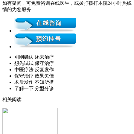
如有疑问，可免费咨询在线医生，或拨打拨打本院24小时热线：0
情的为您服务
刚刚确认 还未治疗
想先试试 保守治疗
中医疗法 反复发作
保守治疗 效果欠佳
术后发作 不知所措
了解一下 分型分诊
相关阅读