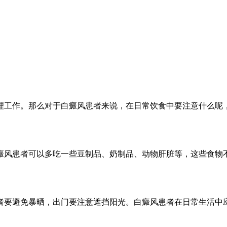
理工作。那么对于白癜风患者来说，在日常饮食中要注意什么呢
癜风患者可以多吃一些豆制品、奶制品、动物肝脏等，这些食物
者要避免暴晒，出门要注意遮挡阳光。白癜风患者在日常生活中