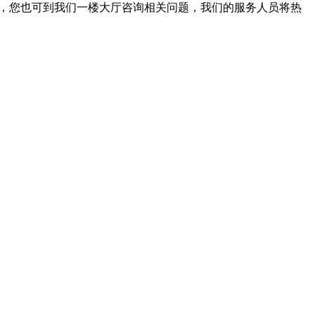
。此外，您也可到我们一楼大厅咨询相关问题，我们的服务人员将热