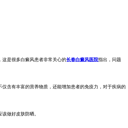
，这是很多白癜风患者非常关心的
长春白癜风医院
指出，问题
不仅含有丰富的营养物质，还能增加患者的免疫力，对于疾病的
应该做好皮肤防晒。